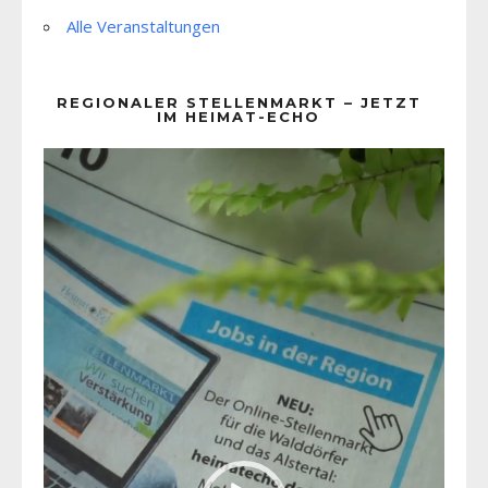
Alle Veranstaltungen
REGIONALER STELLENMARKT – JETZT
IM HEIMAT-ECHO
Video-
Player