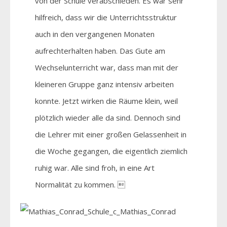
von der Schule verabschieden. Es war sehr
hilfreich, dass wir die Unterrichtsstruktur
auch in den vergangenen Monaten
aufrechterhalten haben. Das Gute am
Wechselunterricht war, dass man mit der
kleineren Gruppe ganz intensiv arbeiten
konnte. Jetzt wirken die Räume klein, weil
plötzlich wieder alle da sind. Dennoch sind
die Lehrer mit einer großen Gelassenheit in
die Woche gegangen, die eigentlich ziemlich
ruhig war. Alle sind froh, in eine Art
Normalität zu kommen. 