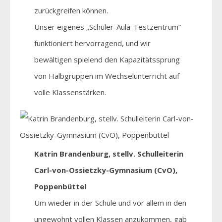
zurückgreifen können.
Unser eigenes „Schüler-Aula-Testzentrum“
funktioniert hervorragend, und wir
bewältigen spielend den Kapazitätssprung
von Halbgruppen im Wechselunterricht auf
volle Klassenstärken.
Katrin Brandenburg, stellv. Schulleiterin
Carl-von-Ossietzky-Gymnasium (CvO),
Poppenbüttel
Um wieder in der Schule und vor allem in den
ungewohnt vollen Klassen anzukommen, gab