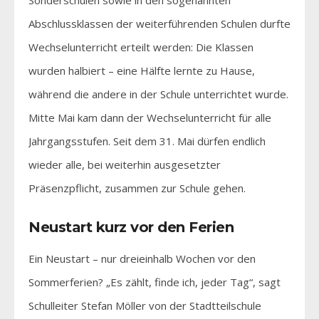
Abschlussklassen der weiterführenden Schulen durfte
Wechselunterricht erteilt werden: Die Klassen
wurden halbiert – eine Hälfte lernte zu Hause,
während die andere in der Schule unterrichtet wurde.
Mitte Mai kam dann der Wechselunterricht für alle
Jahrgangsstufen. Seit dem 31. Mai dürfen endlich
wieder alle, bei weiterhin ausgesetzter
Präsenzpflicht, zusammen zur Schule gehen.
Neustart kurz vor den Ferien
Ein Neustart – nur dreieinhalb Wochen vor den
Sommerferien? „Es zählt, finde ich, jeder Tag“, sagt
Schulleiter Stefan Möller von der Stadtteilschule