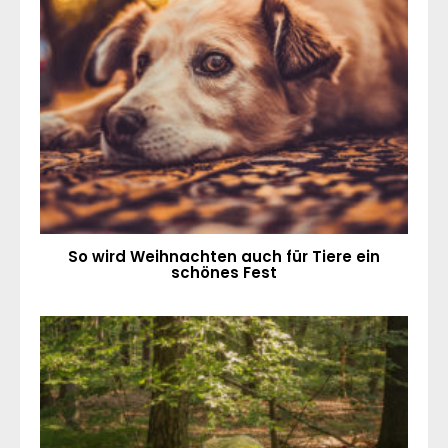
So wird Weihnachten auch für Tiere ein
schönes Fest