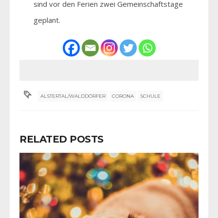
sind vor den Ferien zwei Gemeinschaftstage
geplant.
ALSTERTAL/WALDDÖRFER
CORONA
SCHULE
RELATED POSTS