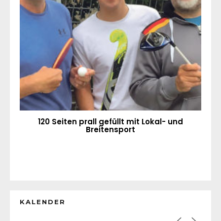
120 Seiten prall gefüllt mit Lokal- und
Breitensport
KALENDER