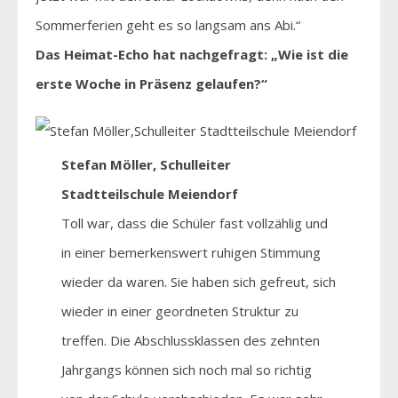
Sommerferien geht es so langsam ans Abi.“
Das Heimat-Echo hat nachgefragt: „Wie ist die
erste Woche in Präsenz gelaufen?“
Stefan Möller, Schulleiter
Stadtteilschule Meiendorf
Toll war, dass die Schüler fast vollzählig und
in einer bemerkenswert ruhigen Stimmung
wieder da waren. Sie haben sich gefreut, sich
wieder in einer geordneten Struktur zu
treffen. Die Abschlussklassen des zehnten
Jahrgangs können sich noch mal so richtig