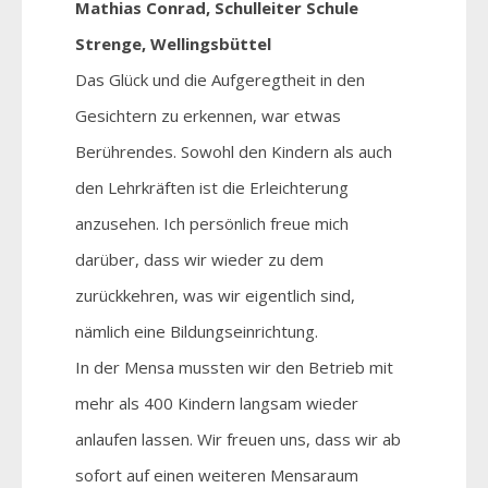
Mathias Conrad, Schulleiter Schule
Strenge, Wellingsbüttel
Das Glück und die Aufgeregtheit in den
Gesichtern zu erkennen, war etwas
Berührendes. Sowohl den Kindern als auch
den Lehrkräften ist die Erleichterung
anzusehen. Ich persönlich freue mich
darüber, dass wir wieder zu dem
zurückkehren, was wir eigentlich sind,
nämlich eine Bildungseinrichtung.
In der Mensa mussten wir den Betrieb mit
mehr als 400 Kindern langsam wieder
anlaufen lassen. Wir freuen uns, dass wir ab
sofort auf einen weiteren Mensaraum