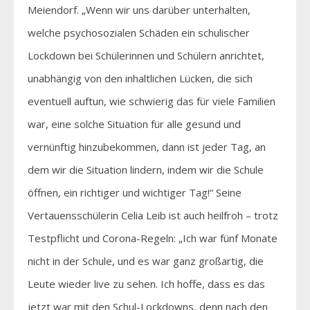
Meiendorf. „Wenn wir uns darüber unterhalten,
welche psychosozialen Schäden ein schulischer
Lockdown bei Schülerinnen und Schülern anrichtet,
unabhängig von den inhaltlichen Lücken, die sich
eventuell auftun, wie schwierig das für viele Familien
war, eine solche Situation für alle gesund und
vernünftig hinzubekommen, dann ist jeder Tag, an
dem wir die Situation lindern, indem wir die Schule
öffnen, ein richtiger und wichtiger Tag!“ Seine
Vertauensschülerin Celia Leib ist auch heilfroh – trotz
Testpflicht und Corona-Regeln: „Ich war fünf Monate
nicht in der Schule, und es war ganz großartig, die
Leute wieder live zu sehen. Ich hoffe, dass es das
jetzt war mit den Schul-Lockdowns, denn nach den