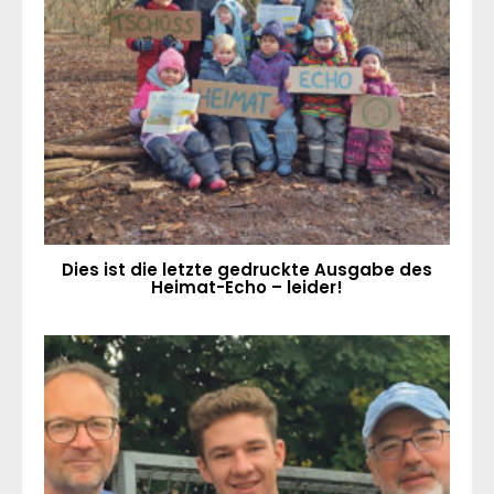
Dies ist die letzte gedruckte Ausgabe des
Heimat-Echo – leider!