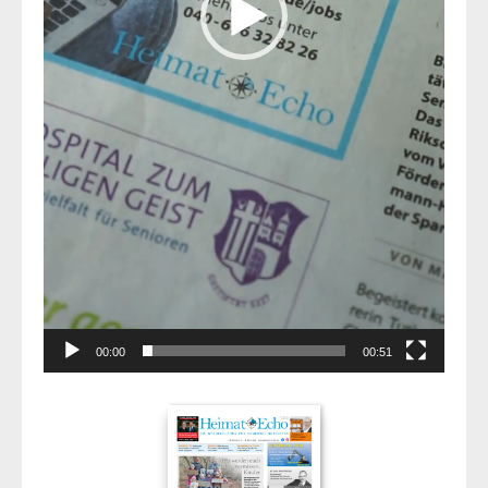
00:00
00:51