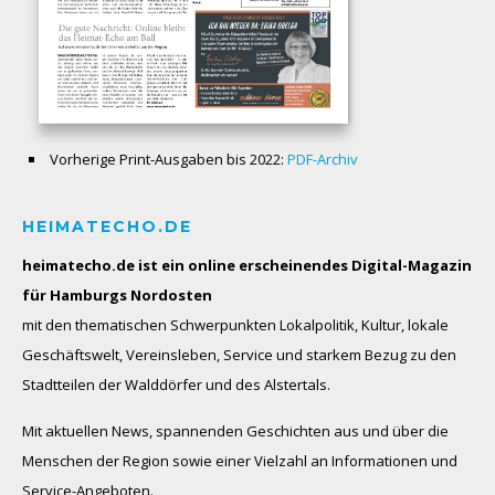
Vorherige Print-Ausgaben bis 2022:
PDF-Archiv
HEIMATECHO.DE
heimatecho.de ist ein online erscheinendes
Digital-Magazin
für Hamburgs Nordosten
mit den thematischen Schwerpunkten Lokalpolitik, Kultur, lokale
Geschäftswelt, Vereinsleben, Service und starkem Bezug zu den
Stadtteilen der Walddörfer und des Alstertals.
Mit aktuellen News, spannenden Geschichten aus und über die
Menschen der Region sowie einer Vielzahl an Informationen und
Service-Angeboten.