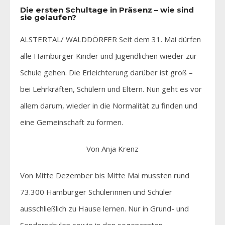
Die ersten Schultage in Präsenz – wie sind
sie gelaufen?
ALSTERTAL/ WALDDÖRFER Seit dem 31. Mai dürfen
alle Hamburger Kinder und Jugendlichen wieder zur
Schule gehen. Die Erleichterung darüber ist groß –
bei Lehrkräften, Schülern und Eltern. Nun geht es vor
allem darum, wieder in die Normalität zu finden und
eine Gemeinschaft zu formen.
Von Anja Krenz
Von Mitte Dezember bis Mitte Mai mussten rund
73.300 Hamburger Schülerinnen und Schüler
ausschließlich zu Hause lernen. Nur in Grund- und
Sonderschulen sowie in den sogenannten