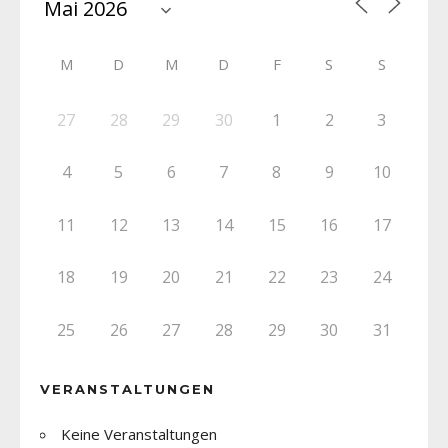
M
D
M
D
F
S
S
27
28
29
30
1
2
3
4
5
6
7
8
9
10
11
12
13
14
15
16
17
18
19
20
21
22
23
24
25
26
27
28
29
30
31
VERANSTALTUNGEN
Keine Veranstaltungen