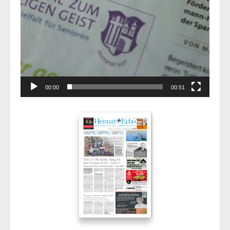
00:00
00:51