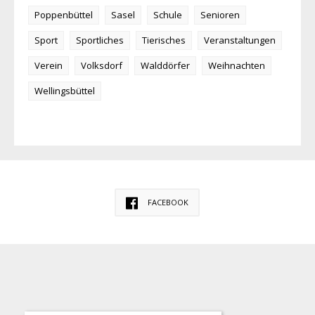
Poppenbüttel
Sasel
Schule
Senioren
Sport
Sportliches
Tierisches
Veranstaltungen
Verein
Volksdorf
Walddörfer
Weihnachten
Wellingsbüttel
FACEBOOK