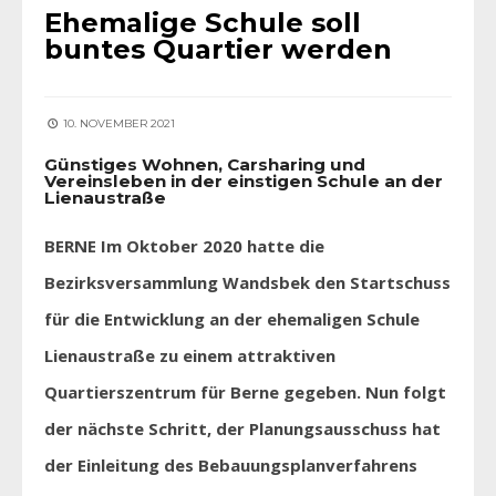
Ehemalige Schule soll
buntes Quartier werden
10. NOVEMBER 2021
Günstiges Wohnen, Carsharing und
Vereinsleben in der einstigen Schule an der
Lienaustraße
BERNE Im Oktober 2020 hatte die
Bezirksversammlung Wandsbek den Startschuss
für die Entwicklung an der ehemaligen Schule
Lienaustraße zu einem attraktiven
Quartierszentrum für Berne gegeben. Nun folgt
der nächste Schritt, der Planungsausschuss hat
der Einleitung des Bebauungsplanverfahrens