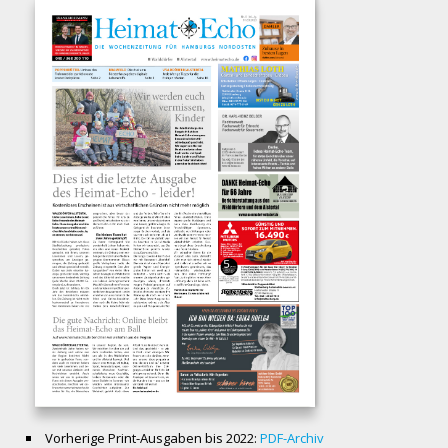
Vorherige Print-Ausgaben bis 2022:
PDF-Archiv