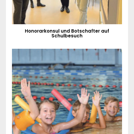
Honorarkonsul und Botschafter auf
Schulbesuch