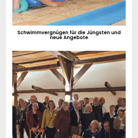
Schwimmvergnügen für die Jüngsten und
neue Angebote