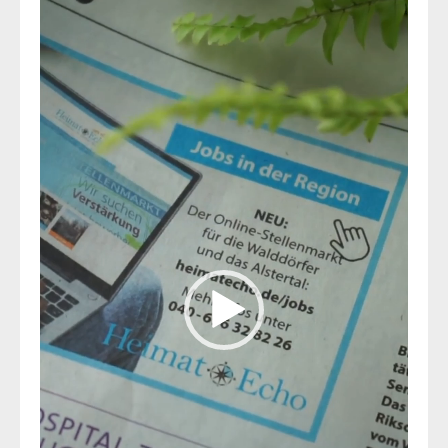
Player