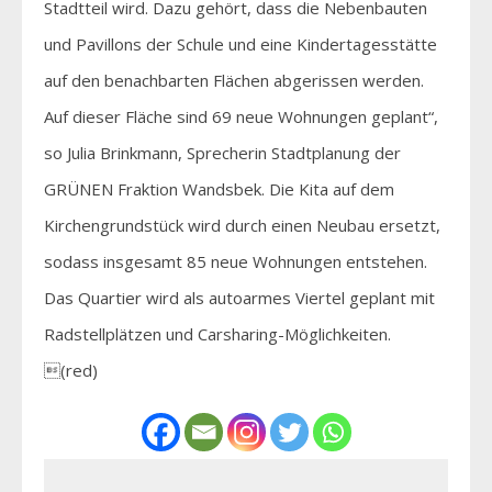
Stadtteil wird. Dazu gehört, dass die Nebenbauten
und Pavillons der Schule und eine Kindertagesstätte
auf den benachbarten Flächen abgerissen werden.
Auf dieser Fläche sind 69 neue Wohnungen geplant“,
so Julia Brinkmann, Sprecherin Stadtplanung der
GRÜNEN Fraktion Wandsbek. Die Kita auf dem
Kirchengrundstück wird durch einen Neubau ersetzt,
sodass insgesamt 85 neue Wohnungen entstehen.
Das Quartier wird als autoarmes Viertel geplant mit
Radstellplätzen und Carsharing-Möglichkeiten.
(red)