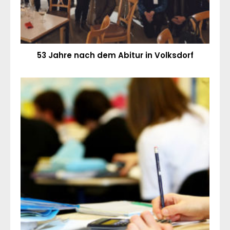
53 Jahre nach dem Abitur in Volksdorf