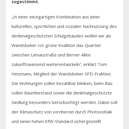
zugestimmt.
„In einer einzigartigen Kombination aus einer
kulturellen, sportlichen und sozialen Nachnutzung des
denkmalgeschützten Schulgebäudes wollen wir als
Wandsbeker rot-grüne Koalition das Quartier
zwischen Lienaustraße und Berner Allee
zukunftsweisend weiterentwickeln“, erklärt Tom
Hinzmann, Mitglied der Wandsbeker SPD-Fraktion.
Die Wohnungen sollen bezahlbar bleiben, beim Bau
sollen Baumbestand sowie die denkmalgeschützte
Siedlung besonders berücksichtigt werden. Dabei soll
der Klimaschutz von vornherein durch Photovoltaik
und einen hohen KfW-Standard sichergestellt