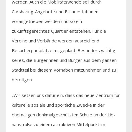
werden. Auch die Mobilitätswende soll durch
Carsharing-Angebote und E-Ladestationen
vorangetrieben werden und so ein
zukunftsgerechtes Quartier entstehen. Für die
Vereine und Verbände werden ausreichend
Besucherparkplätze mitgeplant. Besonders wichtig
sei es, die Bürgerinnen und Bürger aus dem ganzen
Stadtteil bei diesem Vorhaben mitzunehmen und zu
beteiligen.
„Wir setzen uns dafür ein, dass das neue Zentrum für
kulturelle soziale und sportliche Zwecke in der
ehemaligen denkmalgeschützten Schule an der Lie-
naustraße zu einem attraktiven Mittelpunkt im