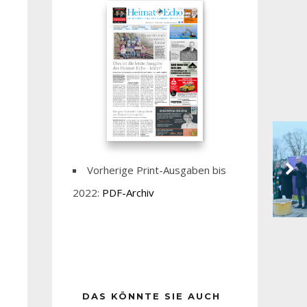
Vorherige Print-Ausgaben bis
2022:
PDF-Archiv
DAS KÖNNTE SIE AUCH