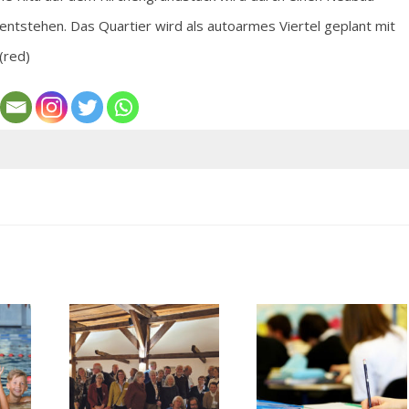
tstehen. Das Quartier wird als autoarmes Viertel geplant mit
(red)