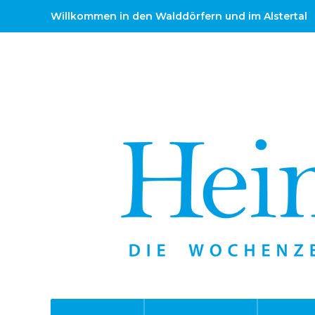
Willkommen in den Walddörfern und im Alstertal