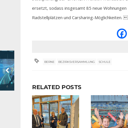
ersetzt, sodass insgesamt 85 neue Wohnungen en
Radstellplätzen und Carsharing-Möglichkeiten. 
BERNE
BEZIRKSVERSAMMLUNG
SCHULE
RELATED POSTS