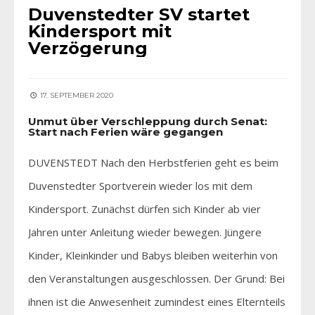
Duvenstedter SV startet
Kindersport mit
Verzögerung
17. SEPTEMBER 2020
Unmut über Verschleppung durch Senat:
Start nach Ferien wäre gegangen
DUVENSTEDT Nach den Herbstferien geht es beim
Duvenstedter Sportverein wieder los mit dem
Kindersport. Zunächst dürfen sich Kinder ab vier
Jahren unter Anleitung wieder bewegen. Jüngere
Kinder, Kleinkinder und Babys bleiben weiterhin von
den Veranstaltungen ausgeschlossen. Der Grund: Bei
ihnen ist die Anwesenheit zumindest eines Elternteils