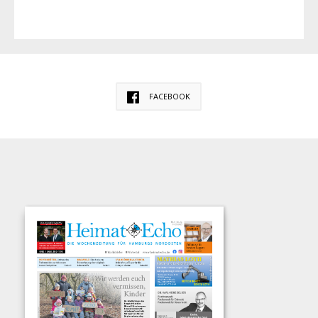
FACEBOOK