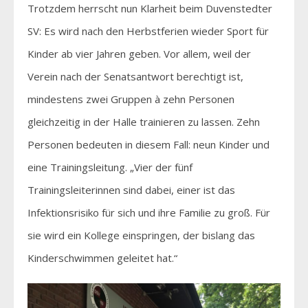
Trotzdem herrscht nun Klarheit beim Duvenstedter
SV: Es wird nach den Herbstferien wieder Sport für
Kinder ab vier Jahren geben. Vor allem, weil der
Verein nach der Senatsantwort berechtigt ist,
mindestens zwei Gruppen à zehn Personen
gleichzeitig in der Halle trainieren zu lassen. Zehn
Personen bedeuten in diesem Fall: neun Kinder und
eine Trainingsleitung. „Vier der fünf
Trainingsleiterinnen sind dabei, einer ist das
Infektionsrisiko für sich und ihre Familie zu groß. Für
sie wird ein Kollege einspringen, der bislang das
Kinderschwimmen geleitet hat.“