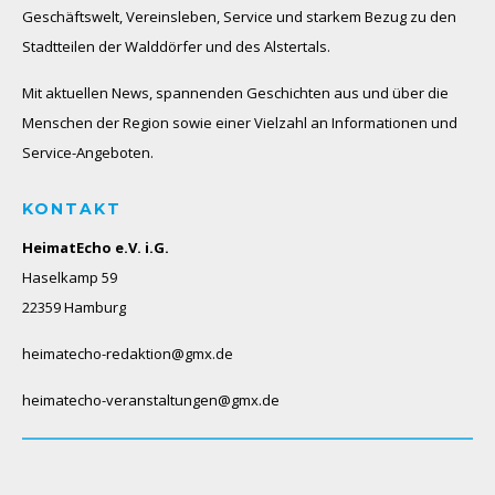
Geschäftswelt, Vereinsleben, Service und starkem Bezug zu den
Stadtteilen der Walddörfer und des Alstertals.
Mit aktuellen News, spannenden Geschichten aus und über die
Menschen der Region sowie einer Vielzahl an Informationen und
Service-Angeboten.
KONTAKT
HeimatEcho e.V. i.G.
Haselkamp 59
22359 Hamburg
heimatecho-redaktion@gmx.de
heimatecho-veranstaltungen@gmx.de