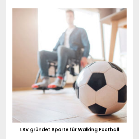
LSV gründet Sparte für Walking Football