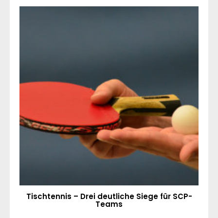
Tischtennis – Drei deutliche Siege für SCP-
Teams