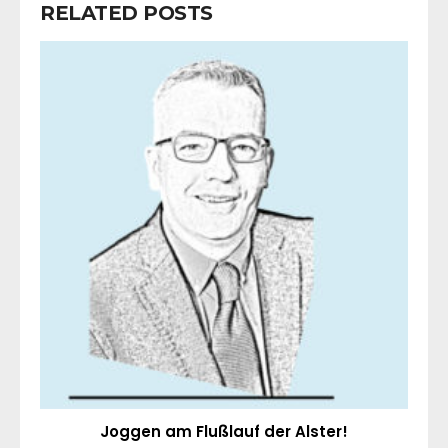
RELATED POSTS
Joggen am Flußlauf der Alster!