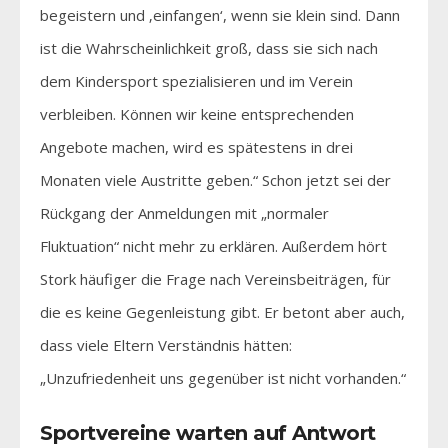
begeistern und ‚einfangen‘, wenn sie klein sind. Dann
ist die Wahrscheinlichkeit groß, dass sie sich nach
dem Kindersport spezialisieren und im Verein
verbleiben. Können wir keine entsprechenden
Angebote machen, wird es spätestens in drei
Monaten viele Austritte geben.“ Schon jetzt sei der
Rückgang der Anmeldungen mit „normaler
Fluktuation“ nicht mehr zu erklären. Außerdem hört
Stork häufiger die Frage nach Vereinsbeiträgen, für
die es keine Gegenleistung gibt. Er betont aber auch,
dass viele Eltern Verständnis hätten:
„Unzufriedenheit uns gegenüber ist nicht vorhanden.“
Sportvereine warten auf Antwort