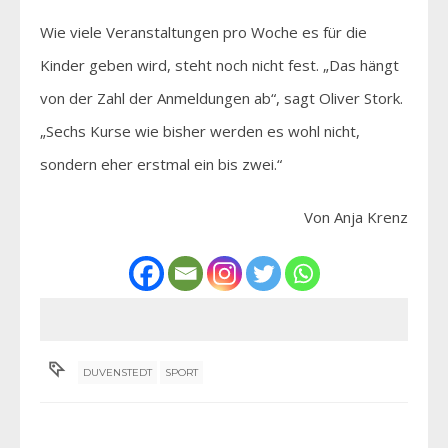
Wie viele Veranstaltungen pro Woche es für die
Kinder geben wird, steht noch nicht fest. „Das hängt
von der Zahl der Anmeldungen ab“, sagt Oliver Stork.
„Sechs Kurse wie bisher werden es wohl nicht,
sondern eher erstmal ein bis zwei.“
Von Anja Krenz
DUVENSTEDT
SPORT