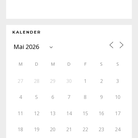
KALENDER
M
D
M
D
F
S
S
27
28
29
30
1
2
3
4
5
6
7
8
9
10
11
12
13
14
15
16
17
18
19
20
21
22
23
24