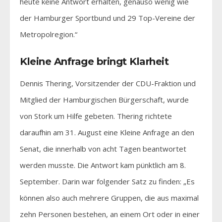
heute keine Antwort erhalten, genauso wenig wie
der Hamburger Sportbund und 29 Top-Vereine der
Metropolregion.“
Kleine Anfrage bringt Klarheit
Dennis Thering, Vorsitzender der CDU-Fraktion und
Mitglied der Hamburgischen Bürgerschaft, wurde
von Stork um Hilfe gebeten. Thering richtete
daraufhin am 31. August eine Kleine Anfrage an den
Senat, die innerhalb von acht Tagen beantwortet
werden musste. Die Antwort kam pünktlich am 8.
September. Darin war folgender Satz zu finden: „Es
können also auch mehrere Gruppen, die aus maximal
zehn Personen bestehen, an einem Ort oder in einer