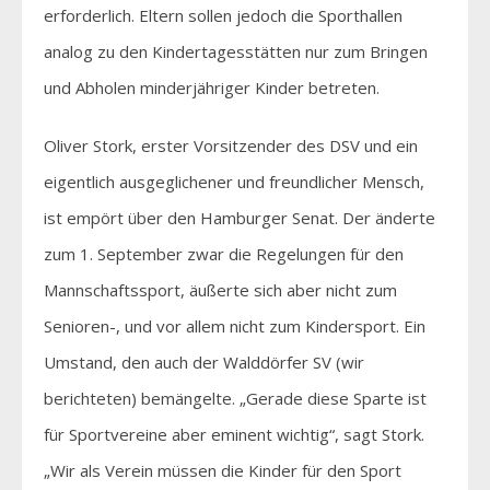
erforderlich. Eltern sollen jedoch die Sporthallen
analog zu den Kindertagesstätten nur zum Bringen
und Abholen minderjähriger Kinder betreten.
Oliver Stork, erster Vorsitzender des DSV und ein
eigentlich ausgeglichener und freundlicher Mensch,
ist empört über den Hamburger Senat. Der änderte
zum 1. September zwar die Regelungen für den
Mannschaftssport, äußerte sich aber nicht zum
Senioren-, und vor allem nicht zum Kindersport. Ein
Umstand, den auch der Walddörfer SV (wir
berichteten) bemängelte. „Gerade diese Sparte ist
für Sportvereine aber eminent wichtig“, sagt Stork.
„Wir als Verein müssen die Kinder für den Sport