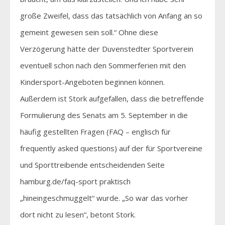
große Zweifel, dass das tatsächlich von Anfang an so
gemeint gewesen sein soll.“ Ohne diese
Verzögerung hätte der Duvenstedter Sportverein
eventuell schon nach den Sommerferien mit den
Kindersport-Angeboten beginnen können.
Außerdem ist Stork aufgefallen, dass die betreffende
Formulierung des Senats am 5. September in die
häufig gestellten Fragen (FAQ – englisch für
frequently asked questions) auf der für Sportvereine
und Sporttreibende entscheidenden Seite
hamburg.de/faq-sport praktisch
„hineingeschmuggelt“ wurde. „So war das vorher
dort nicht zu lesen“, betont Stork.