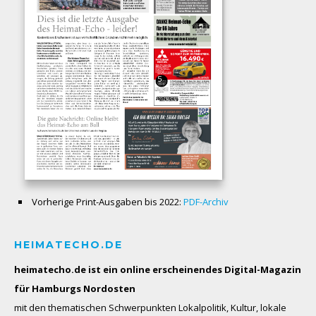
Vorherige Print-Ausgaben bis 2022:
PDF-Archiv
HEIMATECHO.DE
heimatecho.de ist ein online erscheinendes
Digital-Magazin
für Hamburgs Nordosten
mit den thematischen Schwerpunkten Lokalpolitik, Kultur, lokale