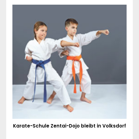
Karate-Schule Zentai-Dojo bleibt in Volksdorf