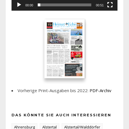
00:00
00:51
Vorherige Print-Ausgaben bis 2022:
PDF-Archiv
DAS KÖNNTE SIE AUCH INTERESSIEREN
Ahrensburg
Alstertal
Alstertal/Walddörfer