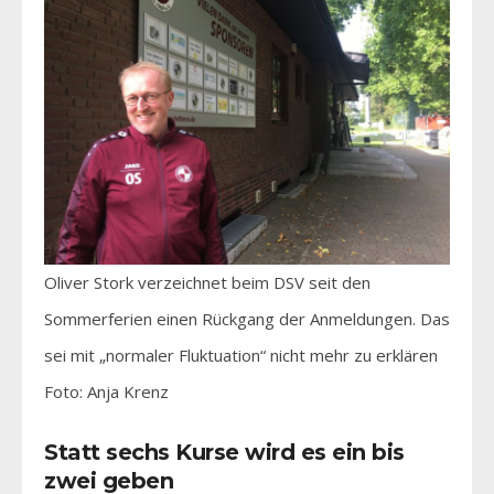
Oliver Stork verzeichnet beim DSV seit den
Sommerferien einen Rückgang der Anmeldungen. Das
sei mit „normaler Fluktuation“ nicht mehr zu erklären
Foto: Anja Krenz
Statt sechs Kurse wird es ein bis
zwei geben