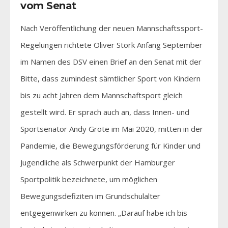
vom Senat
Nach Veröffentlichung der neuen Mannschaftssport-
Regelungen richtete Oliver Stork Anfang September
im Namen des DSV einen Brief an den Senat mit der
Bitte, dass zumindest sämtlicher Sport von Kindern
bis zu acht Jahren dem Mannschaftsport gleich
gestellt wird. Er sprach auch an, dass Innen- und
Sportsenator Andy Grote im Mai 2020, mitten in der
Pandemie, die Bewegungsförderung für Kinder und
Jugendliche als Schwerpunkt der Hamburger
Sportpolitik bezeichnete, um möglichen
Bewegungsdefiziten im Grundschulalter
entgegenwirken zu können. „Darauf habe ich bis