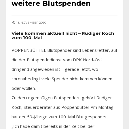
weitere Blutspenden
18. NOVEMBER 2020
Viele kommen aktuell nicht – Rüdiger Koch
zum 100. Mal
POPPENBÜTTEL Blutspender sind Lebensretter, auf
die der Blutspendedienst vom DRK Nord-Ost
dringend angewiesen ist – gerade jetzt, wo
coronabedingt viele Spender nicht kommen können
oder wollen.
Zu den regemäßigen Blutspendern gehört Rüdiger
Koch, Steuerberater aus Poppenbüttel. Am Montag
hat der 59-Jährige zum 100. Mal Blut gespendet.
„Ich habe damit bereits in der Zeit bei der