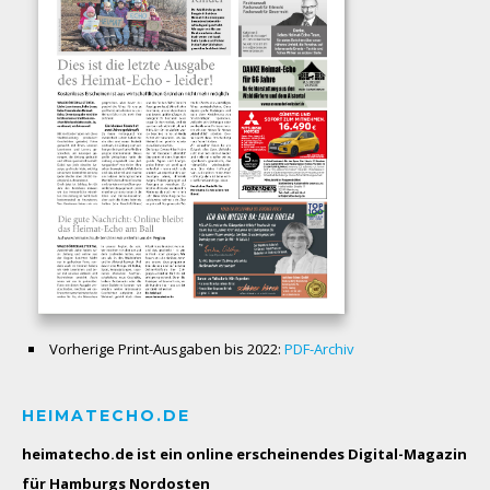
Vorherige Print-Ausgaben bis 2022:
PDF-Archiv
HEIMATECHO.DE
heimatecho.de ist ein online erscheinendes
Digital-Magazin
für Hamburgs Nordosten