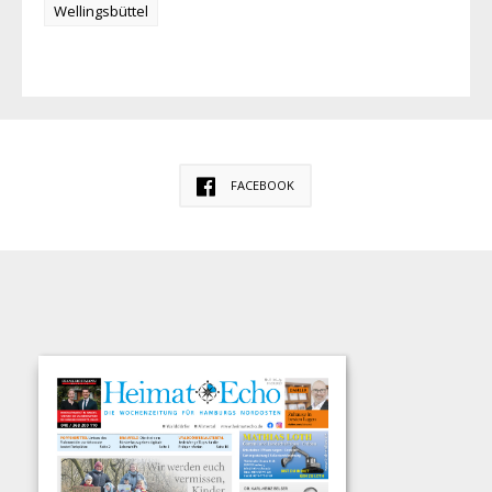
Wellingsbüttel
FACEBOOK