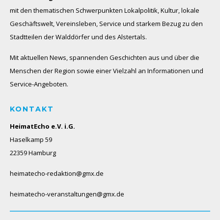
mit den thematischen Schwerpunkten Lokalpolitik, Kultur, lokale
Geschäftswelt, Vereinsleben, Service und starkem Bezug zu den
Stadtteilen der Walddörfer und des Alstertals.
Mit aktuellen News, spannenden Geschichten aus und über die
Menschen der Region sowie einer Vielzahl an Informationen und
Service-Angeboten.
KONTAKT
HeimatEcho e.V. i.G.
Haselkamp 59
22359 Hamburg
heimatecho-redaktion@gmx.de
heimatecho-veranstaltungen@gmx.de