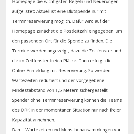
Homepage die wichtigsten Regeln und Neuerungen
aufgelistet: Aktuell ist eine Blutspende nur mit
Terminreservierung möglich. Dafür wird auf der
Homepage zunächst die Postleitzahl eingegeben, um
den passenden Ort für die Spende zu finden. Die
Termine werden angezeigt, dazu die Zeitfenster und
die im Zeitfenster freien Plätze. Dann erfolgt die
Online-Anmeldung mit Reservierung. So werden
Wartezeiten reduziert und der vorgegebene
Mindestabstand von 1,5 Metern sichergestellt.
Spender ohne Terminreservierung können die Teams
des DRK in der momentanen Situation nur nach freier
Kapazität annehmen.
Damit Wartezeiten und Menschenansammlungen vor