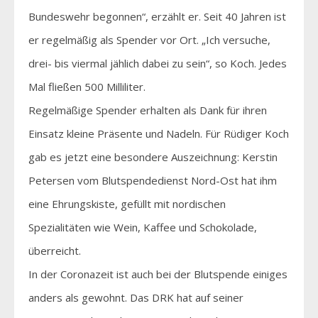
Bundeswehr begonnen“, erzählt er. Seit 40 Jahren ist
er regelmäßig als Spender vor Ort. „Ich versuche,
drei- bis viermal jählich dabei zu sein“, so Koch. Jedes
Mal fließen 500 Milliliter.
Regelmäßige Spender erhalten als Dank für ihren
Einsatz kleine Präsente und Nadeln. Für Rüdiger Koch
gab es jetzt eine besondere Auszeichnung: Kerstin
Petersen vom Blutspendedienst Nord-Ost hat ihm
eine Ehrungskiste, gefüllt mit nordischen
Spezialitäten wie Wein, Kaffee und Schokolade,
überreicht.
In der Coronazeit ist auch bei der Blutspende einiges
anders als gewohnt. Das DRK hat auf seiner