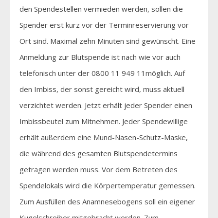
den Spendestellen vermieden werden, sollen die
Spender erst kurz vor der Terminreservierung vor
Ort sind. Maximal zehn Minuten sind gewünscht. Eine
Anmeldung zur Blutspende ist nach wie vor auch
telefonisch unter der 0800 11 949 11möglich. Auf
den Imbiss, der sonst gereicht wird, muss aktuell
verzichtet werden. Jetzt erhält jeder Spender einen
Imbissbeutel zum Mitnehmen. Jeder Spendewillige
erhält außerdem eine Mund-Nasen-Schutz-Maske,
die während des gesamten Blutspendetermins
getragen werden muss. Vor dem Betreten des
Spendelokals wird die Körpertemperatur gemessen.
Zum Ausfüllen des Anamnesebogens soll ein eigener
Kugelschreiber mitgebracht werden. Zum