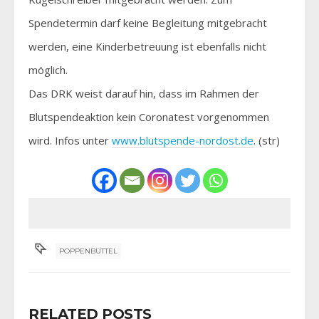
Spendetermin darf keine Begleitung mitgebracht
werden, eine Kinderbetreuung ist ebenfalls nicht
möglich.
Das DRK weist darauf hin, dass im Rahmen der
Blutspendeaktion kein Coronatest vorgenommen
wird. Infos unter
www.blutspende-nordost.de
. (str)
POPPENBÜTTEL
RELATED POSTS