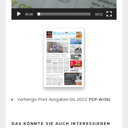
00:00
00:51
Vorherige Print-Ausgaben bis 2022:
PDF-Archiv
DAS KÖNNTE SIE AUCH INTERESSIEREN