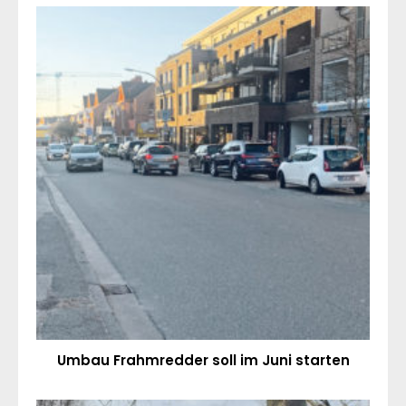
Umbau Frahmredder soll im Juni starten