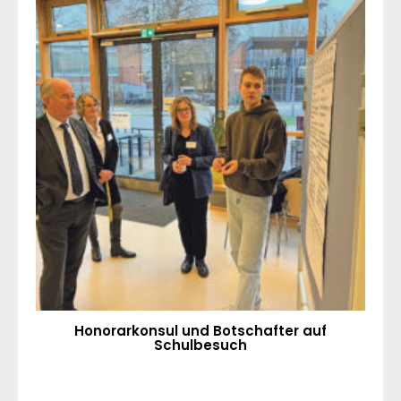
Honorarkonsul und Botschafter auf
Schulbesuch