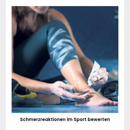
Schmerzreaktionen im Sport bewerten