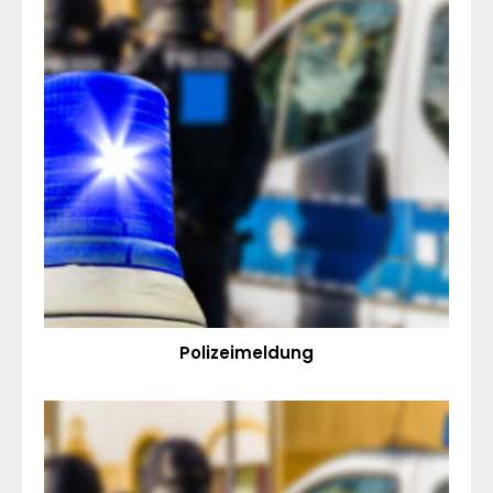
Polizeimeldung