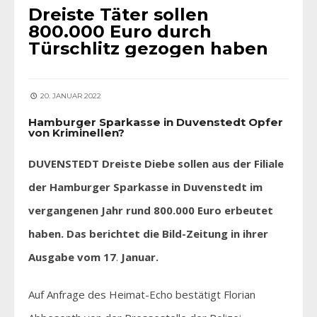
Dreiste Täter sollen
800.000 Euro durch
Türschlitz gezogen haben
20. JANUAR 2022
Hamburger Sparkasse in Duvenstedt Opfer
von Kriminellen?
DUVENSTEDT Dreiste Diebe sollen aus der Filiale
der Hamburger Sparkasse in Duvenstedt im
vergangenen Jahr rund 800.000 Euro erbeutet
haben. Das berichtet die Bild-Zeitung in ihrer
Ausgabe vom 17
.
Januar.
Auf Anfrage des Heimat-Echo bestätigt Florian