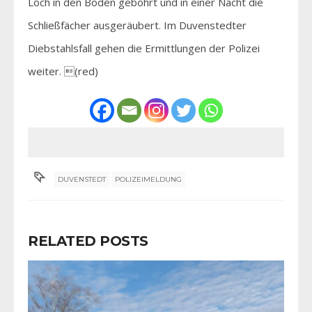
Loch in den Boden gebohrt und in einer Nacht die
Schließfächer ausgeräubert. Im Duvenstedter
Diebstahlsfall gehen die Ermittlungen der Polizei
weiter. (red)
DUVENSTEDT
POLIZEIMELDUNG
RELATED POSTS