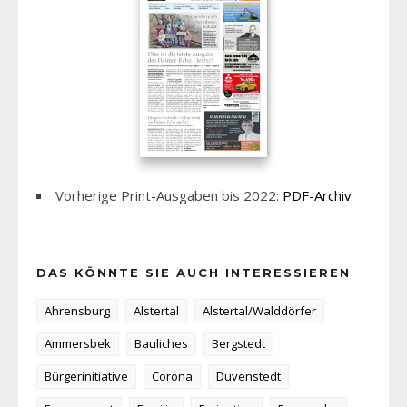
Vorherige Print-Ausgaben bis 2022:
PDF-Archiv
DAS KÖNNTE SIE AUCH INTERESSIEREN
Ahrensburg
Alstertal
Alstertal/Walddörfer
Ammersbek
Bauliches
Bergstedt
Bürgerinitiative
Corona
Duvenstedt