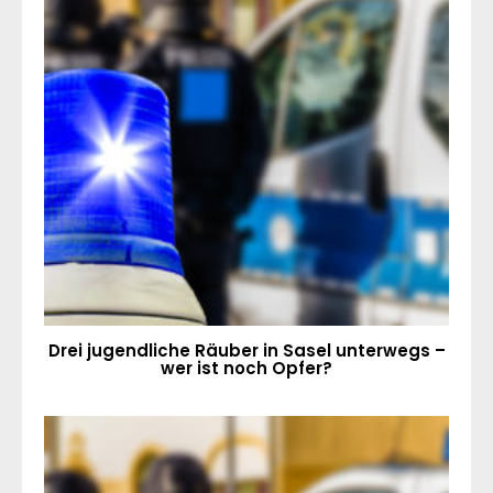
Drei jugendliche Räuber in Sasel unterwegs –
wer ist noch Opfer?