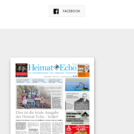
FACEBOOK