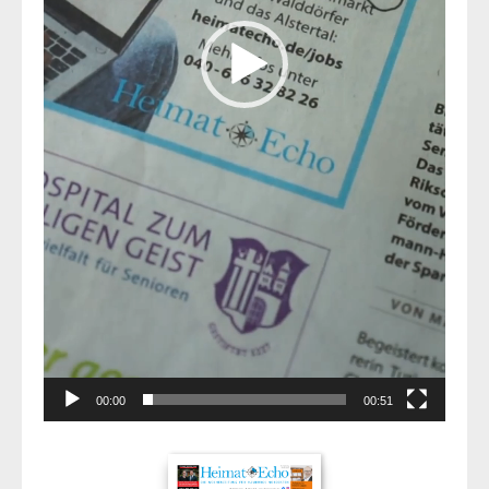
00:00
00:51