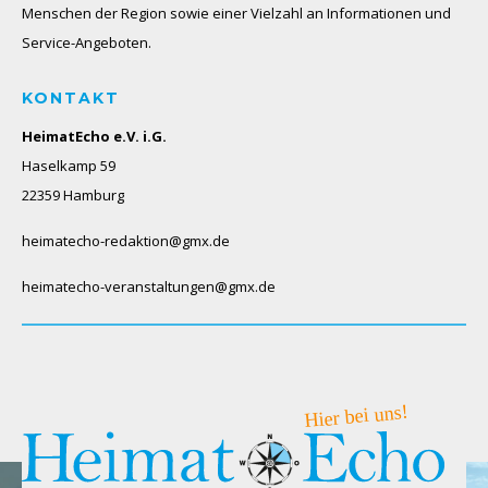
Menschen der Region sowie einer Vielzahl an Informationen und
Service-Angeboten.
KONTAKT
HeimatEcho e.V. i.G.
Haselkamp 59
22359 Hamburg
heimatecho-redaktion@gmx.de
heimatecho-veranstaltungen@gmx.de