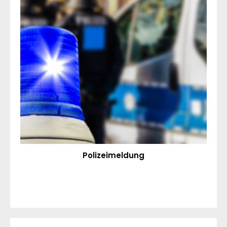
Polizeimeldung