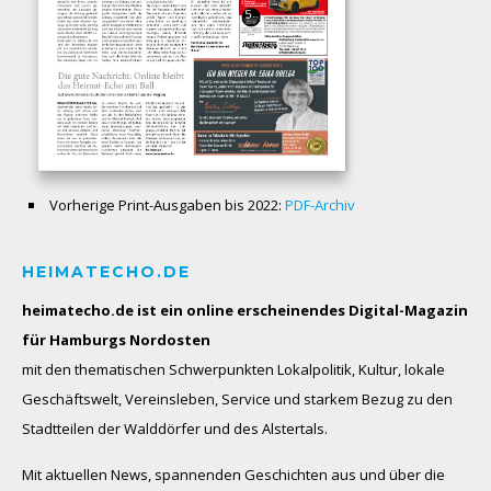
Vorherige Print-Ausgaben bis 2022:
PDF-Archiv
HEIMATECHO.DE
heimatecho.de ist ein online erscheinendes
Digital-Magazin
für Hamburgs Nordosten
mit den thematischen Schwerpunkten Lokalpolitik, Kultur, lokale
Geschäftswelt, Vereinsleben, Service und starkem Bezug zu den
Stadtteilen der Walddörfer und des Alstertals.
Mit aktuellen News, spannenden Geschichten aus und über die