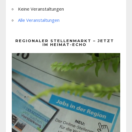
Keine Veranstaltungen
Alle Veranstaltungen
REGIONALER STELLENMARKT – JETZT
IM HEIMAT-ECHO
Video-
Player