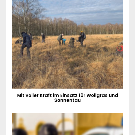
Mit voller Kraft im Einsatz für Wollgras und
Sonnentau