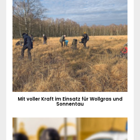
Mit voller Kraft im Einsatz für Wollgras und
Sonnentau