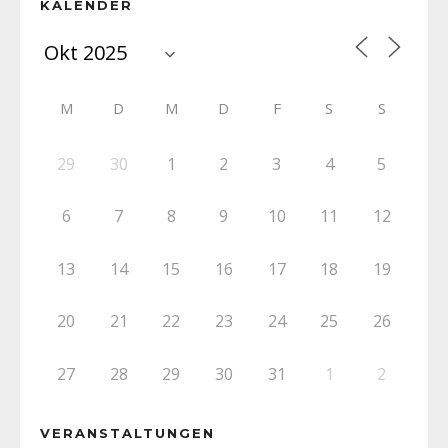
KALENDER
M
D
M
D
F
S
S
29
30
1
2
3
4
5
6
7
8
9
10
11
12
13
14
15
16
17
18
19
20
21
22
23
24
25
26
27
28
29
30
31
1
2
VERANSTALTUNGEN