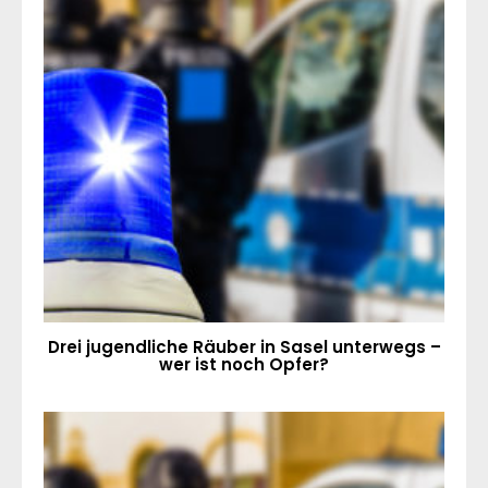
Drei jugendliche Räuber in Sasel unterwegs –
wer ist noch Opfer?