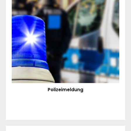
Polizeimeldung