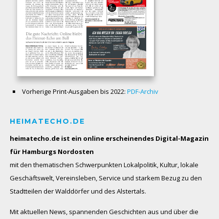
Vorherige Print-Ausgaben bis 2022:
PDF-Archiv
HEIMATECHO.DE
heimatecho.de ist ein online erscheinendes
Digital-Magazin
für Hamburgs Nordosten
mit den thematischen Schwerpunkten Lokalpolitik, Kultur, lokale
Geschäftswelt, Vereinsleben, Service und starkem Bezug zu den
Stadtteilen der Walddörfer und des Alstertals.
Mit aktuellen News, spannenden Geschichten aus und über die