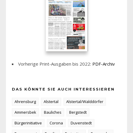
Vorherige Print-Ausgaben bis 2022:
PDF-Archiv
DAS KÖNNTE SIE AUCH INTERESSIEREN
Ahrensburg
Alstertal
Alstertal/Walddörfer
Ammersbek
Bauliches
Bergstedt
Bürgerinitiative
Corona
Duvenstedt