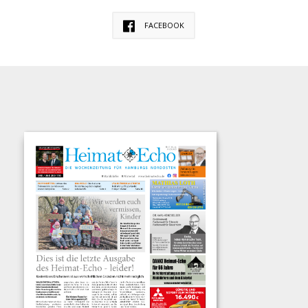
FACEBOOK