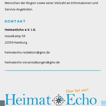
Menschen der Region sowie einer Vielzahl an Informationen und
Service-Angeboten.
KONTAKT
HeimatEcho e.V. i.G.
Haselkamp 59
22359 Hamburg
heimatecho-redaktion@gmx.de
heimatecho-veranstaltungen@gmx.de