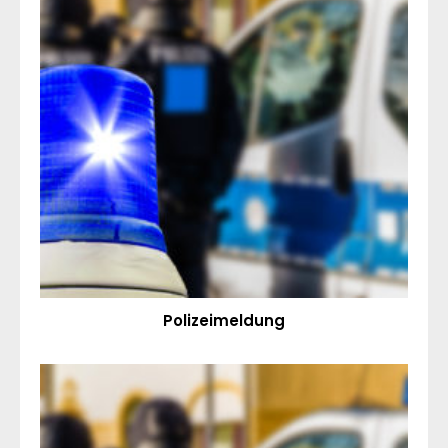
Polizeimeldung