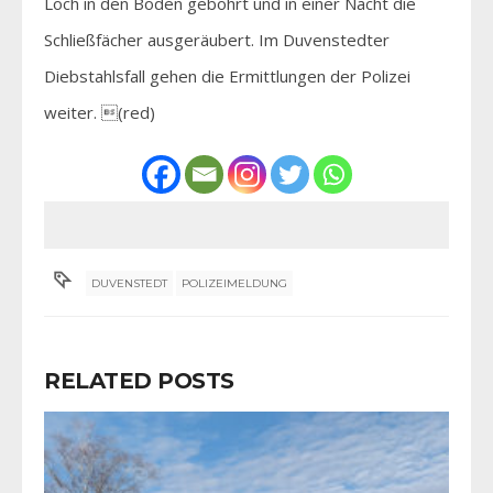
Loch in den Boden gebohrt und in einer Nacht die
Schließfächer ausgeräubert. Im Duvenstedter
Diebstahlsfall gehen die Ermittlungen der Polizei
weiter. (red)
DUVENSTEDT
POLIZEIMELDUNG
RELATED POSTS