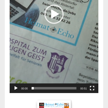
00:00
00:51