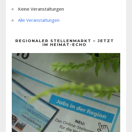
Keine Veranstaltungen
Alle Veranstaltungen
REGIONALER STELLENMARKT – JETZT
IM HEIMAT-ECHO
Video-
Player