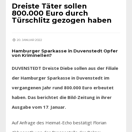
Dreiste Täter sollen
800.000 Euro durch
Türschlitz gezogen haben
20. JANUAR 2022
Hamburger Sparkasse in Duvenstedt Opfer
von Kriminellen?
DUVENSTEDT Dreiste Diebe sollen aus der Filiale
der Hamburger Sparkasse in Duvenstedt im
vergangenen Jahr rund 800.000 Euro erbeutet
haben. Das berichtet die Bild-Zeitung in ihrer
Ausgabe vom 17
.
Januar.
Auf Anfrage des Heimat-Echo bestätigt Florian