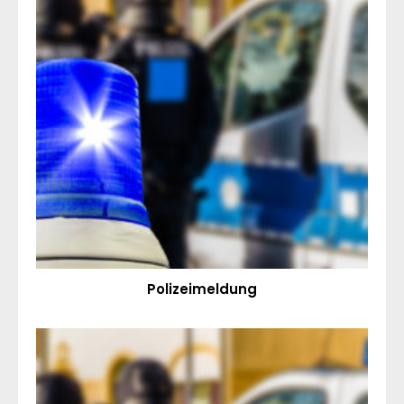
Polizeimeldung