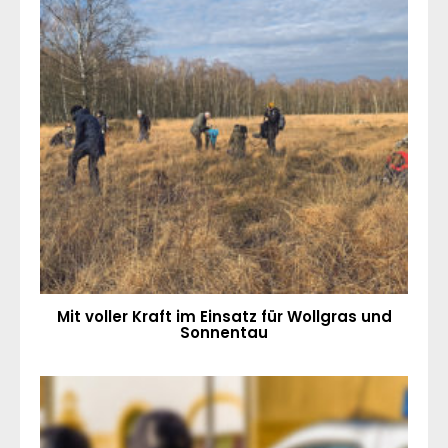
Mit voller Kraft im Einsatz für Wollgras und
Sonnentau