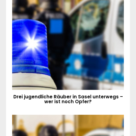
Drei jugendliche Räuber in Sasel unterwegs –
wer ist noch Opfer?