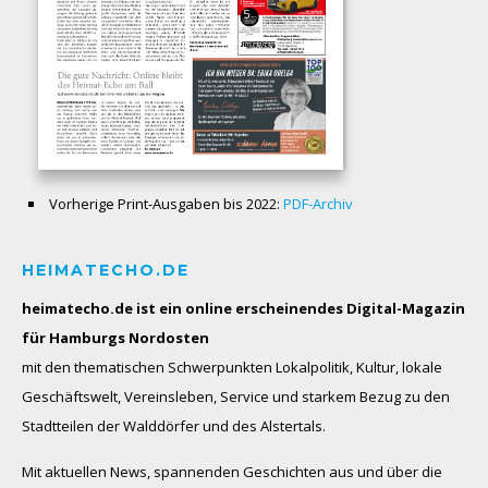
Vorherige Print-Ausgaben bis 2022:
PDF-Archiv
HEIMATECHO.DE
heimatecho.de ist ein online erscheinendes
Digital-Magazin
für Hamburgs Nordosten
mit den thematischen Schwerpunkten Lokalpolitik, Kultur, lokale
Geschäftswelt, Vereinsleben, Service und starkem Bezug zu den
Stadtteilen der Walddörfer und des Alstertals.
Mit aktuellen News, spannenden Geschichten aus und über die