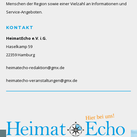
Menschen der Region sowie einer Vielzahl an Informationen und
Service-Angeboten.
KONTAKT
HeimatEcho e.V. i.G.
Haselkamp 59
22359 Hamburg
heimatecho-redaktion@gmx.de
heimatecho-veranstaltungen@gmx.de