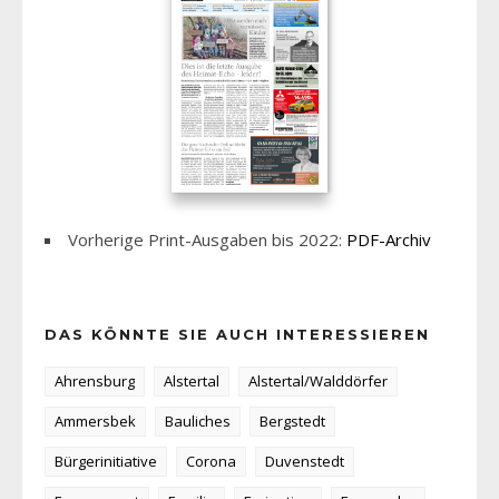
Vorherige Print-Ausgaben bis 2022:
PDF-Archiv
DAS KÖNNTE SIE AUCH INTERESSIEREN
Ahrensburg
Alstertal
Alstertal/Walddörfer
Ammersbek
Bauliches
Bergstedt
Bürgerinitiative
Corona
Duvenstedt