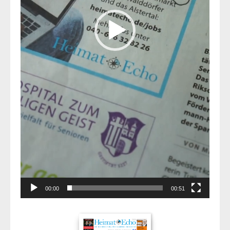
00:00
00:51