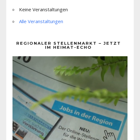
Keine Veranstaltungen
Alle Veranstaltungen
REGIONALER STELLENMARKT – JETZT
IM HEIMAT-ECHO
Video-
Player