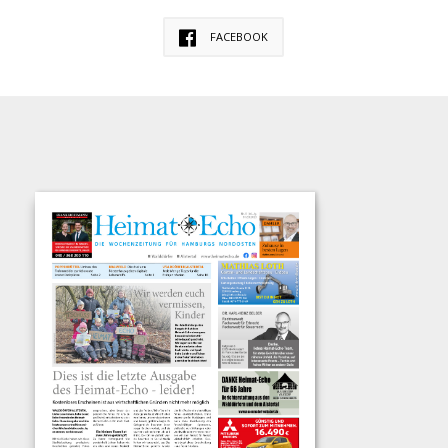
FACEBOOK