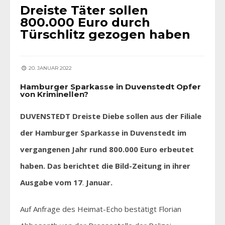
Dreiste Täter sollen
800.000 Euro durch
Türschlitz gezogen haben
20. JANUAR 2022
Hamburger Sparkasse in Duvenstedt Opfer
von Kriminellen?
DUVENSTEDT Dreiste Diebe sollen aus der Filiale
der Hamburger Sparkasse in Duvenstedt im
vergangenen Jahr rund 800.000 Euro erbeutet
haben. Das berichtet die Bild-Zeitung in ihrer
Ausgabe vom 17
.
Januar.
Auf Anfrage des Heimat-Echo bestätigt Florian