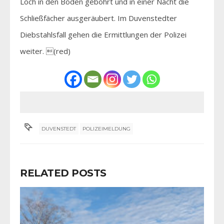
Loch in den Boden gebohrt und in einer Nacht die
Schließfächer ausgeräubert. Im Duvenstedter
Diebstahlsfall gehen die Ermittlungen der Polizei
weiter. (red)
DUVENSTEDT
POLIZEIMELDUNG
RELATED POSTS