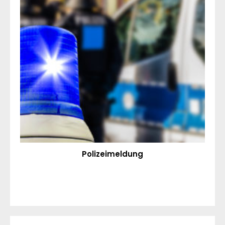
Polizeimeldung