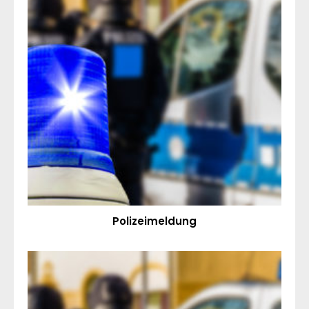
Polizeimeldung