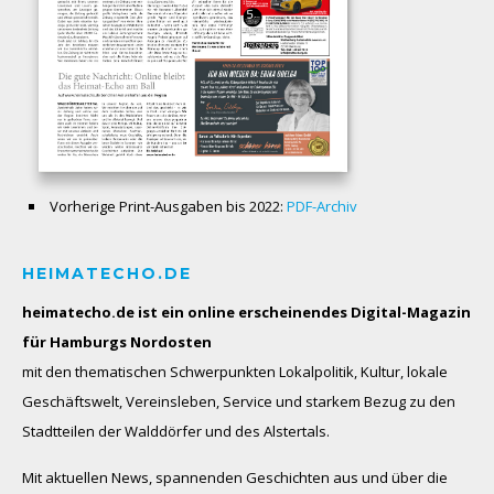
Vorherige Print-Ausgaben bis 2022:
PDF-Archiv
HEIMATECHO.DE
heimatecho.de ist ein online erscheinendes
Digital-Magazin
für Hamburgs Nordosten
mit den thematischen Schwerpunkten Lokalpolitik, Kultur, lokale
Geschäftswelt, Vereinsleben, Service und starkem Bezug zu den
Stadtteilen der Walddörfer und des Alstertals.
Mit aktuellen News, spannenden Geschichten aus und über die