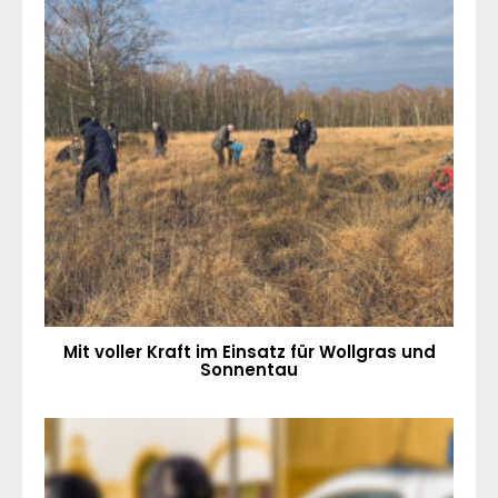
Mit voller Kraft im Einsatz für Wollgras und
Sonnentau