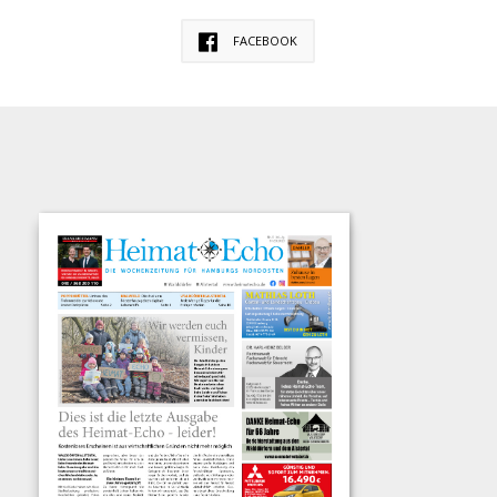
FACEBOOK