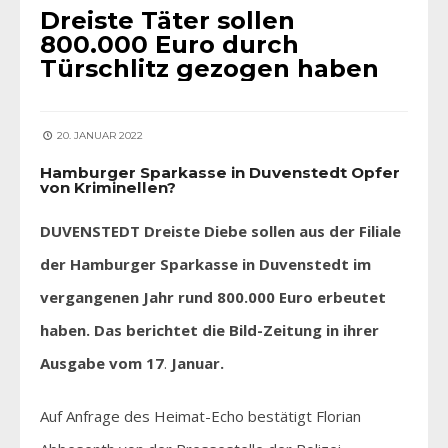
Dreiste Täter sollen
800.000 Euro durch
Türschlitz gezogen haben
20. JANUAR 2022
Hamburger Sparkasse in Duvenstedt Opfer
von Kriminellen?
DUVENSTEDT Dreiste Diebe sollen aus der Filiale
der Hamburger Sparkasse in Duvenstedt im
vergangenen Jahr rund 800.000 Euro erbeutet
haben. Das berichtet die Bild-Zeitung in ihrer
Ausgabe vom 17
.
Januar.
Auf Anfrage des Heimat-Echo bestätigt Florian