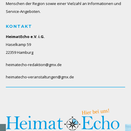
Menschen der Region sowie einer Vielzahl an Informationen und
Service-Angeboten.
KONTAKT
HeimatEcho e.V. i.G.
Haselkamp 59
22359 Hamburg
heimatecho-redaktion@gmx.de
heimatecho-veranstaltungen@gmx.de