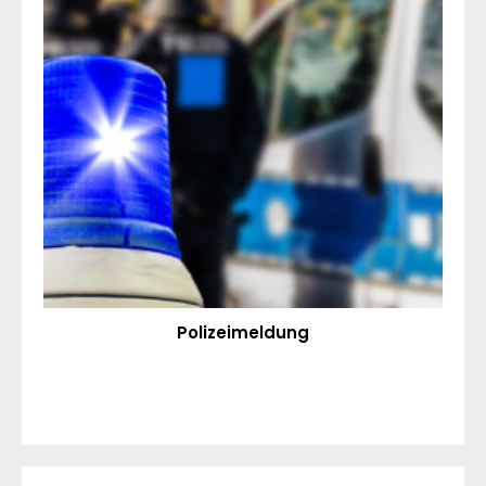
Polizeimeldung