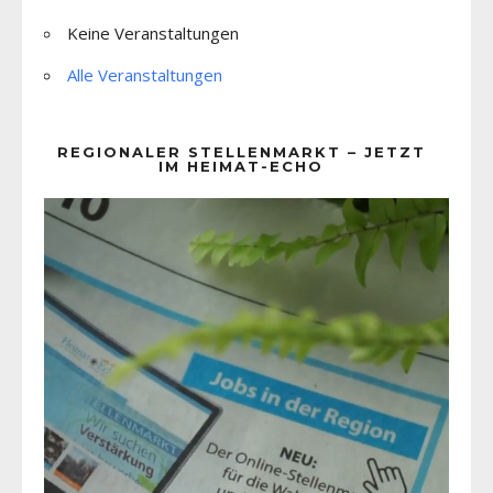
Keine Veranstaltungen
Alle Veranstaltungen
REGIONALER STELLENMARKT – JETZT
IM HEIMAT-ECHO
Video-
Player