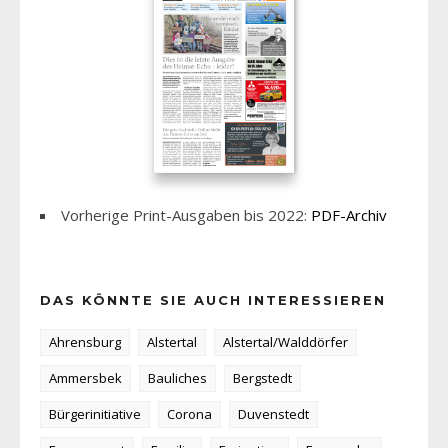
Vorherige Print-Ausgaben bis 2022:
PDF-Archiv
DAS KÖNNTE SIE AUCH INTERESSIEREN
Ahrensburg
Alstertal
Alstertal/Walddörfer
Ammersbek
Bauliches
Bergstedt
Bürgerinitiative
Corona
Duvenstedt