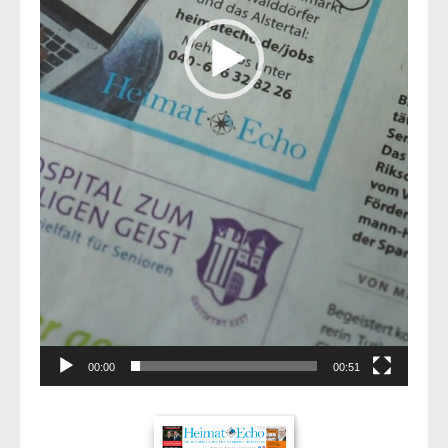
00:00
00:51