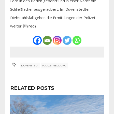
Loch in den Boden gebohrt und in einer Nacht die
Schließfächer ausgeräubert. Im Duvenstedter
Diebstahlsfall gehen die Ermittlungen der Polizei
weiter. (red)
DUVENSTEDT
POLIZEIMELDUNG
RELATED POSTS