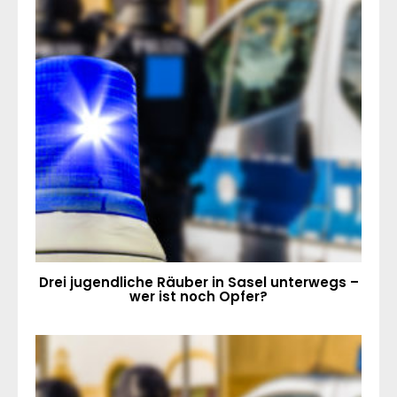
Drei jugendliche Räuber in Sasel unterwegs –
wer ist noch Opfer?