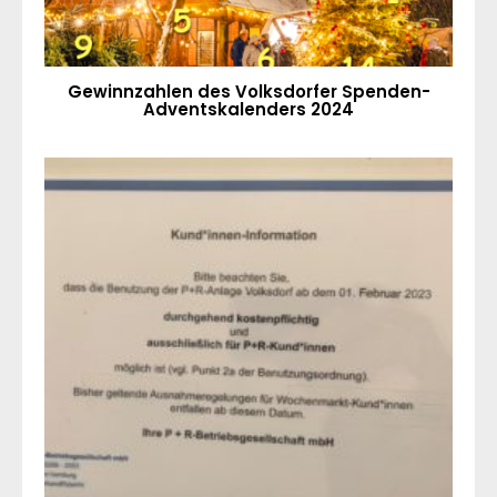
Gewinnzahlen des Volksdorfer Spenden-
Adventskalenders 2024