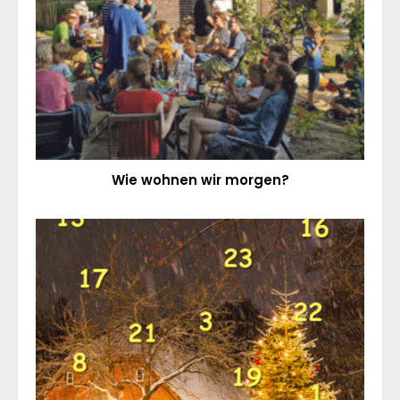
Wie wohnen wir morgen?