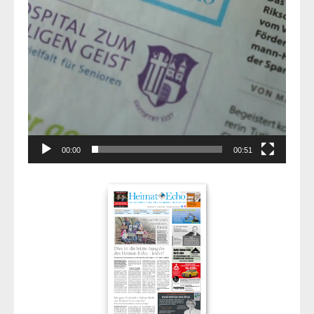
00:00
00:51