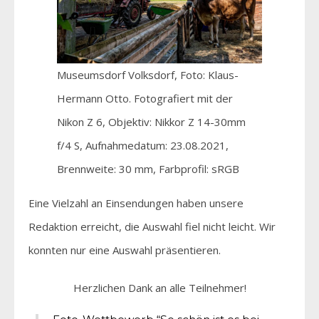
Museumsdorf Volksdorf, Foto: Klaus-
Hermann Otto. Fotografiert mit der
Nikon Z 6, Objektiv: Nikkor Z 14-30mm
f/4 S, Aufnahmedatum: 23.08.2021,
Brennweite: 30 mm, Farbprofil: sRGB
Eine Vielzahl an Einsendungen haben unsere
Redaktion erreicht, die Auswahl fiel nicht leicht. Wir
konnten nur eine Auswahl präsentieren.
Herzlichen Dank an alle Teilnehmer!