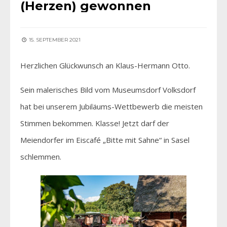
(Herzen) gewonnen
15. SEPTEMBER 2021
Herzlichen Glückwunsch an Klaus-Hermann Otto.
Sein malerisches Bild vom Museumsdorf Volksdorf
hat bei unserem Jubiläums-Wettbewerb die meisten
Stimmen bekommen. Klasse! Jetzt darf der
Meiendorfer im Eiscafé „Bitte mit Sahne“ in Sasel
schlemmen.