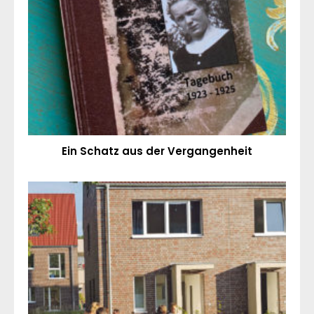
Ein Schatz aus der Vergangenheit