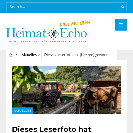
Aktuelles
Dieses Leserfoto hat (Herzen) gewonnen
AKTUELLES
Dieses Leserfoto hat