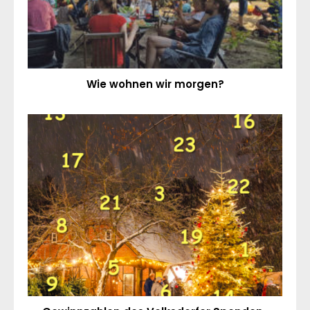
Wie wohnen wir morgen?