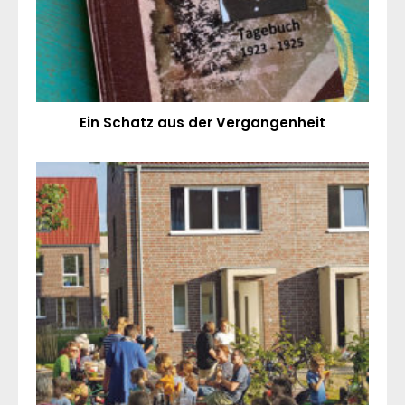
Ein Schatz aus der Vergangenheit