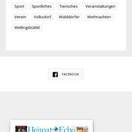
Sport
Sportliches
Tierisches
Veranstaltungen
Verein
Volksdorf
Walddörfer
Weihnachten
Wellingsbüttel
FACEBOOK