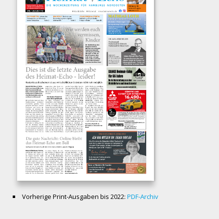
Vorherige Print-Ausgaben bis 2022:
PDF-Archiv