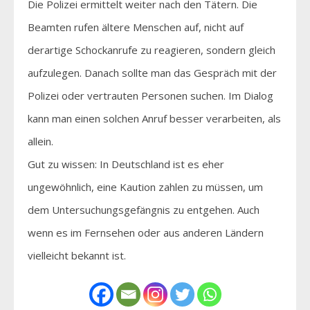
Die Polizei ermittelt weiter nach den Tätern. Die
Beamten rufen ältere Menschen auf, nicht auf
derartige Schockanrufe zu reagieren, sondern gleich
aufzulegen. Danach sollte man das Gespräch mit der
Polizei oder vertrauten Personen suchen. Im Dialog
kann man einen solchen Anruf besser verarbeiten, als
allein.
Gut zu wissen: In Deutschland ist es eher
ungewöhnlich, eine Kaution zahlen zu müssen, um
dem Untersuchungsgefängnis zu entgehen. Auch
wenn es im Fernsehen oder aus anderen Ländern
vielleicht bekannt ist.