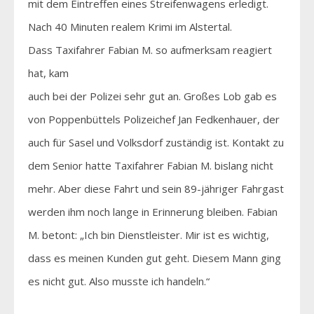
mit dem Eintreffen eines Streifenwagens erledigt.
Nach 40 Minuten realem Krimi im Alstertal.
Dass Taxifahrer Fabian M. so aufmerksam reagiert
hat, kam
auch bei der Polizei sehr gut an. Großes Lob gab es
von Poppenbüttels Polizeichef Jan Fedkenhauer, der
auch für Sasel und Volksdorf zuständig ist. Kontakt zu
dem Senior hatte Taxifahrer Fabian M. bislang nicht
mehr. Aber diese Fahrt und sein 89-jähriger Fahrgast
werden ihm noch lange in Erinnerung bleiben. Fabian
M. betont: „Ich bin Dienstleister. Mir ist es wichtig,
dass es meinen Kunden gut geht. Diesem Mann ging
es nicht gut. Also musste ich handeln.“