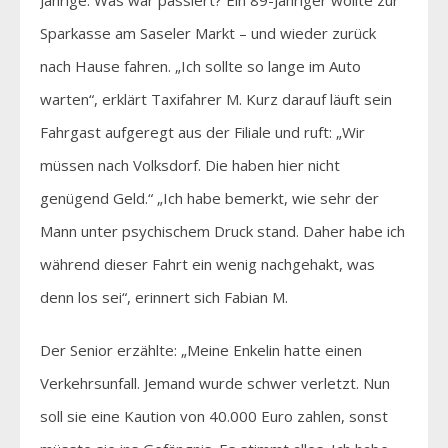
Sparkasse am Saseler Markt – und wieder zurück
nach Hause fahren. „Ich sollte so lange im Auto
warten“, erklärt Taxifahrer M. Kurz darauf läuft sein
Fahrgast aufgeregt aus der Filiale und ruft: „Wir
müssen nach Volksdorf. Die haben hier nicht
genügend Geld.“ „Ich habe bemerkt, wie sehr der
Mann unter psychischem Druck stand. Daher habe ich
während dieser Fahrt ein wenig nachgehakt, was
denn los sei“, erinnert sich Fabian M.
Der Senior erzählte: „Meine Enkelin hatte einen
Verkehrsunfall. Jemand wurde schwer verletzt. Nun
soll sie eine Kaution von 40.000 Euro zahlen, sonst