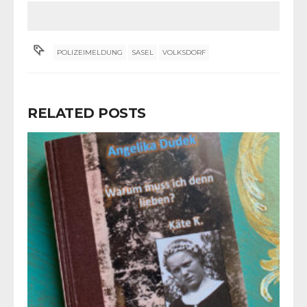
POLIZEIMELDUNG
SASEL
VOLKSDORF
RELATED POSTS