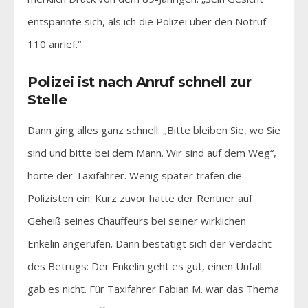
entspannte sich, als ich die Polizei über den Notruf
110 anrief.“
Polizei ist nach Anruf schnell zur
Stelle
Dann ging alles ganz schnell: „Bitte bleiben Sie, wo Sie
sind und bitte bei dem Mann. Wir sind auf dem Weg“,
hörte der Taxifahrer. Wenig später trafen die
Polizisten ein. Kurz zuvor hatte der Rentner auf
Geheiß seines Chauffeurs bei seiner wirklichen
Enkelin angerufen. Dann bestätigt sich der Verdacht
des Betrugs: Der Enkelin geht es gut, einen Unfall
gab es nicht. Für Taxifahrer Fabian M. war das Thema