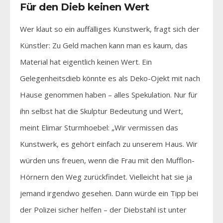
Für den Dieb keinen Wert
Wer klaut so ein auffälliges Kunstwerk, fragt sich der
Künstler: Zu Geld machen kann man es kaum, das
Material hat eigentlich keinen Wert. Ein
Gelegenheitsdieb könnte es als Deko-Ojekt mit nach
Hause genommen haben – alles Spekulation. Nur für
ihn selbst hat die Skulptur Bedeutung und Wert,
meint Elimar Sturmhoebel: „Wir vermissen das
Kunstwerk, es gehört einfach zu unserem Haus. Wir
würden uns freuen, wenn die Frau mit den Mufflon-
Hörnern den Weg zurückfindet. Vielleicht hat sie ja
jemand irgendwo gesehen. Dann würde ein Tipp bei
der Polizei sicher helfen – der Diebstahl ist unter