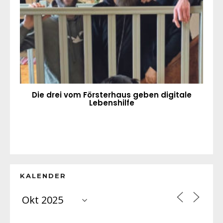
Die drei vom Försterhaus geben digitale
Lebenshilfe
KALENDER