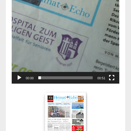
00:00
00:51