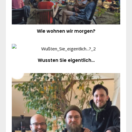
Wie wohnen wir morgen?
Wussten Sie eigentlich…