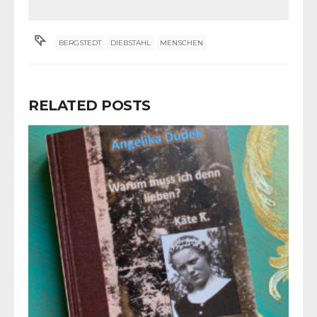
BERGSTEDT
DIEBSTAHL
MENSCHEN
RELATED POSTS