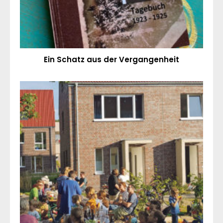
Ein Schatz aus der Vergangenheit