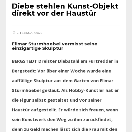
Diebe stehlen Kunst-Objekt
direkt vor der Haustür
2. FEBRUAR 2022
Elimar Sturmhoebel vermisst seine
einzigartige Skulptur
BERGSTEDT Dreister Diebstahl am Furtredder in
Bergstedt: Vor über einer Woche wurde eine
auffällige Skulptur aus dem Garten von Elimar
Sturmhoebel geklaut. Als Hobby-Künstler hat er
die Figur selbst gestaltet und vor seiner
Haustür aufgestellt. Er würde sich freuen, wenn
sein Kunstwerk den Weg zu ihm zurückfindet,
denn zu Geld machen lässt sich die Frau mit den