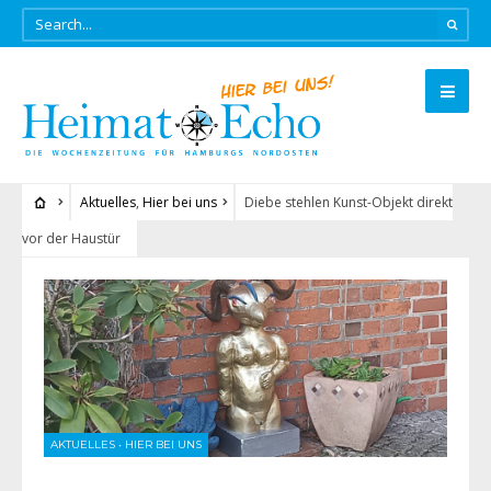
Aktuelles
,
Hier bei uns
Diebe stehlen Kunst-Objekt direkt
vor der Haustür
AKTUELLES
•
HIER BEI UNS