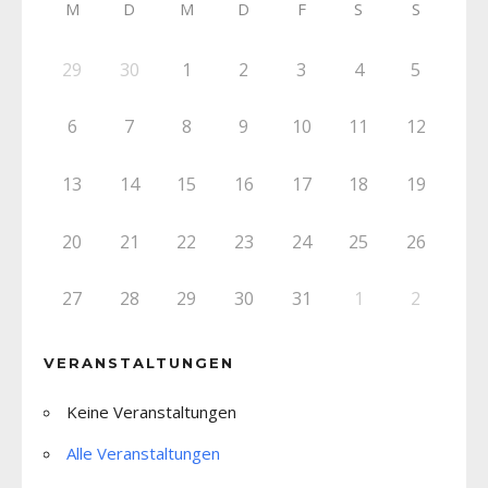
M
D
M
D
F
S
S
29
30
1
2
3
4
5
6
7
8
9
10
11
12
13
14
15
16
17
18
19
20
21
22
23
24
25
26
27
28
29
30
31
1
2
VERANSTALTUNGEN
Keine Veranstaltungen
Alle Veranstaltungen