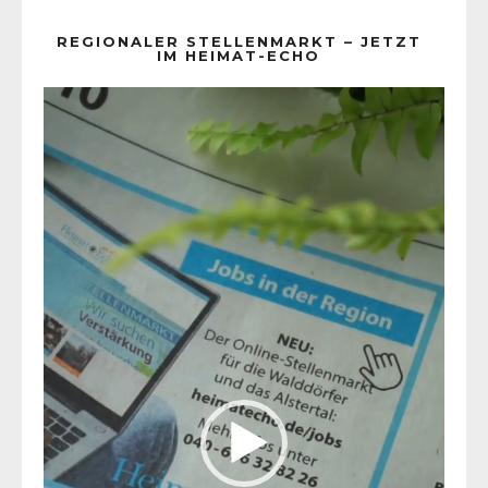
REGIONALER STELLENMARKT – JETZT
IM HEIMAT-ECHO
Video-
Player