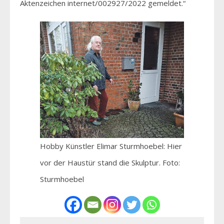
Aktenzeichen internet/002927/2022 gemeldet.“
Hobby Künstler Elimar Sturmhoebel: Hier
vor der Haustür stand die Skulptur. Foto:
Sturmhoebel