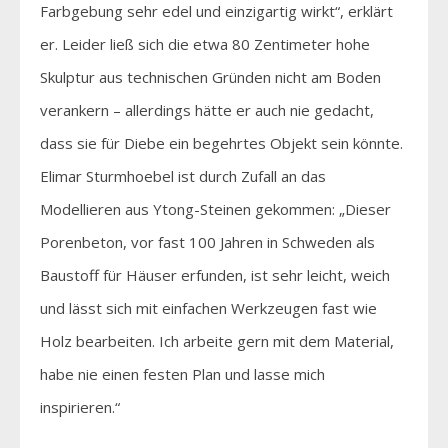
Farbgebung sehr edel und einzigartig wirkt“, erklärt
er. Leider ließ sich die etwa 80 Zentimeter hohe
Skulptur aus technischen Gründen nicht am Boden
verankern – allerdings hätte er auch nie gedacht,
dass sie für Diebe ein begehrtes Objekt sein könnte.
Elimar Sturmhoebel ist durch Zufall an das
Modellieren aus Ytong-Steinen gekommen: „Dieser
Porenbeton, vor fast 100 Jahren in Schweden als
Baustoff für Häuser erfunden, ist sehr leicht, weich
und lässt sich mit einfachen Werkzeugen fast wie
Holz bearbeiten. Ich arbeite gern mit dem Material,
habe nie einen festen Plan und lasse mich
inspirieren.“