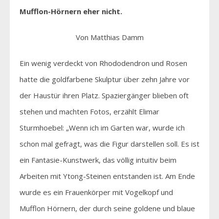
Mufflon-Hörnern eher nicht.
Von Matthias Damm
Ein wenig verdeckt von Rhododendron und Rosen
hatte die goldfarbene Skulptur über zehn Jahre vor
der Haustür ihren Platz. Spaziergänger blieben oft
stehen und machten Fotos, erzählt Elimar
Sturmhoebel: „Wenn ich im Garten war, wurde ich
schon mal gefragt, was die Figur darstellen soll. Es ist
ein Fantasie-Kunstwerk, das völlig intuitiv beim
Arbeiten mit Ytong-Steinen entstanden ist. Am Ende
wurde es ein Frauenkörper mit Vogelkopf und
Mufflon Hörnern, der durch seine goldene und blaue