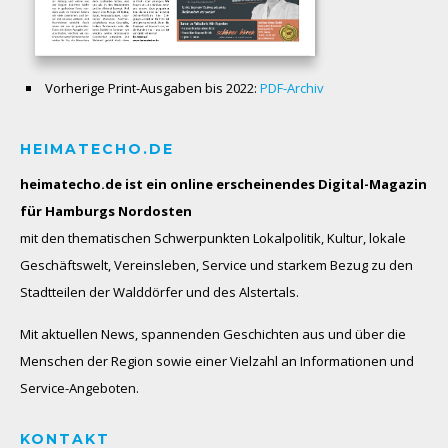
Vorherige Print-Ausgaben bis 2022:
PDF-Archiv
HEIMATECHO.DE
heimatecho.de ist ein online erscheinendes
Digital-Magazin
für Hamburgs Nordosten
mit den thematischen Schwerpunkten Lokalpolitik, Kultur, lokale
Geschäftswelt, Vereinsleben, Service und starkem Bezug zu den
Stadtteilen der Walddörfer und des Alstertals.
Mit aktuellen News, spannenden Geschichten aus und über die
Menschen der Region sowie einer Vielzahl an Informationen und
Service-Angeboten.
KONTAKT