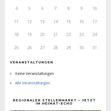
4
5
6
7
8
9
10
11
12
13
14
15
16
17
18
19
20
21
22
23
24
25
26
27
28
29
30
31
VERANSTALTUNGEN
Keine Veranstaltungen
Alle Veranstaltungen
REGIONALER STELLENMARKT – JETZT
IM HEIMAT-ECHO