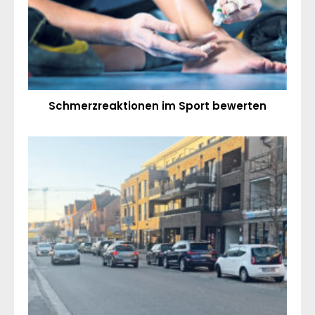
Schmerzreaktionen im Sport bewerten