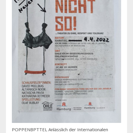
POPPENBPTTEL Anlässlich der Internationalen