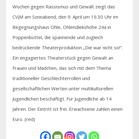
Wochen gegen Rassismus und Gewalt zeigt das
CVJM am Sonnabend, den 9. April um 19.30 Uhr im
Begegnungshaus Ohle, Ohlendiekshöhe 24a in
Poppenbüttel, die spannende und zugleich
bedrückende Theaterproduktion „Die war nicht so!“.
Ein engagiertes Theaterstück gegen Gewalt an
Frauen und Mädchen, das sich mit dem Thema
traditioneller Geschlechterrollen und
gesellschaftlichen Werten unter multikulturellen
Jugendlichen beschäftigt. Für Jugendliche ab 14
Jahren. Der Eintritt ist frei. Erwachsene zahlen einen
Euro. (red)