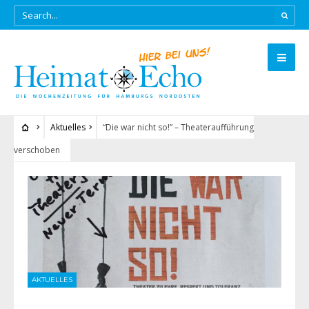
Aktuelles
“Die war nicht so!” – Theateraufführung
verschoben
AKTUELLES