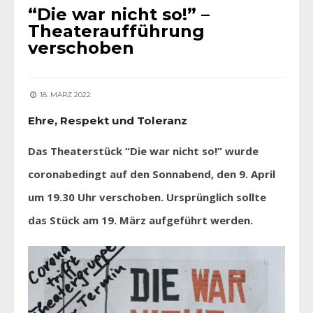
“Die war nicht so!” –
Theateraufführung
verschoben
18. MÄRZ 2022
Ehre, Respekt und Toleranz
Das Theaterstück “Die war nicht so!” wurde
coronabedingt auf den Sonnabend, den 9. April
um 19.30 Uhr verschoben.
Ursprünglich sollte
das Stück am 19. März aufgeführt werden.