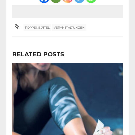
POPPENBÜTTEL
VERANSTALTUNGEN
RELATED POSTS