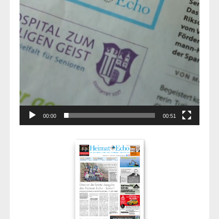
00:00
00:51