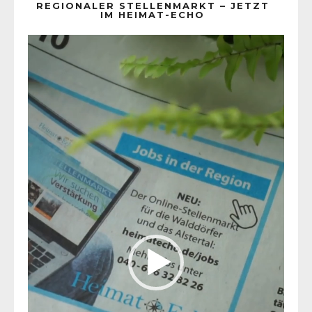
REGIONALER STELLENMARKT – JETZT
IM HEIMAT-ECHO
Video-
Player