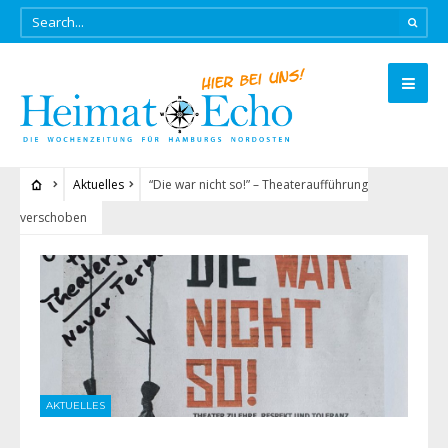
Aktuelles
“Die war nicht so!” – Theateraufführung
verschoben
AKTUELLES