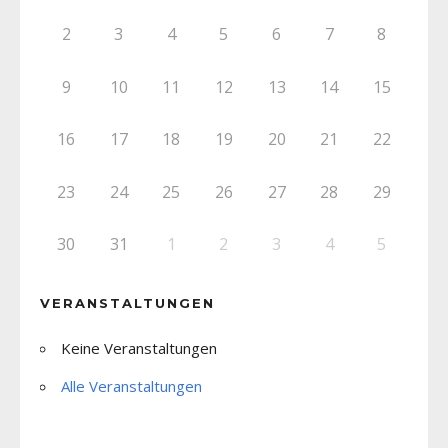
2
3
4
5
6
7
8
9
10
11
12
13
14
15
16
17
18
19
20
21
22
23
24
25
26
27
28
29
30
31
1
2
3
4
5
VERANSTALTUNGEN
Keine Veranstaltungen
Alle Veranstaltungen