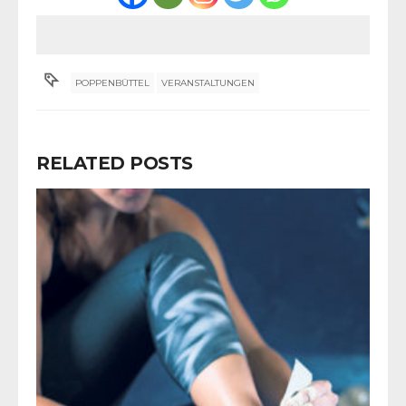
POPPENBÜTTEL
VERANSTALTUNGEN
RELATED POSTS