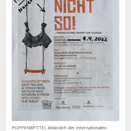
POPPENBPTTEL Anlässlich der Internationalen