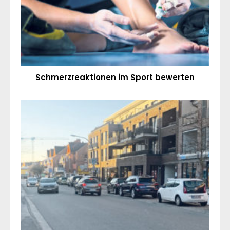
Schmerzreaktionen im Sport bewerten