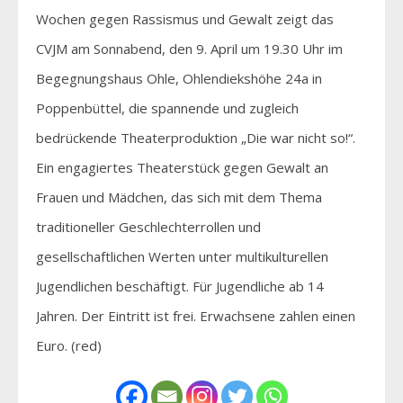
Wochen gegen Rassismus und Gewalt zeigt das
CVJM am Sonnabend, den 9. April um 19.30 Uhr im
Begegnungshaus Ohle, Ohlendiekshöhe 24a in
Poppenbüttel, die spannende und zugleich
bedrückende Theaterproduktion „Die war nicht so!“.
Ein engagiertes Theaterstück gegen Gewalt an
Frauen und Mädchen, das sich mit dem Thema
traditioneller Geschlechterrollen und
gesellschaftlichen Werten unter multikulturellen
Jugendlichen beschäftigt. Für Jugendliche ab 14
Jahren. Der Eintritt ist frei. Erwachsene zahlen einen
Euro. (red)