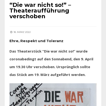
“Die war nicht so!” –
Theateraufführung
verschoben
18. MÄRZ 2022
Ehre, Respekt und Toleranz
Das Theaterstück “Die war nicht so!” wurde
coronabedingt auf den Sonnabend, den 9. April
um 19.30 Uhr verschoben.
Ursprünglich sollte
das Stück am 19. März aufgeführt werden.