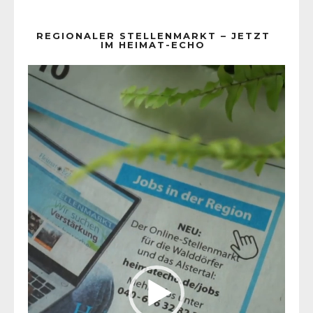
REGIONALER STELLENMARKT – JETZT
IM HEIMAT-ECHO
Video-
Player