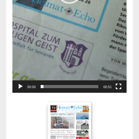
00:00
00:51