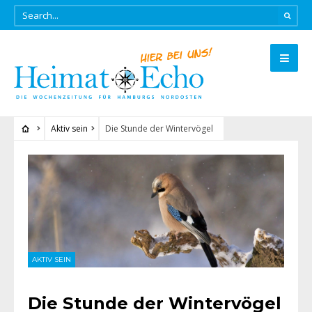
Aktiv sein
Die Stunde der Wintervögel
AKTIV SEIN
Die Stunde der Wintervögel