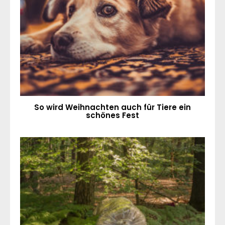
So wird Weihnachten auch für Tiere ein
schönes Fest