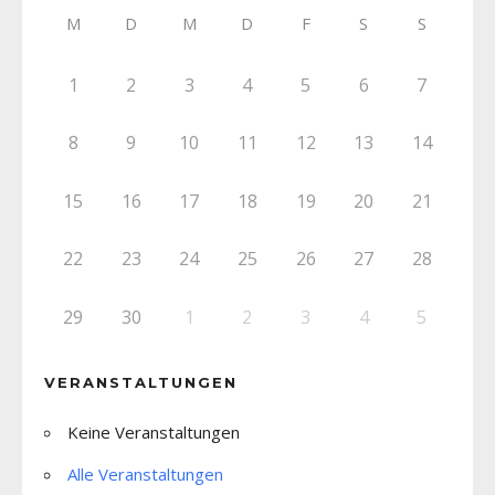
M
D
M
D
F
S
S
1
2
3
4
5
6
7
8
9
10
11
12
13
14
15
16
17
18
19
20
21
22
23
24
25
26
27
28
29
30
1
2
3
4
5
VERANSTALTUNGEN
Keine Veranstaltungen
Alle Veranstaltungen