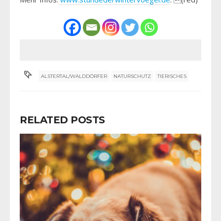
ALSTERTAL/WALDDÖRFER
NATURSCHUTZ
TIERISCHES
RELATED POSTS