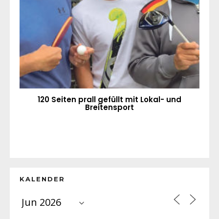
120 Seiten prall gefüllt mit Lokal- und
Breitensport
KALENDER