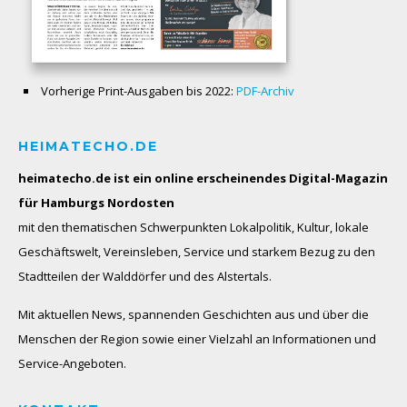
Vorherige Print-Ausgaben bis 2022:
PDF-Archiv
HEIMATECHO.DE
heimatecho.de ist ein online erscheinendes
Digital-Magazin
für Hamburgs Nordosten
mit den thematischen Schwerpunkten Lokalpolitik, Kultur, lokale
Geschäftswelt, Vereinsleben, Service und starkem Bezug zu den
Stadtteilen der Walddörfer und des Alstertals.
Mit aktuellen News, spannenden Geschichten aus und über die
Menschen der Region sowie einer Vielzahl an Informationen und
Service-Angeboten.