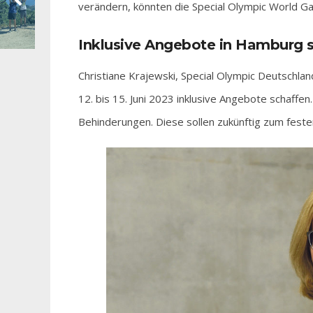
verändern, könnten die Special Olympic World G
Inklusive Angebote in Hamburg 
Christiane Krajewski, Special Olympic Deutsch
12. bis 15. Juni 2023 inklusive Angebote schaff
Behinderungen. Diese sollen zukünftig zum fest