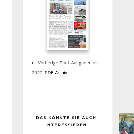
Vorherige Print-Ausgaben bis
2022:
PDF-Archiv
DAS KÖNNTE SIE AUCH
INTERESSIEREN