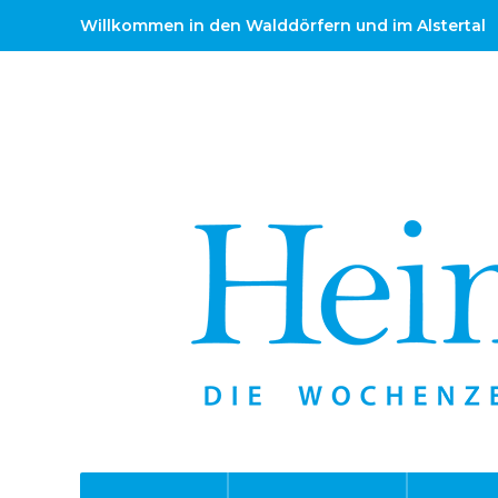
Willkommen in den Walddörfern und im Alstertal