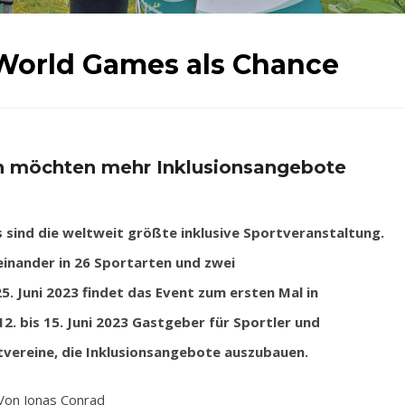
 World Games als Chance
n möchten mehr Inklusionsangebote
sind die weltweit größte inklusive Sportveranstaltung.
inander in 26 Sportarten und zwei
. Juni 2023 findet das Event zum ersten Mal in
. bis 15. Juni 2023 Gastgeber für Sportler und
vereine, die Inklusionsangebote auszubauen.
Von Jonas Conrad