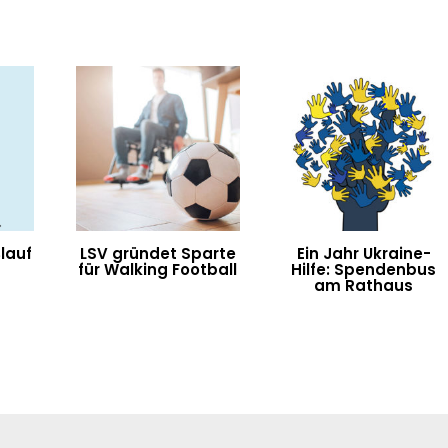
lauf
LSV gründet Sparte
Ein Jahr Ukraine-
für Walking Football
Hilfe: Spendenbus
am Rathaus