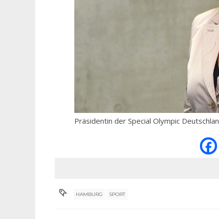
Präsidentin der Special Olympic Deutschlan
HAMBURG
SPORT