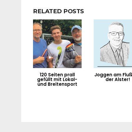
RELATED POSTS
120 Seiten prall
Joggen am Fluß
gefüllt mit Lokal-
der Alster!
und Breitensport