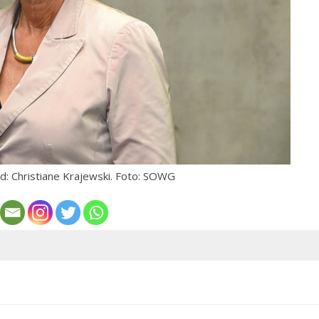
d: Christiane Krajewski. Foto: SOWG