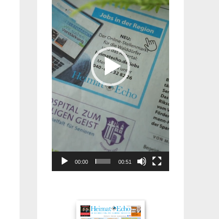
00:00
00:51