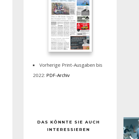
Vorherige Print-Ausgaben bis
2022:
PDF-Archiv
DAS KÖNNTE SIE AUCH
INTERESSIEREN