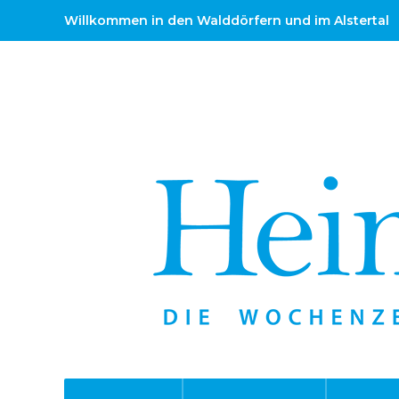
Willkommen in den Walddörfern und im Alstertal