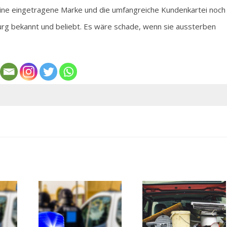
ine eingetragene Marke und die umfangreiche Kundenkartei noch
burg bekannt und beliebt. Es wäre schade, wenn sie aussterben