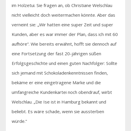
im Holzetui. Sie fragen an, ob Christiane Welschlau
nicht vielleicht doch weitermachen könnte. Aber das
verneint sie: „Wir hatten eine super Zeit und super
Kunden, aber es war immer der Plan, dass ich mit 60
aufhöre“. Wie bereits erwähnt, hofft sie dennoch auf
eine Fortsetzung der fast 20-jährigen süßen
Erfolgsgeschichte und einen guten Nachfolger: Sollte
sich jemand mit Schokoladenkenntnissen finden,
bekäme er eine eingetragene Marke und die
umfangreiche Kundenkartei noch obendrauf, wirbt
Welschlau. „Die Ise ist in Hamburg bekannt und
beliebt. Es wäre schade, wenn sie aussterben
würde.“