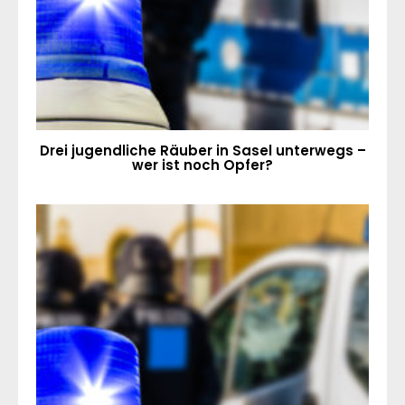
Drei jugendliche Räuber in Sasel unterwegs –
wer ist noch Opfer?