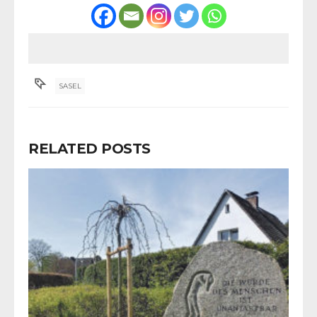
SASEL
RELATED POSTS