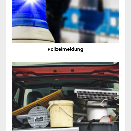
Polizeimeldung