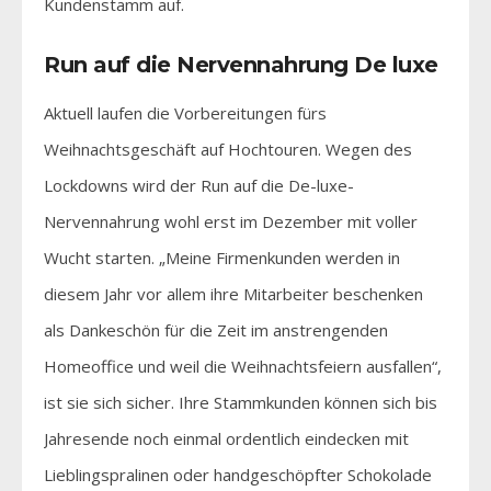
Kundenstamm auf.
Run auf die Nervennahrung De luxe
Aktuell laufen die Vorbereitungen fürs
Weihnachtsgeschäft auf Hochtouren. Wegen des
Lockdowns wird der Run auf die De-luxe-
Nervennahrung wohl erst im Dezember mit voller
Wucht starten. „Meine Firmenkunden werden in
diesem Jahr vor allem ihre Mitarbeiter beschenken
als Dankeschön für die Zeit im anstrengenden
Homeoffice und weil die Weihnachtsfeiern ausfallen“,
ist sie sich sicher. Ihre Stammkunden können sich bis
Jahresende noch einmal ordentlich eindecken mit
Lieblingspralinen oder handgeschöpfter Schokolade