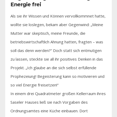
Energie frei
Als sie ihr Wissen und Können vervollkommnet hatte,
wollte sie loslegen, bekam aber Gegenwind: „Meine
Mutter war skeptisch, meine Freunde, die
betriebswirtschaftlich Ahnung hatten, fragten – was
soll das denn werden?“ Doch statt sich entmutigen
zu lassen, steckte sie all ihr positives Denken in das
Projekt. „Ich glaube an die sich selbst erfüllende
Prophezeiung! Begeisterung kann so motivieren und
so viel Energie freisetzen!“
In einem drei Quadratmeter großen Kellerraum ihres
Saseler Hauses ließ sie nach Vorgaben des
Ordnungsamtes eine Küche einbauen. Dort