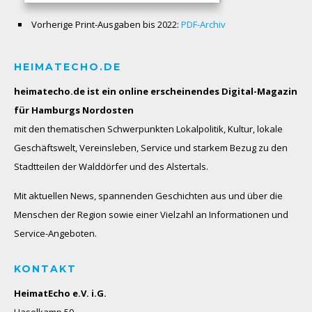
Vorherige Print-Ausgaben bis 2022:
PDF-Archiv
HEIMATECHO.DE
heimatecho.de ist ein online erscheinendes
Digital-Magazin
für Hamburgs Nordosten
mit den thematischen Schwerpunkten Lokalpolitik, Kultur, lokale
Geschäftswelt, Vereinsleben, Service und starkem Bezug zu den
Stadtteilen der Walddörfer und des Alstertals.
Mit aktuellen News, spannenden Geschichten aus und über die
Menschen der Region sowie einer Vielzahl an Informationen und
Service-Angeboten.
KONTAKT
HeimatEcho e.V. i.G.