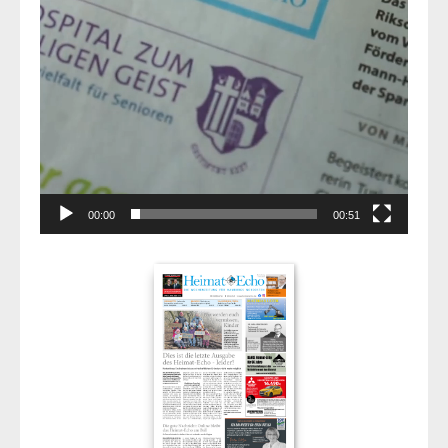
00:00
00:51