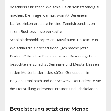
beschloss Christiane Welschlau, sich selbstständig zu
machen. Die Frage war nur: womit? Bei einem
Kaffeetrinken erzählte ihr eine Tennisfreundin von
ihrem Business – sie verkaufte
Schokoladenhohlkörper an Hausfrauen. Da keimte in
Welschlau die Geschäftsidee: „Ich mache jetzt
Pralinen!“ Um dem Plan eine solide Basis zu geben,
besuchte sie zunächst Seminare und Meisterklassen
in den Mutterländern des süßen Genusses – in
Belgien, Frankreich und der Schweiz. Dort erlernte sie
die Herstellung erlesener Pralinen und Schokoladen.
Begeisterung setzt eine Menge