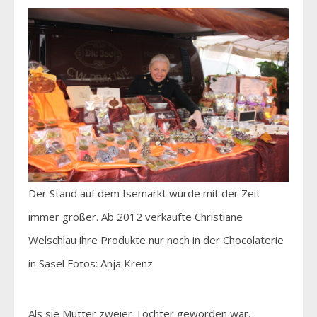
Der Stand auf dem Isemarkt wurde mit der Zeit
immer größer. Ab 2012 verkaufte Christiane
Welschlau ihre Produkte nur noch in der Chocolaterie
in Sasel Fotos: Anja Krenz
Als sie Mutter zweier Töchter geworden war,