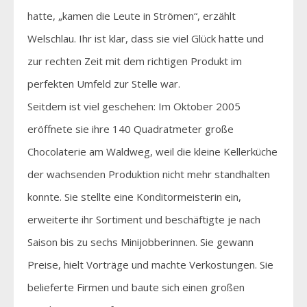
hatte, „kamen die Leute in Strömen“, erzählt
Welschlau. Ihr ist klar, dass sie viel Glück hatte und
zur rechten Zeit mit dem richtigen Produkt im
perfekten Umfeld zur Stelle war.
Seitdem ist viel geschehen: Im Oktober 2005
eröffnete sie ihre 140 Quadratmeter große
Chocolaterie am Waldweg, weil die kleine Kellerküche
der wachsenden Produktion nicht mehr standhalten
konnte. Sie stellte eine Konditormeisterin ein,
erweiterte ihr Sortiment und beschäftigte je nach
Saison bis zu sechs Minijobberinnen. Sie gewann
Preise, hielt Vorträge und machte Verkostungen. Sie
belieferte Firmen und baute sich einen großen