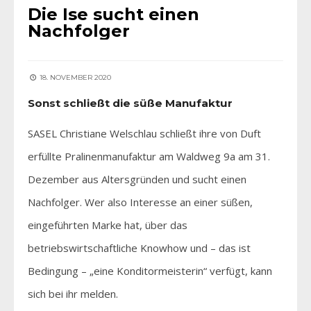
Die Ise sucht einen
Nachfolger
18. NOVEMBER 2020
Sonst schließt die süße Manufaktur
SASEL Christiane Welschlau schließt ihre von Duft
erfüllte Pralinenmanufaktur am Waldweg 9a am 31.
Dezember aus Altersgründen und sucht einen
Nachfolger. Wer also Interesse an einer süßen,
eingeführten Marke hat, über das
betriebswirtschaftliche Knowhow und – das ist
Bedingung – „eine Konditormeisterin“ verfügt, kann
sich bei ihr melden.