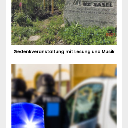
Gedenkveranstaltung mit Lesung und Musik