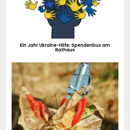
Ein Jahr Ukraine-Hilfe: Spendenbus am
Rathaus