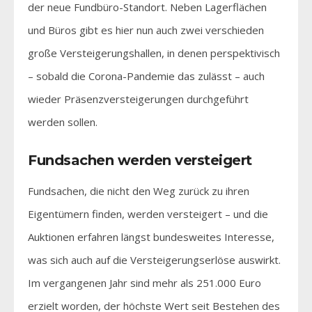
der neue Fundbüro-Standort. Neben Lagerflächen
und Büros gibt es hier nun auch zwei verschieden
große Versteigerungshallen, in denen perspektivisch
– sobald die Corona-Pandemie das zulässt – auch
wieder Präsenzversteigerungen durchgeführt
werden sollen.
Fundsachen werden versteigert
Fundsachen, die nicht den Weg zurück zu ihren
Eigentümern finden, werden versteigert – und die
Auktionen erfahren längst bundesweites Interesse,
was sich auch auf die Versteigerungserlöse auswirkt.
Im vergangenen Jahr sind mehr als 251.000 Euro
erzielt worden, der höchste Wert seit Bestehen des