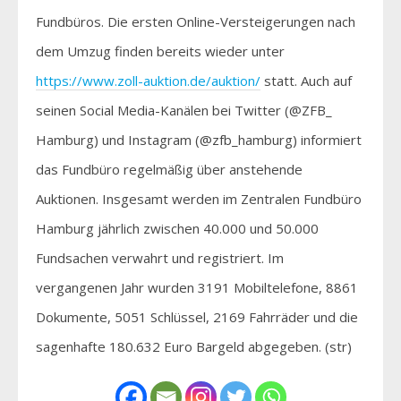
Fundbüros. Die ersten Online-Versteigerungen nach
dem Umzug finden bereits wieder unter
https://www.zoll-auktion.de/auktion/
statt. Auch auf
seinen Social Media-Kanälen bei Twitter (@ZFB_
Hamburg) und Instagram (@zfb_hamburg) informiert
das Fundbüro regelmäßig über anstehende
Auktionen. Insgesamt werden im Zentralen Fundbüro
Hamburg jährlich zwischen 40.000 und 50.000
Fundsachen verwahrt und registriert. Im
vergangenen Jahr wurden 3191 Mobiltelefone, 8861
Dokumente, 5051 Schlüssel, 2169 Fahrräder und die
sagenhafte 180.632 Euro Bargeld abgegeben. (str)