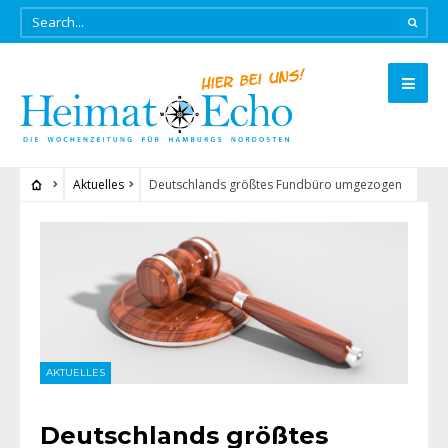
Aktuelles
Deutschlands größtes Fundbüro umgezogen
AKTUELLES
Deutschlands größtes