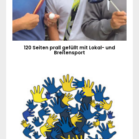
120 Seiten prall gefüllt mit Lokal- und
Breitensport