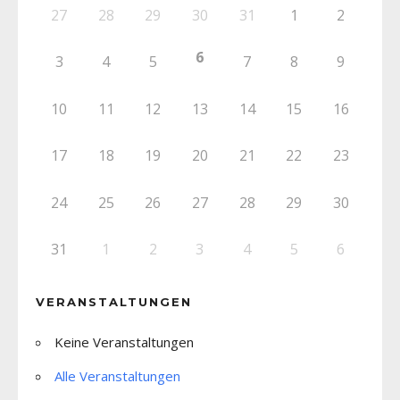
27
28
29
30
31
1
2
6
3
4
5
7
8
9
10
11
12
13
14
15
16
17
18
19
20
21
22
23
24
25
26
27
28
29
30
31
1
2
3
4
5
6
VERANSTALTUNGEN
Keine Veranstaltungen
Alle Veranstaltungen