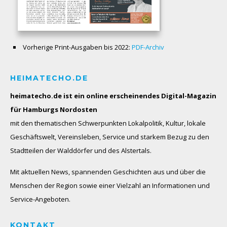
Vorherige Print-Ausgaben bis 2022:
PDF-Archiv
HEIMATECHO.DE
heimatecho.de ist ein online erscheinendes
Digital-Magazin
für Hamburgs Nordosten
mit den thematischen Schwerpunkten Lokalpolitik, Kultur, lokale
Geschäftswelt, Vereinsleben, Service und starkem Bezug zu den
Stadtteilen der Walddörfer und des Alstertals.
Mit aktuellen News, spannenden Geschichten aus und über die
Menschen der Region sowie einer Vielzahl an Informationen und
Service-Angeboten.
KONTAKT