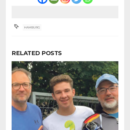
HAMBURG
RELATED POSTS