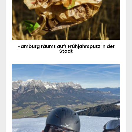
Hamburg räumt auf! Frühjahrsputz in der
Stadt