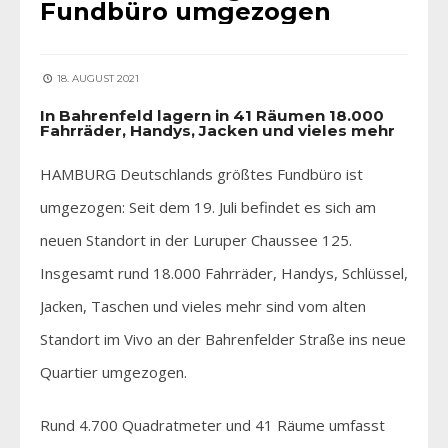
Fundbüro umgezogen
18. AUGUST 2021
In Bahrenfeld lagern in 41 Räumen 18.000
Fahrräder, Handys, Jacken und vieles mehr
HAMBURG Deutschlands größtes Fundbüro ist
umgezogen: Seit dem 19. Juli befindet es sich am
neuen Standort in der Luruper Chaussee 125.
Insgesamt rund 18.000 Fahrräder, Handys, Schlüssel,
Jacken, Taschen und vieles mehr sind vom alten
Standort im Vivo an der Bahrenfelder Straße ins neue
Quartier umgezogen.
Rund 4.700 Quadratmeter und 41 Räume umfasst