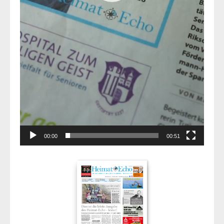
00:00
00:51