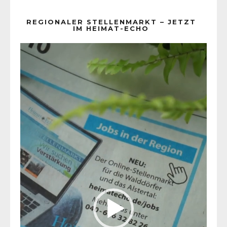
REGIONALER STELLENMARKT – JETZT
IM HEIMAT-ECHO
Video-
Player