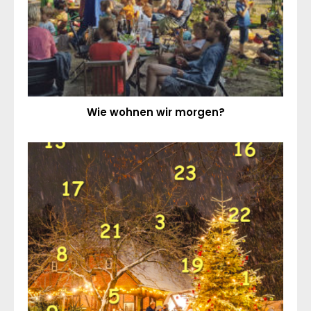
Wie wohnen wir morgen?