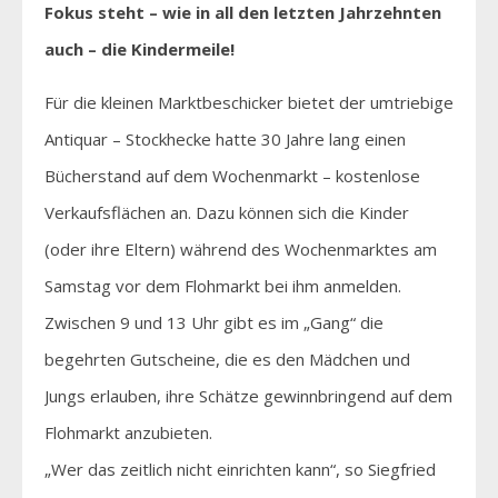
Fokus steht – wie in all den letzten Jahrzehnten
auch – die Kindermeile!
Für die kleinen Marktbeschicker bietet der umtriebige
Antiquar – Stockhecke hatte 30 Jahre lang einen
Bücherstand auf dem Wochenmarkt – kostenlose
Verkaufsflächen an. Dazu können sich die Kinder
(oder ihre Eltern) während des Wochenmarktes am
Samstag vor dem Flohmarkt bei ihm anmelden.
Zwischen 9 und 13 Uhr gibt es im „Gang“ die
begehrten Gutscheine, die es den Mädchen und
Jungs erlauben, ihre Schätze gewinnbringend auf dem
Flohmarkt anzubieten.
„Wer das zeitlich nicht einrichten kann“, so Siegfried