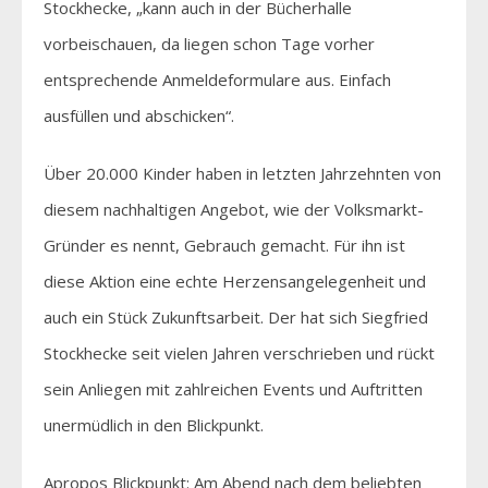
Stockhecke, „kann auch in der Bücherhalle
vorbeischauen, da liegen schon Tage vorher
entsprechende Anmeldeformulare aus. Einfach
ausfüllen und abschicken“.
Über 20.000 Kinder haben in letzten Jahrzehnten von
diesem nachhaltigen Angebot, wie der Volksmarkt-
Gründer es nennt, Gebrauch gemacht. Für ihn ist
diese Aktion eine echte Herzensangelegenheit und
auch ein Stück Zukunftsarbeit. Der hat sich Siegfried
Stockhecke seit vielen Jahren verschrieben und rückt
sein Anliegen mit zahlreichen Events und Auftritten
unermüdlich in den Blickpunkt.
Apropos Blickpunkt: Am Abend nach dem beliebten