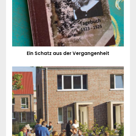
Ein Schatz aus der Vergangenheit