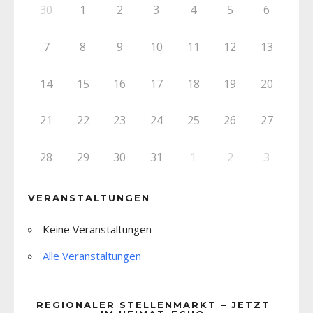
30
1
2
3
4
5
6
7
8
9
10
11
12
13
14
15
16
17
18
19
20
21
22
23
24
25
26
27
28
29
30
31
1
2
3
VERANSTALTUNGEN
Keine Veranstaltungen
Alle Veranstaltungen
REGIONALER STELLENMARKT – JETZT