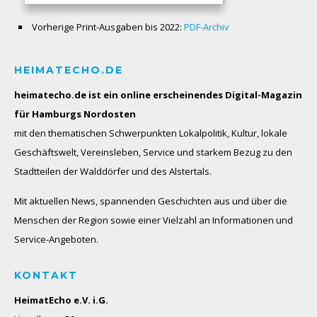
Vorherige Print-Ausgaben bis 2022:
PDF-Archiv
HEIMATECHO.DE
heimatecho.de ist ein online erscheinendes
Digital-Magazin
für Hamburgs Nordosten
mit den thematischen Schwerpunkten Lokalpolitik, Kultur, lokale
Geschäftswelt, Vereinsleben, Service und starkem Bezug zu den
Stadtteilen der Walddörfer und des Alstertals.
Mit aktuellen News, spannenden Geschichten aus und über die
Menschen der Region sowie einer Vielzahl an Informationen und
Service-Angeboten.
KONTAKT
HeimatEcho e.V. i.G.