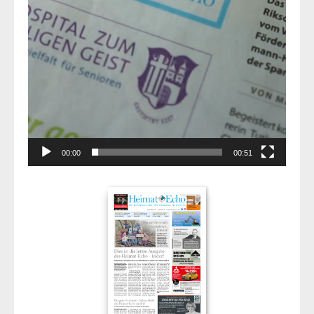
00:00
00:51