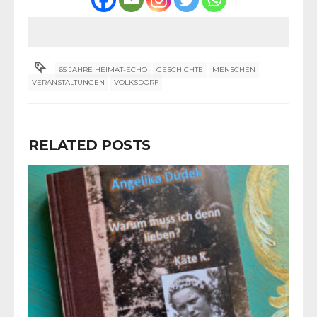
65 JAHRE HEIMAT-ECHO
GESCHICHTE
MENSCHEN
VERANSTALTUNGEN
VOLKSDORF
RELATED POSTS