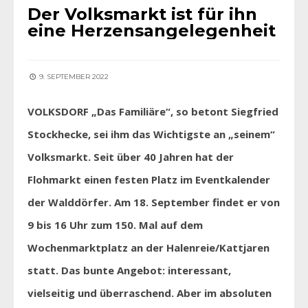
Der Volksmarkt ist für ihn
eine Herzensangelegenheit
9. SEPTEMBER 2022
VOLKSDORF „Das Familiäre“, so betont Siegfried
Stockhecke, sei ihm das Wichtigste an „seinem“
Volksmarkt. Seit über 40 Jahren hat der
Flohmarkt einen festen Platz im Eventkalender
der Walddörfer. Am 18. September findet er von
9 bis 16 Uhr zum 150. Mal auf dem
Wochenmarktplatz an der Halenreie/Kattjaren
statt. Das bunte Angebot: interessant,
vielseitig und überraschend. Aber im absoluten