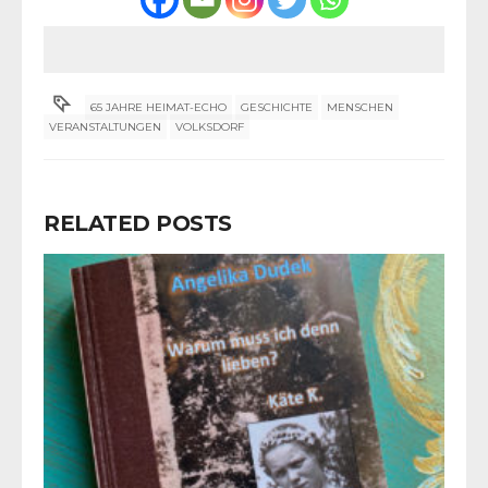
65 JAHRE HEIMAT-ECHO
GESCHICHTE
MENSCHEN
VERANSTALTUNGEN
VOLKSDORF
RELATED POSTS