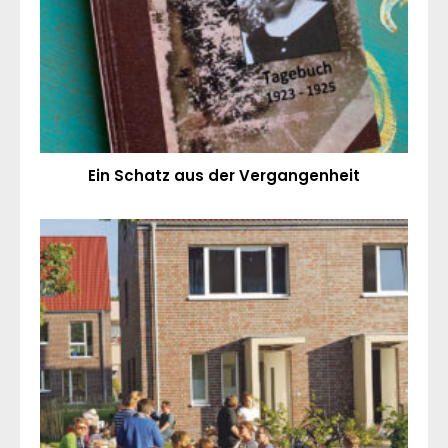
Ein Schatz aus der Vergangenheit