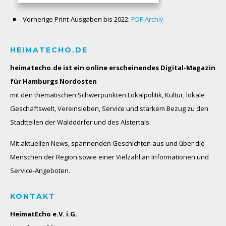
Vorherige Print-Ausgaben bis 2022:
PDF-Archiv
HEIMATECHO.DE
heimatecho.de ist ein online erscheinendes
Digital-Magazin
für Hamburgs Nordosten
mit den thematischen Schwerpunkten Lokalpolitik, Kultur, lokale
Geschäftswelt, Vereinsleben, Service und starkem Bezug zu den
Stadtteilen der Walddörfer und des Alstertals.
Mit aktuellen News, spannenden Geschichten aus und über die
Menschen der Region sowie einer Vielzahl an Informationen und
Service-Angeboten.
KONTAKT
HeimatEcho e.V. i.G.