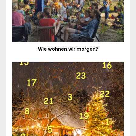
Wie wohnen wir morgen?