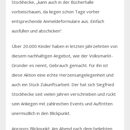
Stockhecke, „kann auch in der Bücherhalle
vorbeischauen, da liegen schon Tage vorher
entsprechende Anmeldeformulare aus. Einfach
ausfüllen und abschicken“.
Über 20.000 Kinder haben in letzten Jahrzehnten von
diesem nachhaltigen Angebot, wie der Volksmarkt-
Gründer es nennt, Gebrauch gemacht. Für ihn ist
diese Aktion eine echte Herzensangelegenheit und
auch ein Stück Zukunftsarbeit. Der hat sich Siegfried
Stockhecke seit vielen Jahren verschrieben und rückt
sein Anliegen mit zahlreichen Events und Auftritten
unermüdlich in den Blickpunkt.
Apropos Blickpunkt: Am Abend nach dem beliebten