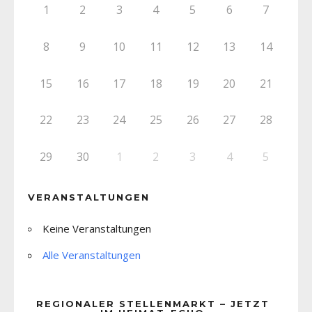
1
2
3
4
5
6
7
8
9
10
11
12
13
14
15
16
17
18
19
20
21
22
23
24
25
26
27
28
29
30
1
2
3
4
5
VERANSTALTUNGEN
Keine Veranstaltungen
Alle Veranstaltungen
REGIONALER STELLENMARKT – JETZT