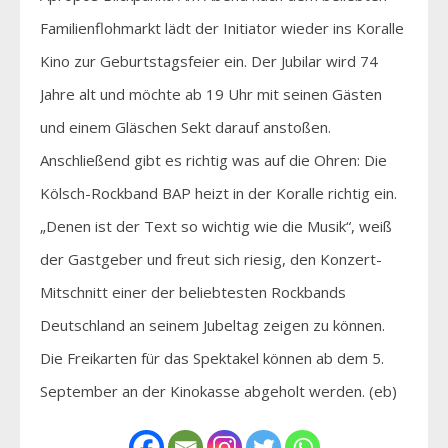
Familienflohmarkt lädt der Initiator wieder ins Koralle
Kino zur Geburtstagsfeier ein. Der Jubilar wird 74
Jahre alt und möchte ab 19 Uhr mit seinen Gästen
und einem Gläschen Sekt darauf anstoßen.
Anschließend gibt es richtig was auf die Ohren: Die
Kölsch-Rockband BAP heizt in der Koralle richtig ein.
„Denen ist der Text so wichtig wie die Musik“, weiß
der Gastgeber und freut sich riesig, den Konzert-
Mitschnitt einer der beliebtesten Rockbands
Deutschland an seinem Jubeltag zeigen zu können.
Die Freikarten für das Spektakel können ab dem 5.
September an der Kinokasse abgeholt werden. (eb)