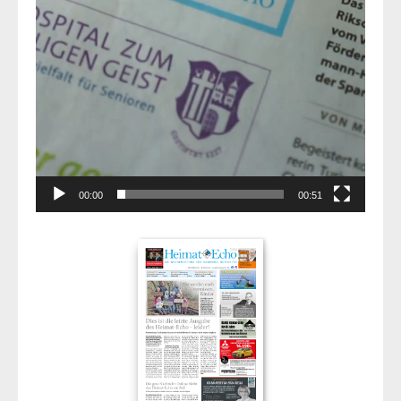
00:00
00:51