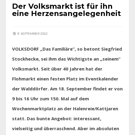
Der Volksmarkt ist für ihn
eine Herzensangelegenheit
9. SEPTEMBER 2022
VOLKSDORF „Das Familiäre“, so betont Siegfried
Stockhecke, sei ihm das Wichtigste an „seinem“
Volksmarkt. Seit über 40 Jahren hat der
Flohmarkt einen festen Platz im Eventkalender
der Walddörfer. Am 18. September findet er von
9 bis 16 Uhr zum 150. Mal auf dem
Wochenmarktplatz an der Halenreie/Kattjaren
statt. Das bunte Angebot: interessant,
vielseitig und überraschend. Aber im absoluten