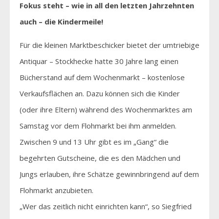
Fokus steht – wie in all den letzten Jahrzehnten
auch – die Kindermeile!
Für die kleinen Marktbeschicker bietet der umtriebige
Antiquar – Stockhecke hatte 30 Jahre lang einen
Bücherstand auf dem Wochenmarkt – kostenlose
Verkaufsflächen an. Dazu können sich die Kinder
(oder ihre Eltern) während des Wochenmarktes am
Samstag vor dem Flohmarkt bei ihm anmelden.
Zwischen 9 und 13 Uhr gibt es im „Gang“ die
begehrten Gutscheine, die es den Mädchen und
Jungs erlauben, ihre Schätze gewinnbringend auf dem
Flohmarkt anzubieten.
„Wer das zeitlich nicht einrichten kann“, so Siegfried