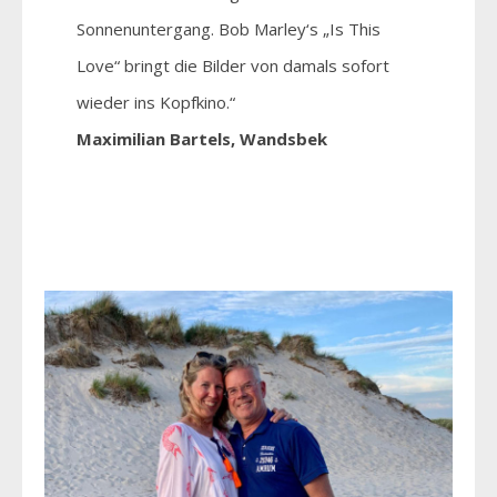
Sonnenuntergang. Bob Marley‘s „Is This
Love“ bringt die Bilder von damals sofort
wieder ins Kopfkino.“
Maximilian Bartels, Wandsbek