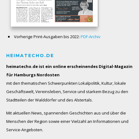
Vorherige Print-Ausgaben bis 2022:
PDF-Archiv
HEIMATECHO.DE
heimatecho.de ist ein online erscheinendes
Digital-Magazin
für Hamburgs Nordosten
mit den thematischen Schwerpunkten Lokalpolitik, Kultur, lokale
Geschäftswelt, Vereinsleben, Service und starkem Bezug zu den
Stadtteilen der Walddörfer und des Alstertals.
Mit aktuellen News, spannenden Geschichten aus und über die
Menschen der Region sowie einer Vielzahl an Informationen und
Service-Angeboten.