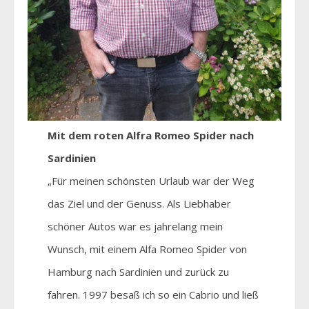
Mit dem roten Alfra Romeo Spider nach
Sardinien
„Für meinen schönsten Urlaub war der Weg
das Ziel und der Genuss. Als Liebhaber
schöner Autos war es jahrelang mein
Wunsch, mit einem Alfa Romeo Spider von
Hamburg nach Sardinien und zurück zu
fahren. 1997 besaß ich so ein Cabrio und ließ