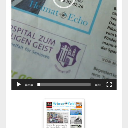
00:00
00:51