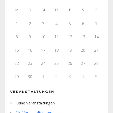
M
D
M
D
F
S
S
1
2
3
4
5
6
7
8
9
10
11
12
13
14
15
16
17
18
19
20
21
22
23
24
25
26
27
28
29
30
1
2
3
4
5
VERANSTALTUNGEN
Keine Veranstaltungen
Alle Veranstaltungen