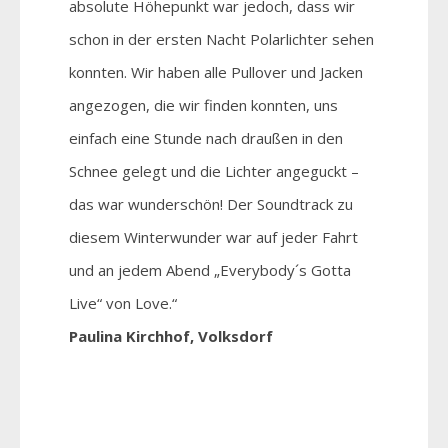
absolute Höhepunkt war jedoch, dass wir
schon in der ersten Nacht Polarlichter sehen
konnten. Wir haben alle Pullover und Jacken
angezogen, die wir finden konnten, uns
einfach eine Stunde nach draußen in den
Schnee gelegt und die Lichter angeguckt –
das war wunderschön! Der Soundtrack zu
diesem Winterwunder war auf jeder Fahrt
und an jedem Abend „Everybody´s Gotta
Live“ von Love.“
Paulina Kirchhof, Volksdorf