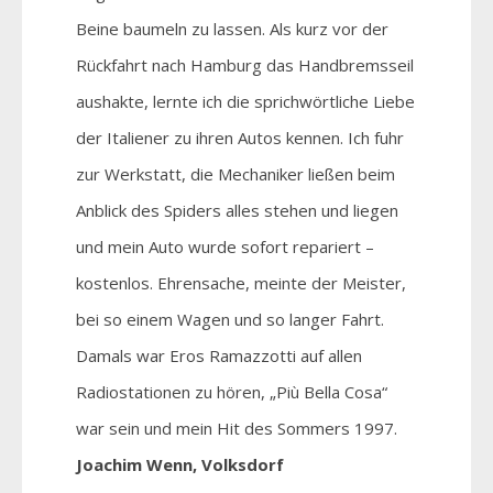
Beine baumeln zu lassen. Als kurz vor der
Rückfahrt nach Hamburg das Handbremsseil
aushakte, lernte ich die sprichwörtliche Liebe
der Italiener zu ihren Autos kennen. Ich fuhr
zur Werkstatt, die Mechaniker ließen beim
Anblick des Spiders alles stehen und liegen
und mein Auto wurde sofort repariert –
kostenlos. Ehrensache, meinte der Meister,
bei so einem Wagen und so langer Fahrt.
Damals war Eros Ramazzotti auf allen
Radiostationen zu hören, „Più Bella Cosa“
war sein und mein Hit des Sommers 1997.
Joachim Wenn, Volksdorf