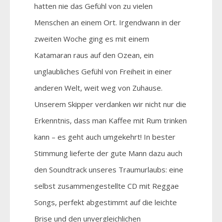
hatten nie das Gefühl von zu vielen
Menschen an einem Ort. Irgendwann in der
zweiten Woche ging es mit einem
Katamaran raus auf den Ozean, ein
unglaubliches Gefühl von Freiheit in einer
anderen Welt, weit weg von Zuhause.
Unserem Skipper verdanken wir nicht nur die
Erkenntnis, dass man Kaffee mit Rum trinken
kann – es geht auch umgekehrt! In bester
Stimmung lieferte der gute Mann dazu auch
den Soundtrack unseres Traumurlaubs: eine
selbst zusammengestellte CD mit Reggae
Songs, perfekt abgestimmt auf die leichte
Brise und den unvergleichlichen