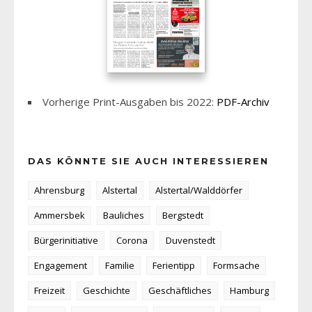
Vorherige Print-Ausgaben bis 2022:
PDF-Archiv
DAS KÖNNTE SIE AUCH INTERESSIEREN
Ahrensburg
Alstertal
Alstertal/Walddörfer
Ammersbek
Bauliches
Bergstedt
Bürgerinitiative
Corona
Duvenstedt
Engagement
Familie
Ferientipp
Formsache
Freizeit
Geschichte
Geschäftliches
Hamburg