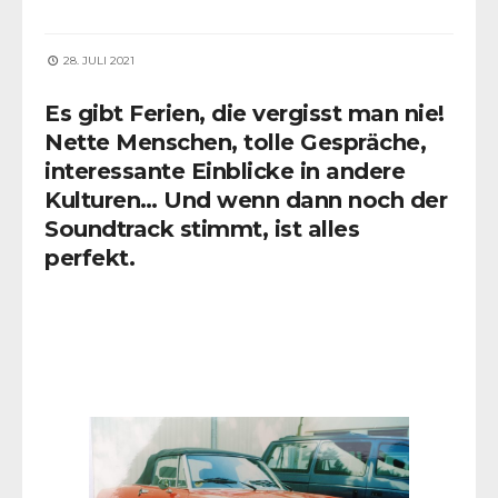
28. JULI 2021
Es gibt Ferien, die vergisst man nie!
Nette Menschen, tolle Gespräche,
interessante Einblicke in andere
Kulturen… Und wenn dann noch der
Soundtrack stimmt, ist alles
perfekt.