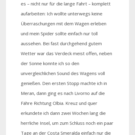
es – nicht nur für die lange Fahrt – komplett
aufarbeiten: Ich wollte unterwegs keine
Überraschungen mit dem Wagen erleben
und mein Spider sollte einfach nur toll
aussehen. Bei fast durchgehend gutem
Wetter war das Verdeck meist offen, neben
der Sonne konnte ich so den
unvergleichlichen Sound des Wagens voll
genießen. Den ersten Stopp machte ich in
Meran, dann ging es nach Livorno auf die
Fähre Richtung Olbia. Kreuz und quer
erkundete ich dann zwei Wochen lang die
herrliche Insel, um zum Schluss noch ein paar
Tage an der Costa Smeralda einfach nur die