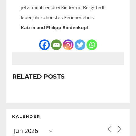
jetzt mit ihren drei Kindern in Bergstedt
leben, ihr schönstes Ferienerlebnis.
Katrin und Philipp Biedenkopf
RELATED POSTS
KALENDER