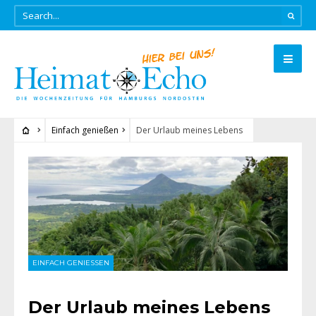
Einfach genießen
Der Urlaub meines Lebens
EINFACH GENIESSEN
Der Urlaub meines Lebens