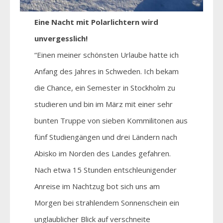
Eine Nacht mit Polarlichtern wird
unvergesslich!
“Einen meiner schönsten Urlaube hatte ich
Anfang des Jahres in Schweden. Ich bekam
die Chance, ein Semester in Stockholm zu
studieren und bin im März mit einer sehr
bunten Truppe von sieben Kommilitonen aus
fünf Studiengängen und drei Ländern nach
Abisko im Norden des Landes gefahren.
Nach etwa 15 Stunden entschleunigender
Anreise im Nachtzug bot sich uns am
Morgen bei strahlendem Sonnenschein ein
unglaublicher Blick auf verschneite