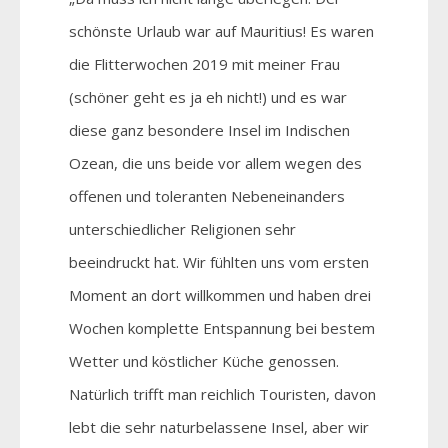
schönste Urlaub war auf Mauritius! Es waren
die Flitterwochen 2019 mit meiner Frau
(schöner geht es ja eh nicht!) und es war
diese ganz besondere Insel im Indischen
Ozean, die uns beide vor allem wegen des
offenen und toleranten Nebeneinanders
unterschiedlicher Religionen sehr
beeindruckt hat. Wir fühlten uns vom ersten
Moment an dort willkommen und haben drei
Wochen komplette Entspannung bei bestem
Wetter und köstlicher Küche genossen.
Natürlich trifft man reichlich Touristen, davon
lebt die sehr naturbelassene Insel, aber wir