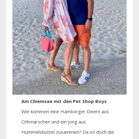
Am Chiemsee mit den Pet Shop Boys
Wie kommen eine Hamborger Deern aus
Othmarschen und ein Jong aus
Hummelsbüttel zusammen? Da ist doch die