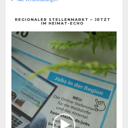
REGIONALER STELLENMARKT – JETZT
IM HEIMAT-ECHO
Video-
Player