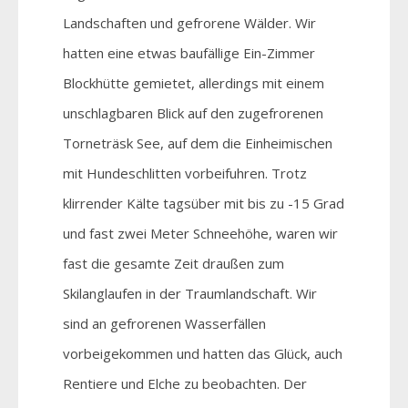
Landschaften und gefrorene Wälder. Wir
hatten eine etwas baufällige Ein-Zimmer
Blockhütte gemietet, allerdings mit einem
unschlagbaren Blick auf den zugefrorenen
Torneträsk See, auf dem die Einheimischen
mit Hundeschlitten vorbeifuhren. Trotz
klirrender Kälte tagsüber mit bis zu -15 Grad
und fast zwei Meter Schneehöhe, waren wir
fast die gesamte Zeit draußen zum
Skilanglaufen in der Traumlandschaft. Wir
sind an gefrorenen Wasserfällen
vorbeigekommen und hatten das Glück, auch
Rentiere und Elche zu beobachten. Der