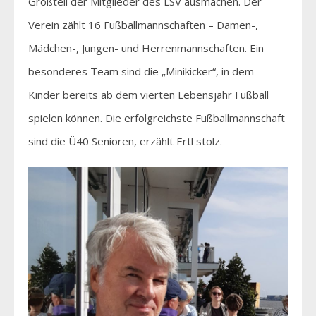
Großteil der Mitglieder des LSV ausmachen. Der
Verein zählt 16 Fußballmannschaften – Damen-,
Mädchen-, Jungen- und Herrenmannschaften. Ein
besonderes Team sind die „Minikicker“, in dem
Kinder bereits ab dem vierten Lebensjahr Fußball
spielen können. Die erfolgreichste Fußballmannschaft
sind die Ü40 Senioren, erzählt Ertl stolz.