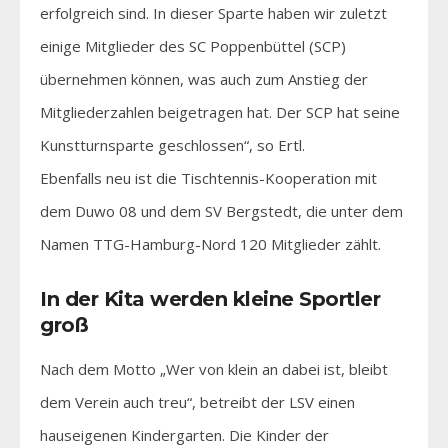
erfolgreich sind. In dieser Sparte haben wir zuletzt
einige Mitglieder des SC Poppenbüttel (SCP)
übernehmen können, was auch zum Anstieg der
Mitgliederzahlen beigetragen hat. Der SCP hat seine
Kunstturnsparte geschlossen“, so Ertl.
Ebenfalls neu ist die Tischtennis-Kooperation mit
dem Duwo 08 und dem SV Bergstedt, die unter dem
Namen TTG-Hamburg-Nord 120 Mitglieder zählt.
In der Kita werden kleine Sportler
groß
Nach dem Motto „Wer von klein an dabei ist, bleibt
dem Verein auch treu“, betreibt der LSV einen
hauseigenen Kindergarten. Die Kinder der