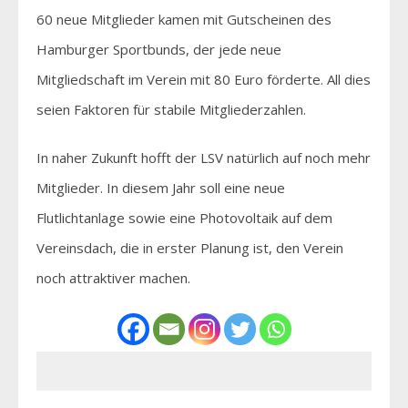
60 neue Mitglieder kamen mit Gutscheinen des
Hamburger Sportbunds, der jede neue
Mitgliedschaft im Verein mit 80 Euro förderte. All dies
seien Faktoren für stabile Mitgliederzahlen.
In naher Zukunft hofft der LSV natürlich auf noch mehr
Mitglieder. In diesem Jahr soll eine neue
Flutlichtanlage sowie eine Photovoltaik auf dem
Vereinsdach, die in erster Planung ist, den Verein
noch attraktiver machen.