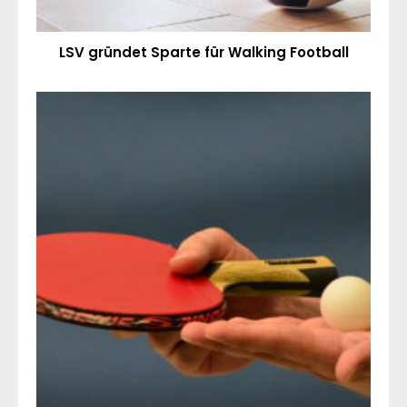
LSV gründet Sparte für Walking Football