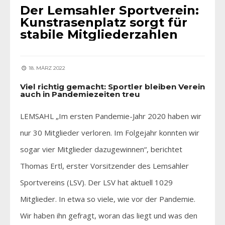
Der Lemsahler Sportverein:
Kunstrasenplatz sorgt für
stabile Mitgliederzahlen
18. MÄRZ 2022
Viel richtig gemacht: Sportler bleiben Verein
auch in Pandemiezeiten treu
LEMSAHL „Im ersten Pandemie-Jahr 2020 haben wir
nur 30 Mitglieder verloren. Im Folgejahr konnten wir
sogar vier Mitglieder dazugewinnen“, berichtet
Thomas Ertl, erster Vorsitzender des Lemsahler
Sportvereins (LSV). Der LSV hat aktuell 1029
Mitglieder. In etwa so viele, wie vor der Pandemie.
Wir haben ihn gefragt, woran das liegt und was den