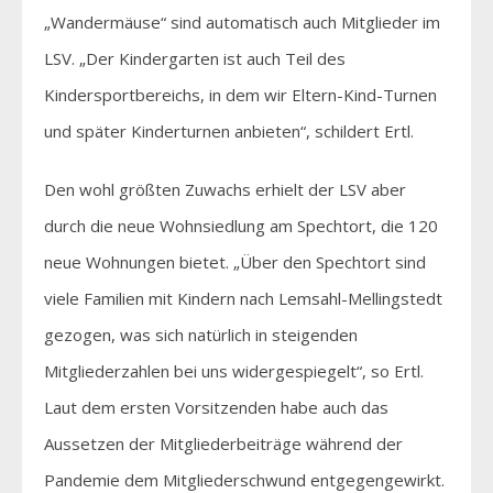
„Wandermäuse“ sind automatisch auch Mitglieder im
LSV. „Der Kindergarten ist auch Teil des
Kindersportbereichs, in dem wir Eltern-Kind-Turnen
und später Kinderturnen anbieten“, schildert Ertl.
Den wohl größten Zuwachs erhielt der LSV aber
durch die neue Wohnsiedlung am Spechtort, die 120
neue Wohnungen bietet. „Über den Spechtort sind
viele Familien mit Kindern nach Lemsahl-Mellingstedt
gezogen, was sich natürlich in steigenden
Mitgliederzahlen bei uns widergespiegelt“, so Ertl.
Laut dem ersten Vorsitzenden habe auch das
Aussetzen der Mitgliederbeiträge während der
Pandemie dem Mitgliederschwund entgegengewirkt.