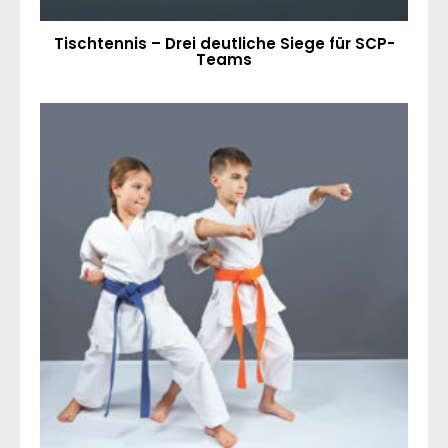
Tischtennis – Drei deutliche Siege für SCP-
Teams