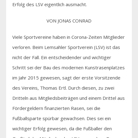
Erfolg des LSV eigentlich ausmacht.
VON JONAS CONRAD
Viele Sportvereine haben in Corona-Zeiten Mitglieder
verloren. Beim Lemsahler Sportverein (LSV) ist das
nicht der Fall. Ein entscheidender und wichtiger
Schritt sei der Bau des modernen Kunstrasenplatzes
im Jahr 2015 gewesen, sagt der erste Vorsitzende
des Vereins, Thomas Ertl. Durch diesen, zu zwei
Dritteln aus Mitgliedsbeiträgen und einem Drittel aus
Fördergeldern finanzierten Rasen, sei die
Fußballsparte spürbar gewachsen. Dies sei ein
wichtiger Erfolg gewesen, da die Fußballer den