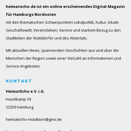
heimatecho.de ist ein online erscheinendes
Digital-Magazin
für Hamburgs Nordosten
mit den thematischen Schwerpunkten Lokalpolitik, Kultur, lokale
Geschäftswelt, Vereinsleben, Service und starkem Bezug zu den
Stadtteilen der Walddörfer und des Alstertals.
Mit aktuellen News, spannenden Geschichten aus und über die
Menschen der Region sowie einer Vielzahl an Informationen und
Service-Angeboten.
KONTAKT
HeimatEcho e.V. i.G.
Haselkamp 59
22359 Hamburg
heimatecho-redaktion@gmx.de