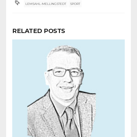
LEMSAHL-MELLINGSTEDT
SPORT
RELATED POSTS