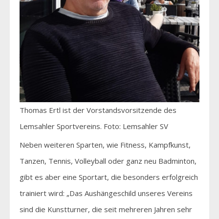
Thomas Ertl ist der Vorstandsvorsitzende des
Lemsahler Sportvereins. Foto: Lemsahler SV
Neben weiteren Sparten, wie Fitness, Kampfkunst,
Tanzen, Tennis, Volleyball oder ganz neu Badminton,
gibt es aber eine Sportart, die besonders erfolgreich
trainiert wird: „Das Aushängeschild unseres Vereins
sind die Kunstturner, die seit mehreren Jahren sehr