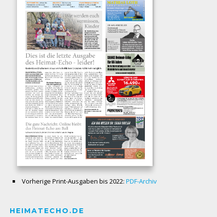
Vorherige Print-Ausgaben bis 2022:
PDF-Archiv
HEIMATECHO.DE