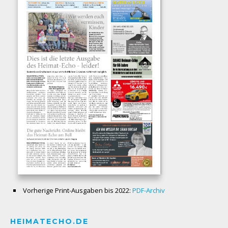
Vorherige Print-Ausgaben bis 2022:
PDF-Archiv
HEIMATECHO.DE