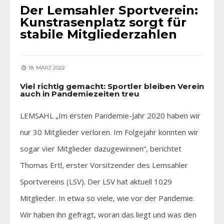
Der Lemsahler Sportverein:
Kunstrasenplatz sorgt für
stabile Mitgliederzahlen
18. MÄRZ 2022
Viel richtig gemacht: Sportler bleiben Verein
auch in Pandemiezeiten treu
LEMSAHL „Im ersten Pandemie-Jahr 2020 haben wir
nur 30 Mitglieder verloren. Im Folgejahr konnten wir
sogar vier Mitglieder dazugewinnen“, berichtet
Thomas Ertl, erster Vorsitzender des Lemsahler
Sportvereins (LSV). Der LSV hat aktuell 1029
Mitglieder. In etwa so viele, wie vor der Pandemie.
Wir haben ihn gefragt, woran das liegt und was den