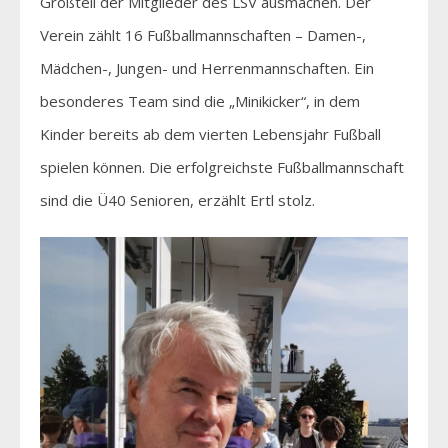
Großteil der Mitglieder des LSV ausmachen. Der
Verein zählt 16 Fußballmannschaften – Damen-,
Mädchen-, Jungen- und Herrenmannschaften. Ein
besonderes Team sind die „Minikicker“, in dem
Kinder bereits ab dem vierten Lebensjahr Fußball
spielen können. Die erfolgreichste Fußballmannschaft
sind die Ü40 Senioren, erzählt Ertl stolz.