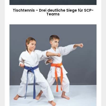
Tischtennis – Drei deutliche Siege für SCP-
Teams