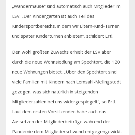
„Wandermäuse“ sind automatisch auch Mitglieder im
LSV. „Der Kindergarten ist auch Teil des
Kindersportbereichs, in dem wir Eltern-Kind-Turnen
und später Kinderturnen anbieten“, schildert Ertl.
Den wohl größten Zuwachs erhielt der LSV aber
durch die neue Wohnsiedlung am Spechtort, die 120
neue Wohnungen bietet. „Über den Spechtort sind
viele Familien mit Kindern nach Lemsahl-Mellingstedt
gezogen, was sich natürlich in steigenden
Mitgliederzahlen bei uns widergespiegelt“, so Ertl.
Laut dem ersten Vorsitzenden habe auch das
Aussetzen der Mitgliederbeiträge während der
Pandemie dem Mitgliederschwund entgegengewirkt.