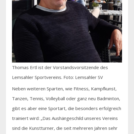
Thomas Ertl ist der Vorstandsvorsitzende des
Lemsahler Sportvereins. Foto: Lemsahler SV
Neben weiteren Sparten, wie Fitness, Kampfkunst,
Tanzen, Tennis, Volleyball oder ganz neu Badminton,
gibt es aber eine Sportart, die besonders erfolgreich
trainiert wird: „Das Aushängeschild unseres Vereins
sind die Kunstturner, die seit mehreren Jahren sehr