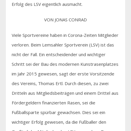
Erfolg des LSV eigentlich ausmacht.
VON JONAS CONRAD
Viele Sportvereine haben in Corona-Zeiten Mitglieder
verloren. Beim Lemsahler Sportverein (LSV) ist das
nicht der Fall. Ein entscheidender und wichtiger
Schritt sei der Bau des modernen Kunstrasenplatzes
im Jahr 2015 gewesen, sagt der erste Vorsitzende
des Vereins, Thomas Ertl. Durch diesen, zu zwei
Dritteln aus Mitgliedsbeiträgen und einem Drittel aus
Fördergeldern finanzierten Rasen, sei die
Fußballsparte spürbar gewachsen. Dies sei ein
wichtiger Erfolg gewesen, da die Fußballer den