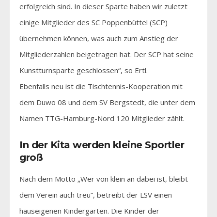
erfolgreich sind. In dieser Sparte haben wir zuletzt
einige Mitglieder des SC Poppenbüttel (SCP)
übernehmen können, was auch zum Anstieg der
Mitgliederzahlen beigetragen hat. Der SCP hat seine
Kunstturnsparte geschlossen“, so Ertl.
Ebenfalls neu ist die Tischtennis-Kooperation mit
dem Duwo 08 und dem SV Bergstedt, die unter dem
Namen TTG-Hamburg-Nord 120 Mitglieder zählt.
In der Kita werden kleine Sportler
groß
Nach dem Motto „Wer von klein an dabei ist, bleibt
dem Verein auch treu“, betreibt der LSV einen
hauseigenen Kindergarten. Die Kinder der