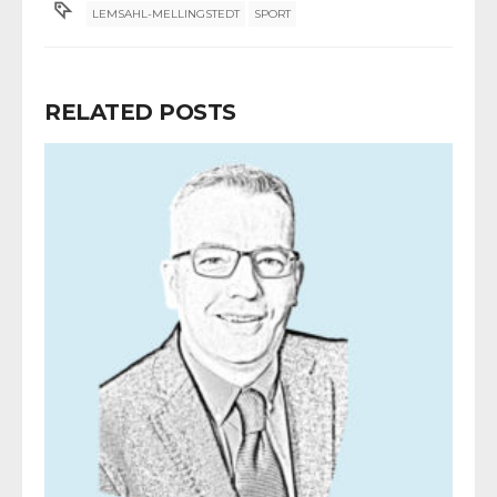
LEMSAHL-MELLINGSTEDT
SPORT
RELATED POSTS