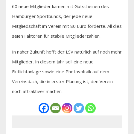
60 neue Mitglieder kamen mit Gutscheinen des
Hamburger Sportbunds, der jede neue
Mitgliedschaft im Verein mit 80 Euro förderte. All dies
seien Faktoren für stabile Mitgliederzahlen.
In naher Zukunft hofft der LSV natürlich auf noch mehr
Mitglieder. In diesem Jahr soll eine neue
Flutlichtanlage sowie eine Photovoltaik auf dem
Vereinsdach, die in erster Planung ist, den Verein
noch attraktiver machen.