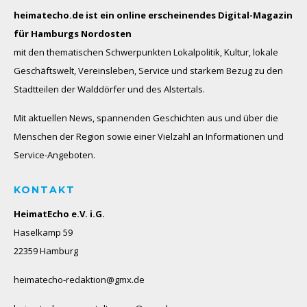
heimatecho.de ist ein online erscheinendes
Digital-Magazin
für Hamburgs Nordosten
mit den thematischen Schwerpunkten Lokalpolitik, Kultur, lokale
Geschäftswelt, Vereinsleben, Service und starkem Bezug zu den
Stadtteilen der Walddörfer und des Alstertals.
Mit aktuellen News, spannenden Geschichten aus und über die
Menschen der Region sowie einer Vielzahl an Informationen und
Service-Angeboten.
KONTAKT
HeimatEcho e.V. i.G.
Haselkamp 59
22359 Hamburg
heimatecho-redaktion@gmx.de