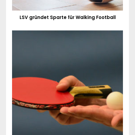
LSV gründet Sparte für Walking Football