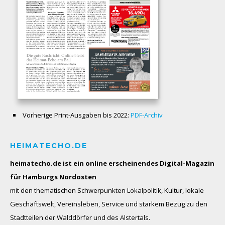
Vorherige Print-Ausgaben bis 2022:
PDF-Archiv
HEIMATECHO.DE
heimatecho.de ist ein online erscheinendes
Digital-Magazin
für Hamburgs Nordosten
mit den thematischen Schwerpunkten Lokalpolitik, Kultur, lokale
Geschäftswelt, Vereinsleben, Service und starkem Bezug zu den
Stadtteilen der Walddörfer und des Alstertals.