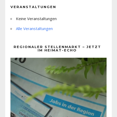
VERANSTALTUNGEN
Keine Veranstaltungen
Alle Veranstaltungen
REGIONALER STELLENMARKT – JETZT
IM HEIMAT-ECHO
Video-
Player