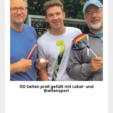
120 Seiten prall gefüllt mit Lokal- und
Breitensport