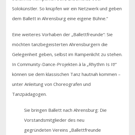
Solokünstler. So knüpfen wir ein Netzwerk und geben
dem Ballett in Ahrensburg eine eigene Bühne.“
Eine weiteres Vorhaben der „Ballettfreunde“: Sie
möchten tanzbegeisterten Ahrensburgern die
Gelegenheit geben, selbst im Rampenlicht zu stehen.
In Community-Dance-Projekten à la „Rhythm Is It!“
können sie dem klassischen Tanz hautnah kommen –
unter Anleitung von Choreografen und
Tanzpädagogen.
Sie bringen Ballett nach Ahrensburg: Die
Vorstandsmitglieder des neu
gegründeten Vereins „Ballettfreunde