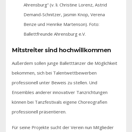
Ahrensburg“ (v. li. Christine Lorenz, Astrid
Demand-Schnitzer, Jasmin Knop, Verena
Benze und Henrike Martenson). Foto:
Ballettfreunde Ahrensburg e.V.
Mitstreiter sind hochwillkommen
Außerdem sollen junge Balletttänzer die Möglichkeit
bekommen, sich bei Talentwettbewerben
professionell unter Beweis zu stellen. Und
Ensembles anderer innovativer Tanzrichtungen
können bei Tanzfestivals eigene Choreografien
professionell präsentieren.
Für seine Projekte sucht der Verein nun Mitglieder