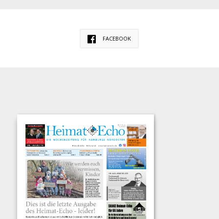
FACEBOOK