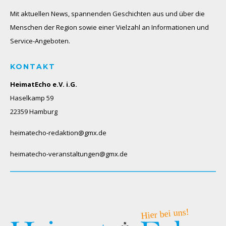
Mit aktuellen News, spannenden Geschichten aus und über die
Menschen der Region sowie einer Vielzahl an Informationen und
Service-Angeboten.
KONTAKT
HeimatEcho e.V. i.G.
Haselkamp 59
22359 Hamburg
heimatecho-redaktion@gmx.de
heimatecho-veranstaltungen@gmx.de