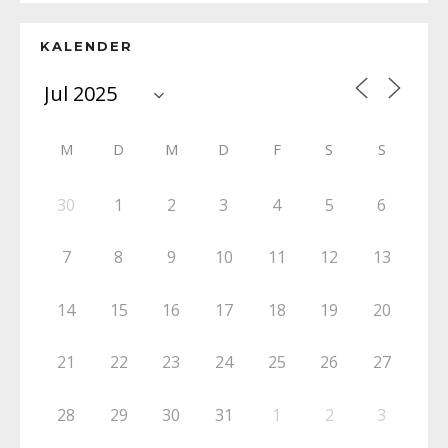
KALENDER
M
D
M
D
F
S
S
30
1
2
3
4
5
6
7
8
9
10
11
12
13
14
15
16
17
18
19
20
21
22
23
24
25
26
27
28
29
30
31
1
2
3