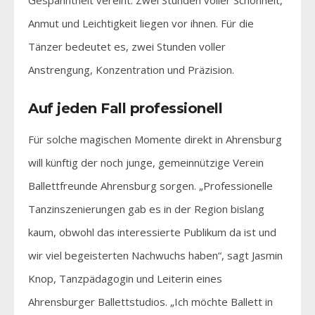
Anmut und Leichtigkeit liegen vor ihnen. Für die
Tänzer bedeutet es, zwei Stunden voller
Anstrengung, Konzentration und Präzision.
Auf jeden Fall professionell
Für solche magischen Momente direkt in Ahrensburg
will künftig der noch junge, gemeinnützige Verein
Ballettfreunde Ahrensburg sorgen. „Professionelle
Tanzinszenierungen gab es in der Region bislang
kaum, obwohl das interessierte Publikum da ist und
wir viel begeisterten Nachwuchs haben“, sagt Jasmin
Knop, Tanzpädagogin und Leiterin eines
Ahrensburger Ballettstudios. „Ich möchte Ballett in