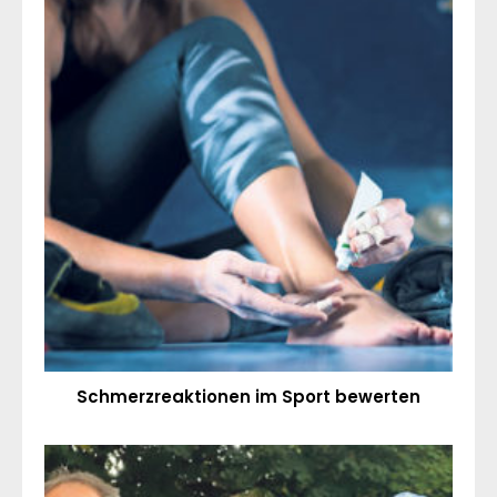
Schmerzreaktionen im Sport bewerten