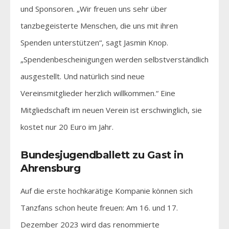
und Sponsoren. „Wir freuen uns sehr über
tanzbegeisterte Menschen, die uns mit ihren
Spenden unterstützen“, sagt Jasmin Knop.
„Spendenbescheinigungen werden selbstverständlich
ausgestellt. Und natürlich sind neue
Vereinsmitglieder herzlich willkommen.“ Eine
Mitgliedschaft im neuen Verein ist erschwinglich, sie
kostet nur 20 Euro im Jahr.
Bundesjugendballett zu Gast in
Ahrensburg
Auf die erste hochkarätige Kompanie können sich
Tanzfans schon heute freuen: Am 16. und 17.
Dezember 2023 wird das renommierte