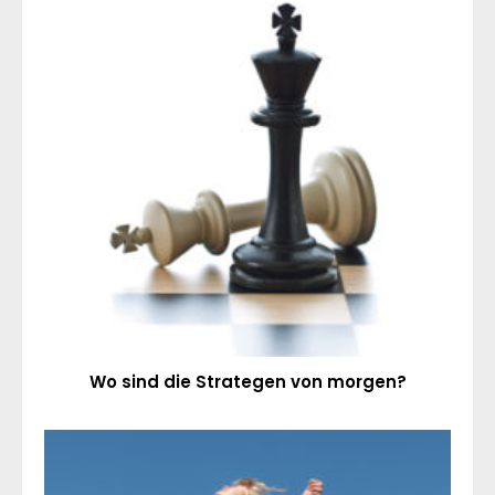
Wo sind die Strategen von morgen?