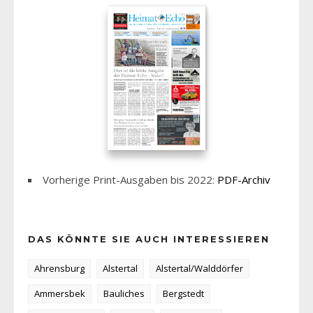
Vorherige Print-Ausgaben bis 2022:
PDF-Archiv
DAS KÖNNTE SIE AUCH INTERESSIEREN
Ahrensburg
Alstertal
Alstertal/Walddörfer
Ammersbek
Bauliches
Bergstedt