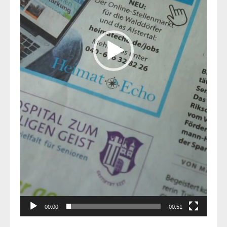
00:00
00:51