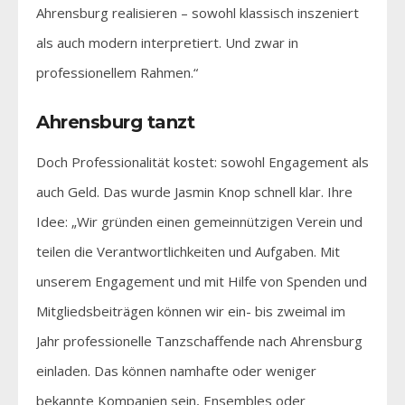
Ahrensburg realisieren – sowohl klassisch inszeniert
als auch modern interpretiert. Und zwar in
professionellem Rahmen.“
Ahrensburg tanzt
Doch Professionalität kostet: sowohl Engagement als
auch Geld. Das wurde Jasmin Knop schnell klar. Ihre
Idee: „Wir gründen einen gemeinnützigen Verein und
teilen die Verantwortlichkeiten und Aufgaben. Mit
unserem Engagement und mit Hilfe von Spenden und
Mitgliedsbeiträgen können wir ein- bis zweimal im
Jahr professionelle Tanzschaffende nach Ahrensburg
einladen. Das können namhafte oder weniger
bekannte Kompanien sein, Ensembles oder