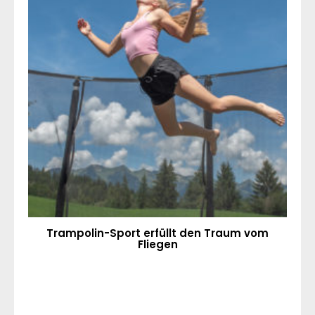
Trampolin-Sport erfüllt den Traum vom
Fliegen