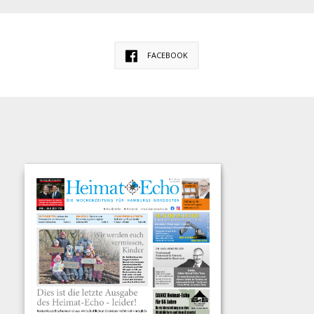
FACEBOOK