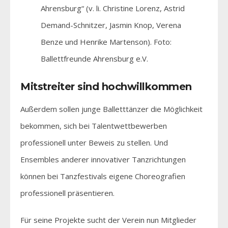
Ahrensburg“ (v. li. Christine Lorenz, Astrid
Demand-Schnitzer, Jasmin Knop, Verena
Benze und Henrike Martenson). Foto:
Ballettfreunde Ahrensburg e.V.
Mitstreiter sind hochwillkommen
Außerdem sollen junge Balletttänzer die Möglichkeit
bekommen, sich bei Talentwettbewerben
professionell unter Beweis zu stellen. Und
Ensembles anderer innovativer Tanzrichtungen
können bei Tanzfestivals eigene Choreografien
professionell präsentieren.
Für seine Projekte sucht der Verein nun Mitglieder