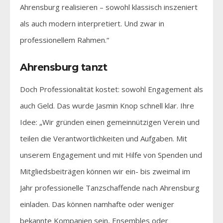
Ahrensburg realisieren – sowohl klassisch inszeniert
als auch modern interpretiert. Und zwar in
professionellem Rahmen.“
Ahrensburg tanzt
Doch Professionalität kostet: sowohl Engagement als
auch Geld. Das wurde Jasmin Knop schnell klar. Ihre
Idee: „Wir gründen einen gemeinnützigen Verein und
teilen die Verantwortlichkeiten und Aufgaben. Mit
unserem Engagement und mit Hilfe von Spenden und
Mitgliedsbeiträgen können wir ein- bis zweimal im
Jahr professionelle Tanzschaffende nach Ahrensburg
einladen. Das können namhafte oder weniger
bekannte Kompanien sein, Ensembles oder