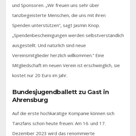
und Sponsoren. „Wir freuen uns sehr über
tanzbegeisterte Menschen, die uns mit ihren
Spenden unterstützen“, sagt Jasmin Knop.
„Spendenbescheinigungen werden selbstverständlich
ausgestellt. Und natürlich sind neue
Vereinsmitglieder herzlich willkommen.“ Eine
Mitgliedschaft im neuen Verein ist erschwinglich, sie
kostet nur 20 Euro im Jahr.
Bundesjugendballett zu Gast in
Ahrensburg
Auf die erste hochkarätige Kompanie können sich
Tanzfans schon heute freuen: Am 16. und 17.
Dezember 2023 wird das renommierte