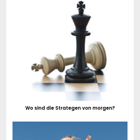
Wo sind die Strategen von morgen?