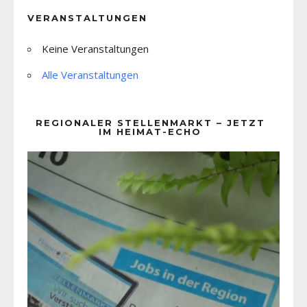
VERANSTALTUNGEN
Keine Veranstaltungen
Alle Veranstaltungen
REGIONALER STELLENMARKT – JETZT
IM HEIMAT-ECHO
Video-
Player