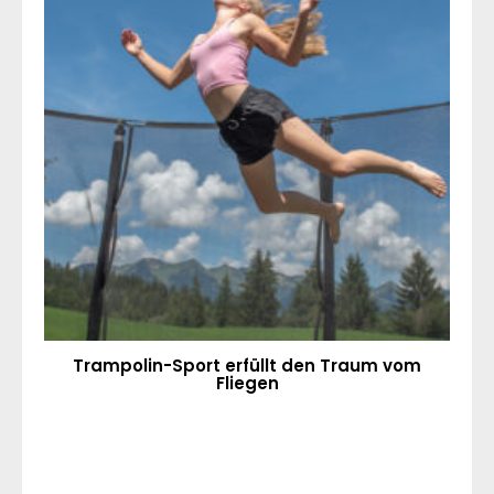
Trampolin-Sport erfüllt den Traum vom
Fliegen