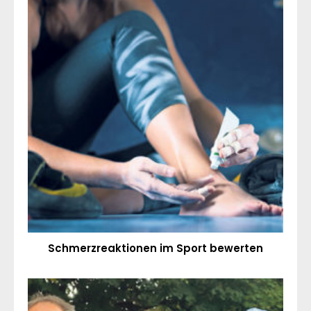
Schmerzreaktionen im Sport bewerten