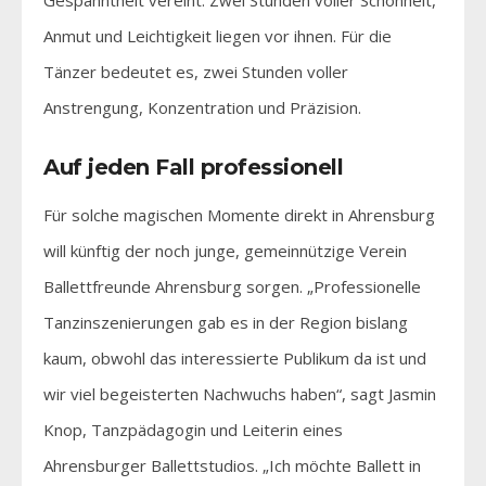
Anmut und Leichtigkeit liegen vor ihnen. Für die
Tänzer bedeutet es, zwei Stunden voller
Anstrengung, Konzentration und Präzision.
Auf jeden Fall professionell
Für solche magischen Momente direkt in Ahrensburg
will künftig der noch junge, gemeinnützige Verein
Ballettfreunde Ahrensburg sorgen. „Professionelle
Tanzinszenierungen gab es in der Region bislang
kaum, obwohl das interessierte Publikum da ist und
wir viel begeisterten Nachwuchs haben“, sagt Jasmin
Knop, Tanzpädagogin und Leiterin eines
Ahrensburger Ballettstudios. „Ich möchte Ballett in