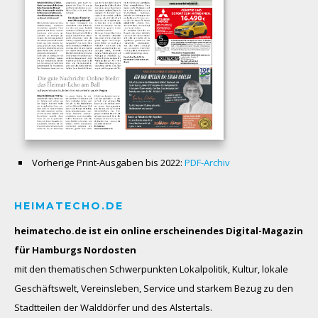
Vorherige Print-Ausgaben bis 2022:
PDF-Archiv
HEIMATECHO.DE
heimatecho.de ist ein online erscheinendes
Digital-Magazin
für Hamburgs Nordosten
mit den thematischen Schwerpunkten Lokalpolitik, Kultur, lokale
Geschäftswelt, Vereinsleben, Service und starkem Bezug zu den
Stadtteilen der Walddörfer und des Alstertals.