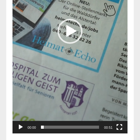
00:00
00:51