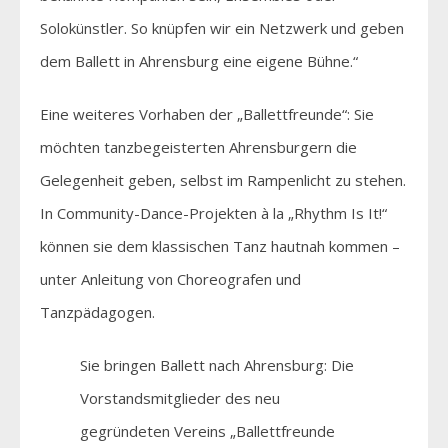
Solokünstler. So knüpfen wir ein Netzwerk und geben
dem Ballett in Ahrensburg eine eigene Bühne.“
Eine weiteres Vorhaben der „Ballettfreunde“: Sie
möchten tanzbegeisterten Ahrensburgern die
Gelegenheit geben, selbst im Rampenlicht zu stehen.
In Community-Dance-Projekten à la „Rhythm Is It!“
können sie dem klassischen Tanz hautnah kommen –
unter Anleitung von Choreografen und
Tanzpädagogen.
Sie bringen Ballett nach Ahrensburg: Die
Vorstandsmitglieder des neu
gegründeten Vereins „Ballettfreunde