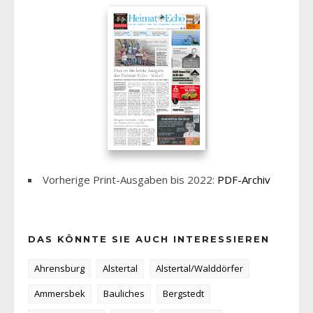
Vorherige Print-Ausgaben bis 2022:
PDF-Archiv
DAS KÖNNTE SIE AUCH INTERESSIEREN
Ahrensburg
Alstertal
Alstertal/Walddörfer
Ammersbek
Bauliches
Bergstedt