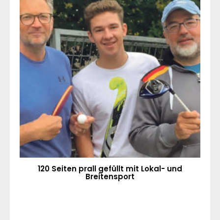
120 Seiten prall gefüllt mit Lokal- und
Breitensport