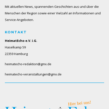
Mit aktuellen News, spannenden Geschichten aus und über die
Menschen der Region sowie einer Vielzahl an Informationen und
Service-Angeboten.
KONTAKT
HeimatEcho e.V. i.G.
Haselkamp 59
22359 Hamburg
heimatecho-redaktion@gmx.de
heimatecho-veranstaltungen@gmx.de