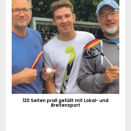
120 Seiten prall gefüllt mit Lokal- und
Breitensport