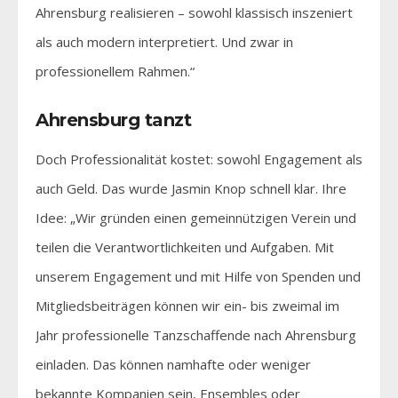
Ahrensburg realisieren – sowohl klassisch inszeniert
als auch modern interpretiert. Und zwar in
professionellem Rahmen.“
Ahrensburg tanzt
Doch Professionalität kostet: sowohl Engagement als
auch Geld. Das wurde Jasmin Knop schnell klar. Ihre
Idee: „Wir gründen einen gemeinnützigen Verein und
teilen die Verantwortlichkeiten und Aufgaben. Mit
unserem Engagement und mit Hilfe von Spenden und
Mitgliedsbeiträgen können wir ein- bis zweimal im
Jahr professionelle Tanzschaffende nach Ahrensburg
einladen. Das können namhafte oder weniger
bekannte Kompanien sein, Ensembles oder