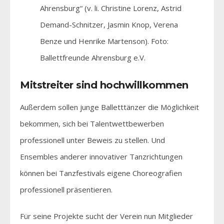
Ahrensburg“ (v. li. Christine Lorenz, Astrid
Demand-Schnitzer, Jasmin Knop, Verena
Benze und Henrike Martenson). Foto:
Ballettfreunde Ahrensburg e.V.
Mitstreiter sind hochwillkommen
Außerdem sollen junge Balletttänzer die Möglichkeit
bekommen, sich bei Talentwettbewerben
professionell unter Beweis zu stellen. Und
Ensembles anderer innovativer Tanzrichtungen
können bei Tanzfestivals eigene Choreografien
professionell präsentieren.
Für seine Projekte sucht der Verein nun Mitglieder