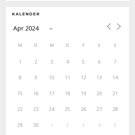
KALENDER
M
D
M
D
F
S
S
1
2
3
4
5
6
7
8
9
10
11
12
13
14
15
16
17
18
19
20
21
22
23
24
25
26
27
28
29
30
1
2
3
4
5