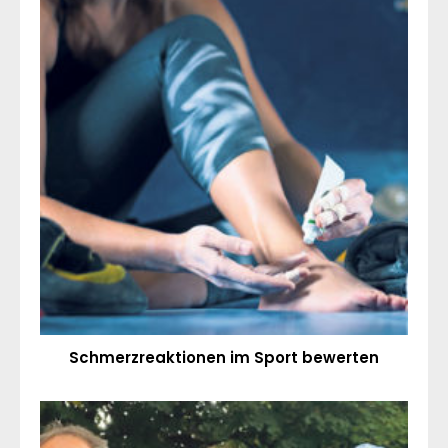
Schmerzreaktionen im Sport bewerten