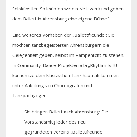
Solokünstler. So knüpfen wir ein Netzwerk und geben
dem Ballett in Ahrensburg eine eigene Bühne.“
Eine weiteres Vorhaben der „Ballettfreunde“: Sie
möchten tanzbegeisterten Ahrensburgern die
Gelegenheit geben, selbst im Rampenlicht zu stehen.
In Community-Dance-Projekten à la „Rhythm Is It!“
können sie dem klassischen Tanz hautnah kommen –
unter Anleitung von Choreografen und
Tanzpädagogen.
Sie bringen Ballett nach Ahrensburg: Die
Vorstandsmitglieder des neu
gegründeten Vereins „Ballettfreunde