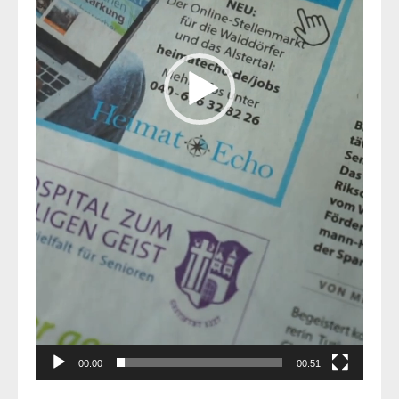
00:00
00:51