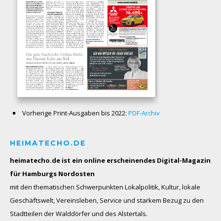
Vorherige Print-Ausgaben bis 2022:
PDF-Archiv
HEIMATECHO.DE
heimatecho.de ist ein online erscheinendes
Digital-Magazin
für Hamburgs Nordosten
mit den thematischen Schwerpunkten Lokalpolitik, Kultur, lokale
Geschäftswelt, Vereinsleben, Service und starkem Bezug zu den
Stadtteilen der Walddörfer und des Alstertals.