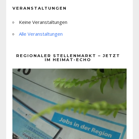
VERANSTALTUNGEN
Keine Veranstaltungen
Alle Veranstaltungen
REGIONALER STELLENMARKT – JETZT
IM HEIMAT-ECHO
Video-
Player