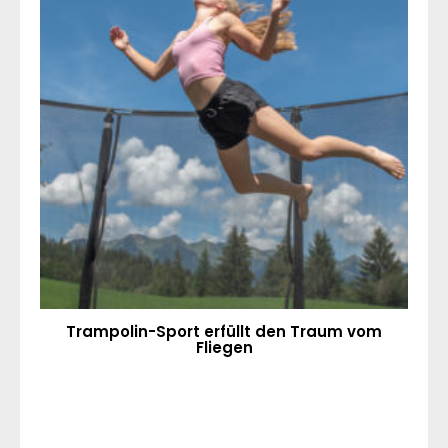
Trampolin-Sport erfüllt den Traum vom
Fliegen