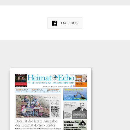
FACEBOOK