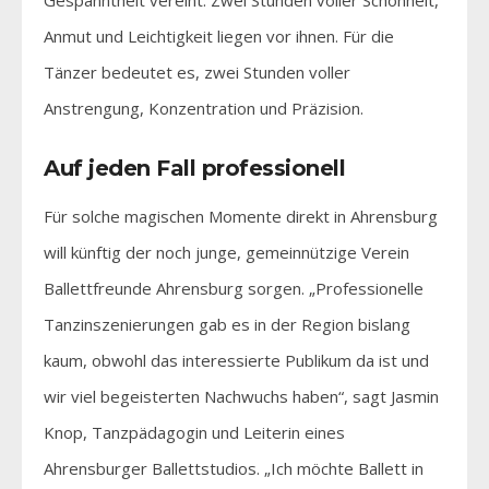
Anmut und Leichtigkeit liegen vor ihnen. Für die
Tänzer bedeutet es, zwei Stunden voller
Anstrengung, Konzentration und Präzision.
Auf jeden Fall professionell
Für solche magischen Momente direkt in Ahrensburg
will künftig der noch junge, gemeinnützige Verein
Ballettfreunde Ahrensburg sorgen. „Professionelle
Tanzinszenierungen gab es in der Region bislang
kaum, obwohl das interessierte Publikum da ist und
wir viel begeisterten Nachwuchs haben“, sagt Jasmin
Knop, Tanzpädagogin und Leiterin eines
Ahrensburger Ballettstudios. „Ich möchte Ballett in