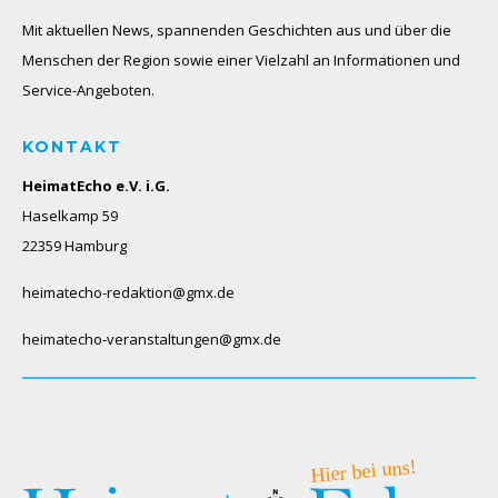
Mit aktuellen News, spannenden Geschichten aus und über die
Menschen der Region sowie einer Vielzahl an Informationen und
Service-Angeboten.
KONTAKT
HeimatEcho e.V. i.G.
Haselkamp 59
22359 Hamburg
heimatecho-redaktion@gmx.de
heimatecho-veranstaltungen@gmx.de