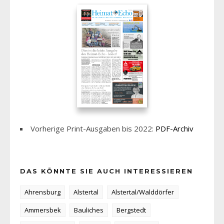
Vorherige Print-Ausgaben bis 2022:
PDF-Archiv
DAS KÖNNTE SIE AUCH INTERESSIEREN
Ahrensburg
Alstertal
Alstertal/Walddörfer
Ammersbek
Bauliches
Bergstedt