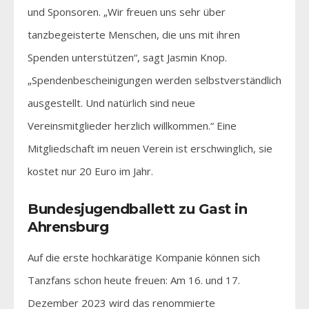
und Sponsoren. „Wir freuen uns sehr über
tanzbegeisterte Menschen, die uns mit ihren
Spenden unterstützen“, sagt Jasmin Knop.
„Spendenbescheinigungen werden selbstverständlich
ausgestellt. Und natürlich sind neue
Vereinsmitglieder herzlich willkommen.“ Eine
Mitgliedschaft im neuen Verein ist erschwinglich, sie
kostet nur 20 Euro im Jahr.
Bundesjugendballett zu Gast in
Ahrensburg
Auf die erste hochkarätige Kompanie können sich
Tanzfans schon heute freuen: Am 16. und 17.
Dezember 2023 wird das renommierte