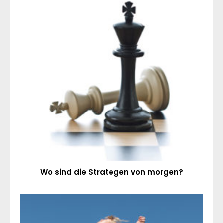
Wo sind die Strategen von morgen?