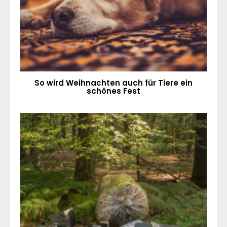
So wird Weihnachten auch für Tiere ein
schönes Fest