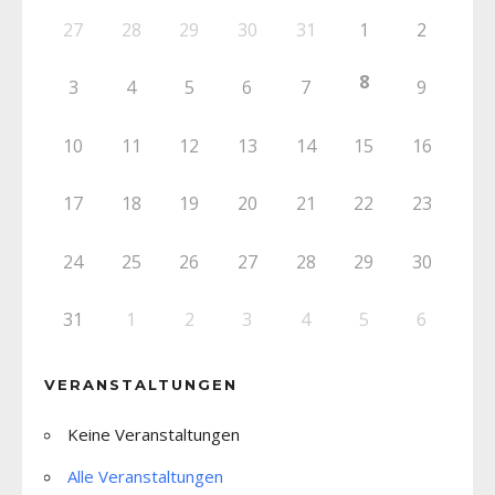
27
28
29
30
31
1
2
8
3
4
5
6
7
9
10
11
12
13
14
15
16
17
18
19
20
21
22
23
24
25
26
27
28
29
30
31
1
2
3
4
5
6
VERANSTALTUNGEN
Keine Veranstaltungen
Alle Veranstaltungen