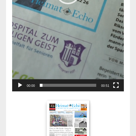
00:00
00:51