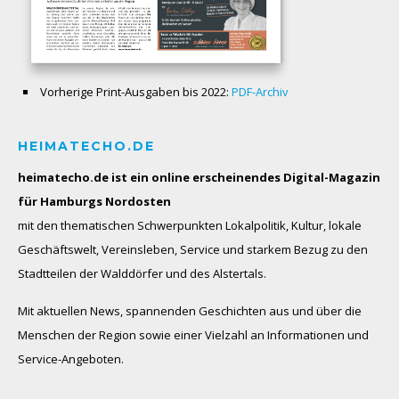
Vorherige Print-Ausgaben bis 2022:
PDF-Archiv
HEIMATECHO.DE
heimatecho.de ist ein online erscheinendes
Digital-Magazin
für Hamburgs Nordosten
mit den thematischen Schwerpunkten Lokalpolitik, Kultur, lokale
Geschäftswelt, Vereinsleben, Service und starkem Bezug zu den
Stadtteilen der Walddörfer und des Alstertals.
Mit aktuellen News, spannenden Geschichten aus und über die
Menschen der Region sowie einer Vielzahl an Informationen und
Service-Angeboten.