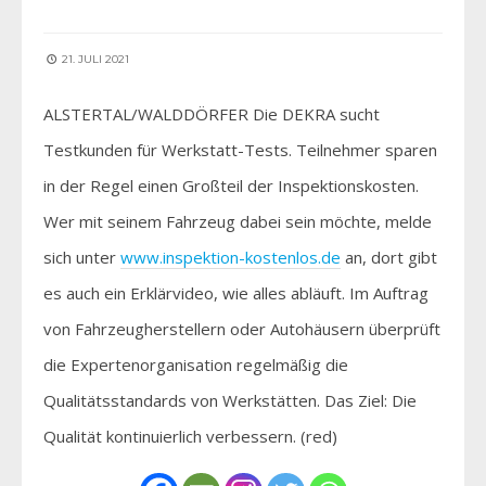
21. JULI 2021
ALSTERTAL/WALDDÖRFER Die DEKRA sucht
Testkunden für Werkstatt-Tests. Teilnehmer sparen
in der Regel einen Großteil der Inspektionskosten.
Wer mit seinem Fahrzeug dabei sein möchte, melde
sich unter
www.inspektion-kostenlos.de
an, dort gibt
es auch ein Erklärvideo, wie alles abläuft. Im Auftrag
von Fahrzeugherstellern oder Autohäusern überprüft
die Expertenorganisation regelmäßig die
Qualitätsstandards von Werkstätten. Das Ziel: Die
Qualität kontinuierlich verbessern. (red)