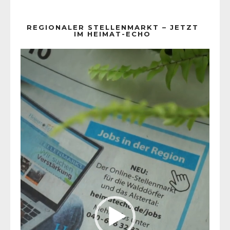
REGIONALER STELLENMARKT – JETZT
IM HEIMAT-ECHO
Video-
Player