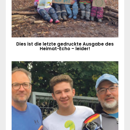
Dies ist die letzte gedruckte Ausgabe des
Heimat-Echo – leider!