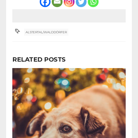
ALSTERTAL/WALDDÖRFER
RELATED POSTS