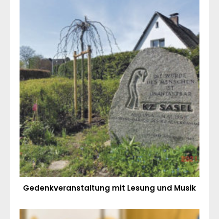
Gedenkveranstaltung mit Lesung und Musik