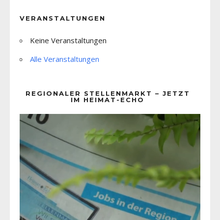
VERANSTALTUNGEN
Keine Veranstaltungen
Alle Veranstaltungen
REGIONALER STELLENMARKT – JETZT
IM HEIMAT-ECHO
Video-
Player