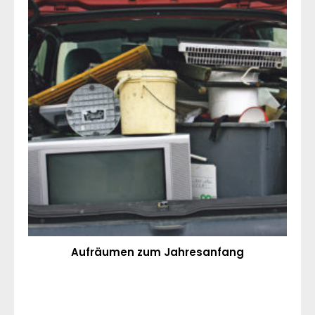
Aufräumen zum Jahresanfang