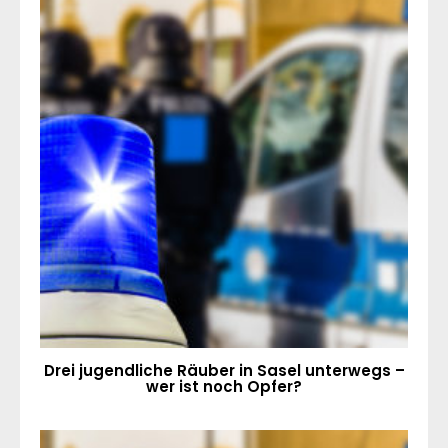
Drei jugendliche Räuber in Sasel unterwegs –
wer ist noch Opfer?