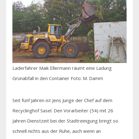
Laderfahrer Maik Ellermann räumt eine Ladung
Grünabfall in den Container Foto: M. Damm
Seit fünf Jahren ist Jens Junge der Chef auf dem
Recyclinghof Sasel. Den Vorarbeiter (54) mit 26
Jahren Dienstzeit bei der Stadtreinigung bringt so
schnell nichts aus der Ruhe, auch wenn an