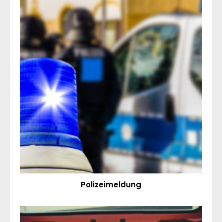
Polizeimeldung