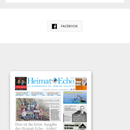
FACEBOOK