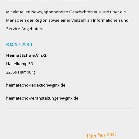
Mit aktuellen News, spannenden Geschichten aus und über die
Menschen der Region sowie einer Vielzahl an Informationen und
Service-Angeboten.
KONTAKT
HeimatEcho e.V. i.G.
Haselkamp 59
22359 Hamburg
heimatecho-redaktion@gmx.de
heimatecho-veranstaltungen@gmx.de