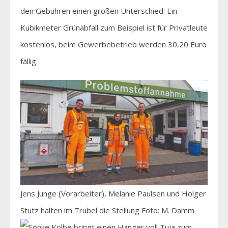
den Gebühren einen großen Unterschied: Ein
Kubikmeter Grünabfall zum Beispiel ist für Privatleute
kostenlos, beim Gewerbebetrieb werden 30,20 Euro
fällig.
Jens Junge (Vorarbeiter), Melanie Paulsen und Holger
Stutz halten im Trubel die Stellung Foto: M. Damm