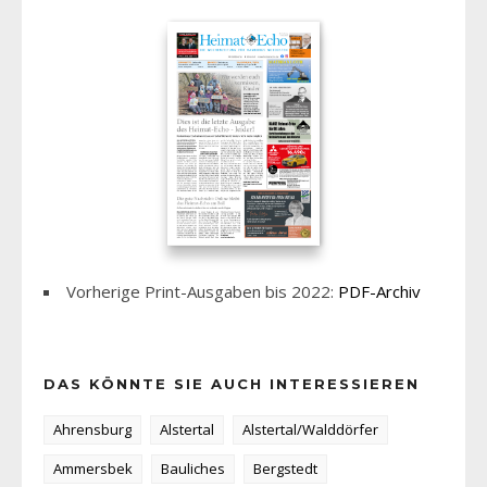
Vorherige Print-Ausgaben bis 2022:
PDF-Archiv
DAS KÖNNTE SIE AUCH INTERESSIEREN
Ahrensburg
Alstertal
Alstertal/Walddörfer
Ammersbek
Bauliches
Bergstedt