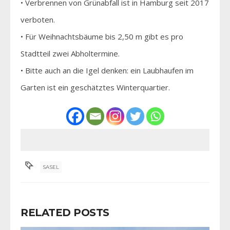
• Verbrennen von Grünabfall ist in Hamburg seit 2017
verboten.
• Für Weihnachtsbäume bis 2,50 m gibt es pro
Stadtteil zwei Abholtermine.
• Bitte auch an die Igel denken: ein Laubhaufen im
Garten ist ein geschätztes Winterquartier.
SASEL
RELATED POSTS