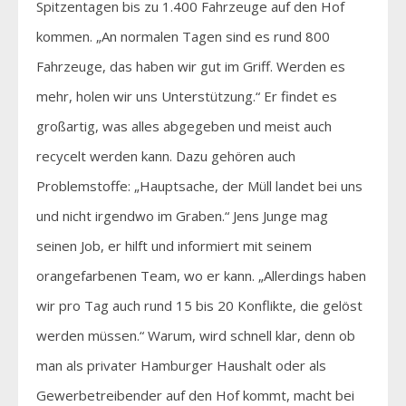
Spitzentagen bis zu 1.400 Fahrzeuge auf den Hof
kommen. „An normalen Tagen sind es rund 800
Fahrzeuge, das haben wir gut im Griff. Werden es
mehr, holen wir uns Unterstützung.“ Er findet es
großartig, was alles abgegeben und meist auch
recycelt werden kann. Dazu gehören auch
Problemstoffe: „Hauptsache, der Müll landet bei uns
und nicht irgendwo im Graben.“ Jens Junge mag
seinen Job, er hilft und informiert mit seinem
orangefarbenen Team, wo er kann. „Allerdings haben
wir pro Tag auch rund 15 bis 20 Konflikte, die gelöst
werden müssen.“ Warum, wird schnell klar, denn ob
man als privater Hamburger Haushalt oder als
Gewerbetreibender auf den Hof kommt, macht bei