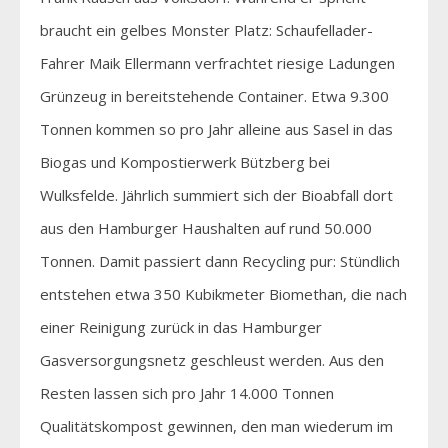
braucht ein gelbes Monster Platz: Schaufellader-
Fahrer Maik Ellermann verfrachtet riesige Ladungen
Grünzeug in bereitstehende Container. Etwa 9.300
Tonnen kommen so pro Jahr alleine aus Sasel in das
Biogas und Kompostierwerk Bützberg bei
Wulksfelde. Jährlich summiert sich der Bioabfall dort
aus den Hamburger Haushalten auf rund 50.000
Tonnen. Damit passiert dann Recycling pur: Stündlich
entstehen etwa 350 Kubikmeter Biomethan, die nach
einer Reinigung zurück in das Hamburger
Gasversorgungsnetz geschleust werden. Aus den
Resten lassen sich pro Jahr 14.000 Tonnen
Qualitätskompost gewinnen, den man wiederum im