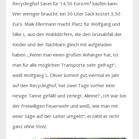
Recyclinghof Sasel für 14,50 Euro/m³ kaufen kann.
Wer weniger braucht: ein 30 Liter Sack kostet 3,50
Euro. Maik Ellermann macht Platz für Wolfgang und
Silke L. aus den Walddörfern, die den Grünabfall der
Kinder und der Nachbarn gleich mit aufgeladen
haben. „Wenn man einen großen Anhänger hat, ist
man für alle möglichen Transporte sehr gefragt“,
weiß Wolfgang L. Oliver kommt gut viermal im Jahr
auf den Recyclinghof, hat zwei Tage vorher eine
riesige Tanne gefällt und zerlegt. Alleine? „Ich war bei
der Freiwilligen Feuerwehr und weiß, wie man mit
einer Säge auf der Leiter umgeht“, erzählt er nicht
ganz ohne Stolz.