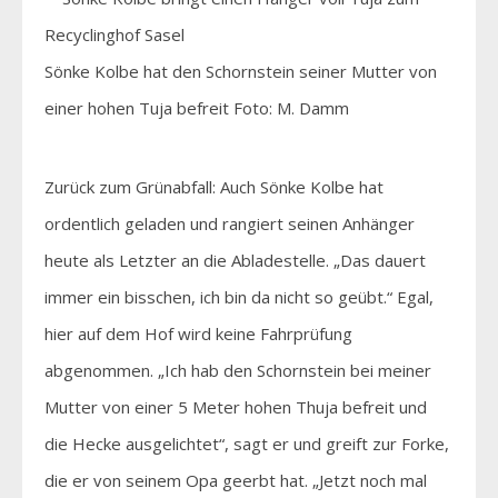
Sönke Kolbe hat den Schornstein seiner Mutter von
einer hohen Tuja befreit Foto: M. Damm
Zurück zum Grünabfall: Auch Sönke Kolbe hat
ordentlich geladen und rangiert seinen Anhänger
heute als Letzter an die Abladestelle. „Das dauert
immer ein bisschen, ich bin da nicht so geübt.“ Egal,
hier auf dem Hof wird keine Fahrprüfung
abgenommen. „Ich hab den Schornstein bei meiner
Mutter von einer 5 Meter hohen Thuja befreit und
die Hecke ausgelichtet“, sagt er und greift zur Forke,
die er von seinem Opa geerbt hat. „Jetzt noch mal