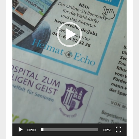
00:00
00:51