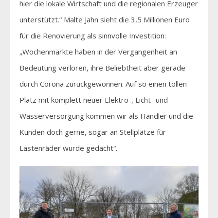
hier die lokale Wirtschaft und die regionalen Erzeuger
unterstützt.“ Malte Jahn sieht die 3,5 Millionen Euro
für die Renovierung als sinnvolle Investition:
„Wochenmärkte haben in der Vergangenheit an
Bedeutung verloren, ihre Beliebtheit aber gerade
durch Corona zurückgewonnen. Auf so einen tollen
Platz mit komplett neuer Elektro-, Licht- und
Wasserversorgung kommen wir als Händler und die
Kunden doch gerne, sogar an Stellplätze für
Lastenräder wurde gedacht“.