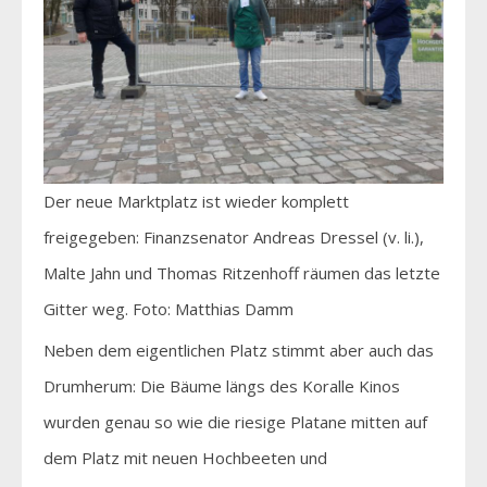
Der neue Marktplatz ist wieder komplett
freigegeben: Finanzsenator Andreas Dressel (v. li.),
Malte Jahn und Thomas Ritzenhoff räumen das letzte
Gitter weg. Foto: Matthias Damm
Neben dem eigentlichen Platz stimmt aber auch das
Drumherum: Die Bäume längs des Koralle Kinos
wurden genau so wie die riesige Platane mitten auf
dem Platz mit neuen Hochbeeten und