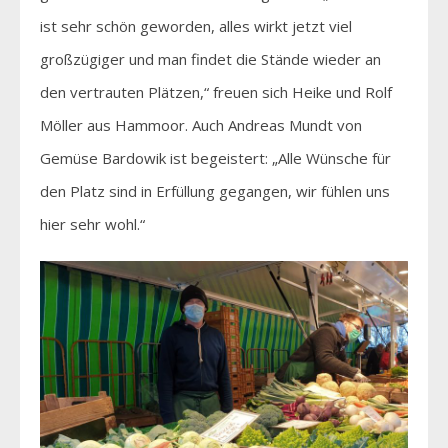
ist sehr schön geworden, alles wirkt jetzt viel
großzügiger und man findet die Stände wieder an
den vertrauten Plätzen,“ freuen sich Heike und Rolf
Möller aus Hammoor. Auch Andreas Mundt von
Gemüse Bardowik ist begeistert: „Alle Wünsche für
den Platz sind in Erfüllung gegangen, wir fühlen uns
hier sehr wohl.“