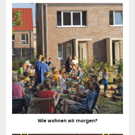
Wie wohnen wir morgen?