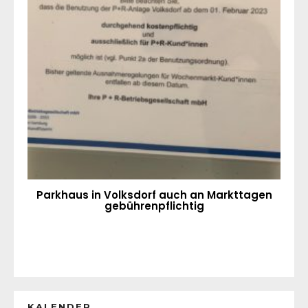
Parkhaus in Volksdorf auch an Markttagen
gebührenpflichtig
KALENDER