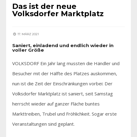
Das ist der neue
Volksdorfer Marktplatz
17. MÄRZ 2021
Saniert, einladend und endlich wieder in
voller Größe
VOLKSDORF Ein Jahr lang mussten die Händler und
Besucher mit der Hälfte des Platzes auskommen,
nun ist die Zeit der Einschränkungen vorbei: Der
Volksdorfer Marktplatz ist saniert, seit Samstag
herrscht wieder auf ganzer Fläche buntes
Markttreiben, Trubel und Fröhlichkeit. Sogar erste
Veranstaltungen sind geplant.