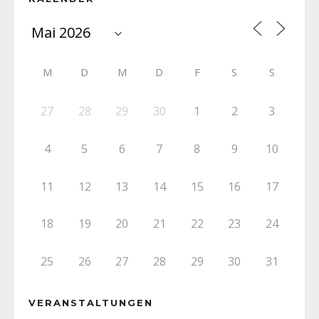
M
D
M
D
F
S
S
27
28
29
30
1
2
3
4
5
6
7
8
9
10
11
12
13
14
15
16
17
18
19
20
21
22
23
24
25
26
27
28
29
30
31
VERANSTALTUNGEN