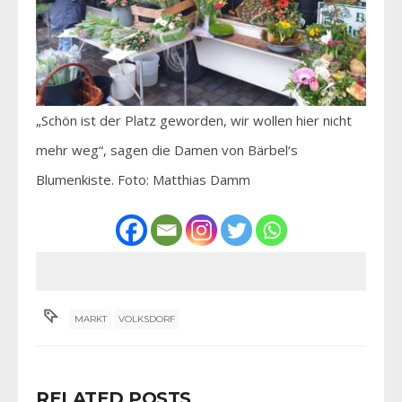
„Schön ist der Platz geworden, wir wollen hier nicht
mehr weg“, sagen die Damen von Bärbel‘s
Blumenkiste. Foto: Matthias Damm
MARKT
VOLKSDORF
RELATED POSTS