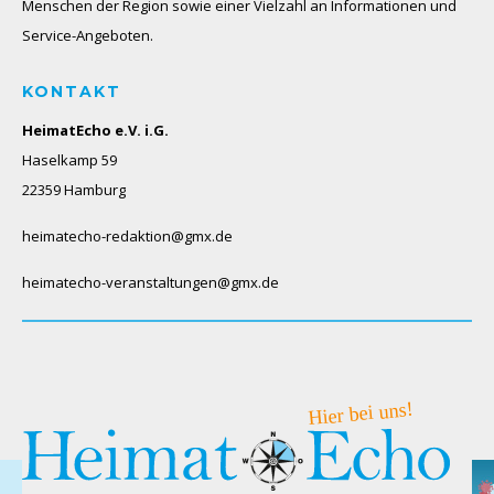
Menschen der Region sowie einer Vielzahl an Informationen und
Service-Angeboten.
KONTAKT
HeimatEcho e.V. i.G.
Haselkamp 59
22359 Hamburg
heimatecho-redaktion@gmx.de
heimatecho-veranstaltungen@gmx.de