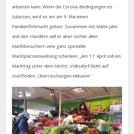
anbieten kann. Wenn die Corona-Bedingungen es
zulassen, wird es am am 9. Mai einen
Familienflohmarkt geben. Zusammen mit Malte Jahn
und den Händlern will er aber vorher allen
Marktbesuchern eine ganz spezielle
Marktplatzeinweihung schenken: „Am 17. April soll ein
Markttag unter dem Motto ,Volksdorf blüht auf‘
stattfinden, Überraschungen inklusive“.