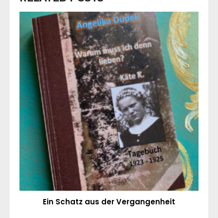
Ein Schatz aus der Vergangenheit