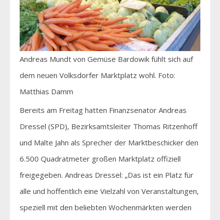
Andreas Mundt von Gemüse Bardowik fühlt sich auf
dem neuen Volksdorfer Marktplatz wohl. Foto:
Matthias Damm
Bereits am Freitag hatten Finanzsenator Andreas
Dressel (SPD), Bezirksamtsleiter Thomas Ritzenhoff
und Malte Jahn als Sprecher der Marktbeschicker den
6.500 Quadratmeter großen Marktplatz offiziell
freigegeben. Andreas Dressel: „Das ist ein Platz für
alle und hoffentlich eine Vielzahl von Veranstaltungen,
speziell mit den beliebten Wochenmärkten werden