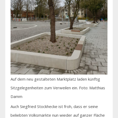
Auf dem neu gestalteten Marktplatz laden künftig
Sitzgelegenheiten zum Verweilen ein. Foto: Matthias
Damm
Auch Siegfried Stockhecke ist froh, dass er seine
beliebten Volksmärkte nun wieder auf ganzer Fläche