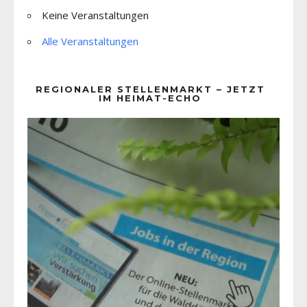
Keine Veranstaltungen
Alle Veranstaltungen
REGIONALER STELLENMARKT – JETZT
IM HEIMAT-ECHO
Video-
Player