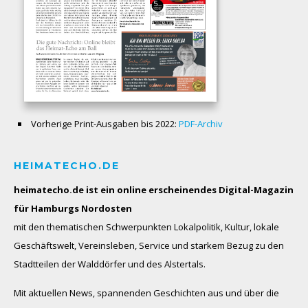
Vorherige Print-Ausgaben bis 2022:
PDF-Archiv
HEIMATECHO.DE
heimatecho.de ist ein online erscheinendes
Digital-Magazin
für Hamburgs Nordosten
mit den thematischen Schwerpunkten Lokalpolitik, Kultur, lokale
Geschäftswelt, Vereinsleben, Service und starkem Bezug zu den
Stadtteilen der Walddörfer und des Alstertals.
Mit aktuellen News, spannenden Geschichten aus und über die