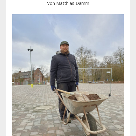
Von Matthias Damm