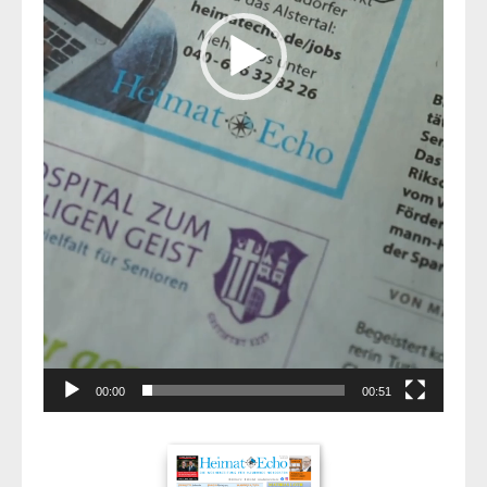
00:00
00:51