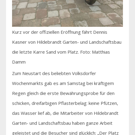
Kurz vor der offiziellen Eröffnung fährt Dennis
Kasner von Hildebrandt Garten- und Landschaftsbau
die letzte Karre Sand vom Platz. Foto: Matthias
Damm
Zum Neustart des beliebten Volksdorfer
Wochenmarkts gab es am Samstag bei kräftigem
Regen gleich die erste Bewährungsprobe für den
schicken, dreifarbigen Pflasterbelag: keine Pfützen,
das Wasser lief ab, die Mitarbeiter von Hildebrandt
Garten- und Landschaftsbau haben ganze Arbeit
geleistet und die Besucher sind glücklich: „Der Platz