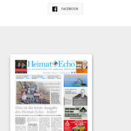
FACEBOOK