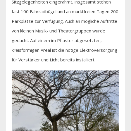
Sitzgelegenheiten eingerahmt, insgesamt stehen
fast 100 Fahrradbügel und an marktfreien Tagen 200
Parkplätze zur Verfügung. Auch an mögliche Auftritte
von kleinen Musik- und Theatergruppen wurde
gedacht: Auf einem im Pflaster abgesetzten,
kreisförmigen Areal ist die nötige Elektroversorgung
für Verstärker und Licht bereits installiert.