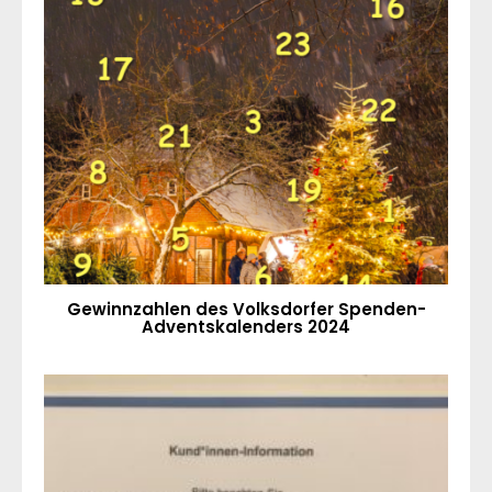
Gewinnzahlen des Volksdorfer Spenden-
Adventskalenders 2024