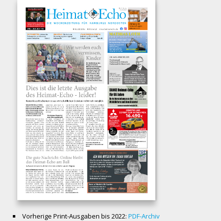
Vorherige Print-Ausgaben bis 2022:
PDF-Archiv