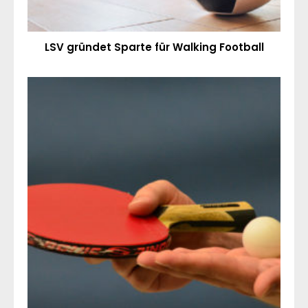
LSV gründet Sparte für Walking Football