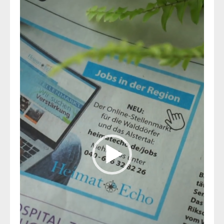
Player