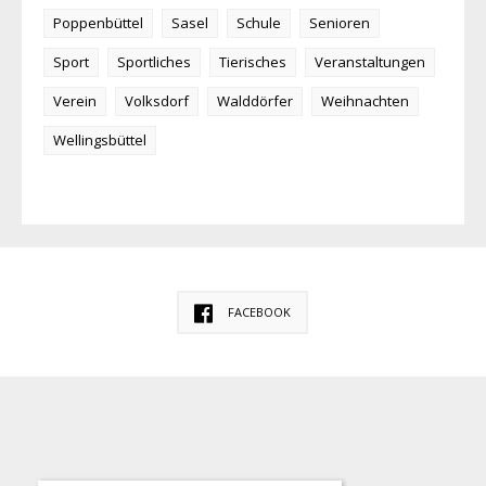
Poppenbüttel
Sasel
Schule
Senioren
Sport
Sportliches
Tierisches
Veranstaltungen
Verein
Volksdorf
Walddörfer
Weihnachten
Wellingsbüttel
FACEBOOK