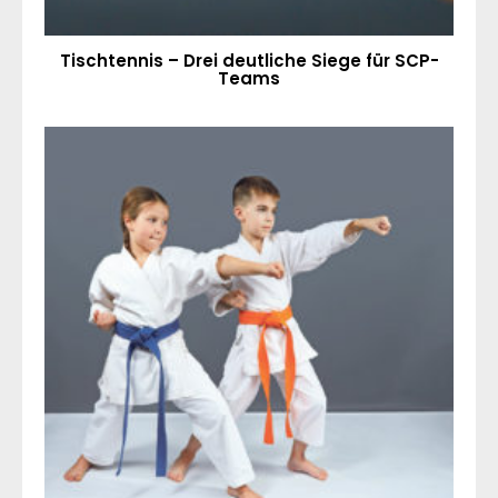
Tischtennis – Drei deutliche Siege für SCP-
Teams