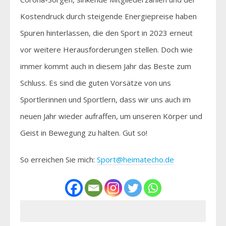
Kostendruck durch steigende Energiepreise haben
Spuren hinterlassen, die den Sport in 2023 erneut
vor weitere Herausforderungen stellen. Doch wie
immer kommt auch in diesem Jahr das Beste zum
Schluss. Es sind die guten Vorsätze von uns
Sportlerinnen und Sportlern, dass wir uns auch im
neuen Jahr wieder aufraffen, um unseren Körper und
Geist in Bewegung zu halten. Gut so!
So erreichen Sie mich:
Sport@heimatecho.de