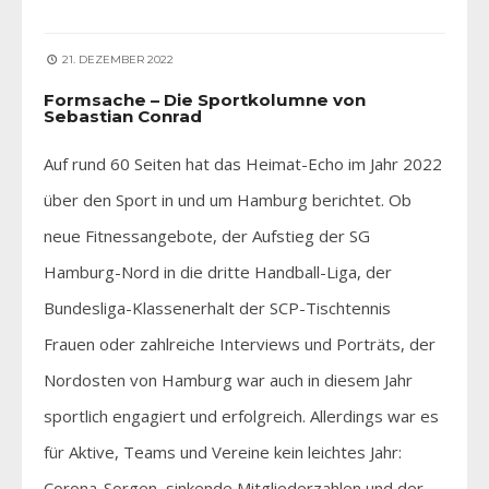
21. DEZEMBER 2022
Formsache – Die Sportkolumne von
Sebastian Conrad
Auf rund 60 Seiten hat das Heimat-Echo im Jahr 2022
über den Sport in und um Hamburg berichtet. Ob
neue Fitnessangebote, der Aufstieg der SG
Hamburg-Nord in die dritte Handball-Liga, der
Bundesliga-Klassenerhalt der SCP-Tischtennis
Frauen oder zahlreiche Interviews und Porträts, der
Nordosten von Hamburg war auch in diesem Jahr
sportlich engagiert und erfolgreich. Allerdings war es
für Aktive, Teams und Vereine kein leichtes Jahr:
Corona-Sorgen, sinkende Mitgliederzahlen und der