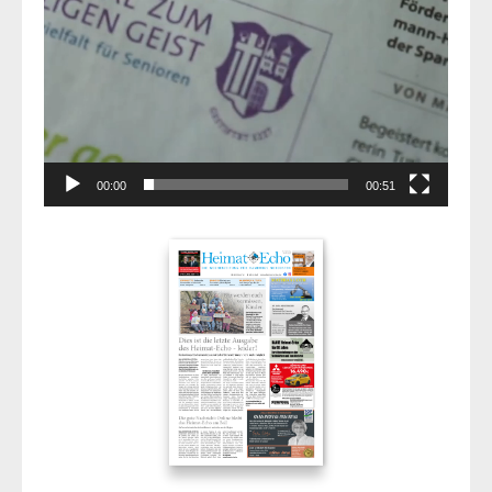
00:00
00:51