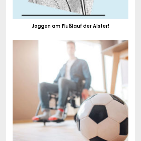
Joggen am Flußlauf der Alster!