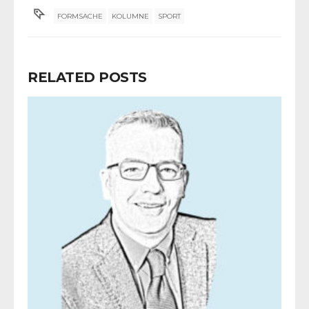
FORMSACHE
KOLUMNE
SPORT
RELATED POSTS