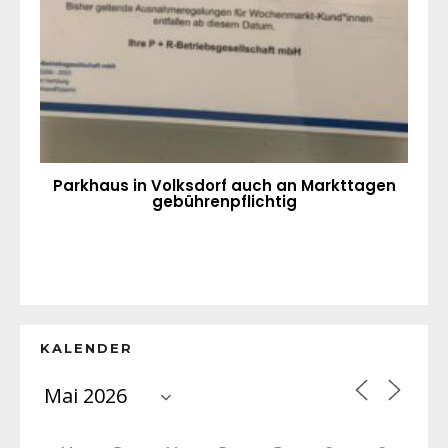
Parkhaus in Volksdorf auch an Markttagen
gebührenpflichtig
KALENDER