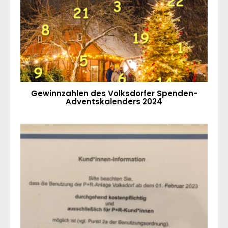
Gewinnzahlen des Volksdorfer Spenden-
Adventskalenders 2024