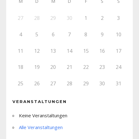
M
D
M
D
F
S
S
27
28
29
30
1
2
3
4
5
6
7
8
9
10
11
12
13
14
15
16
17
18
19
20
21
22
23
24
25
26
27
28
29
30
31
VERANSTALTUNGEN
Keine Veranstaltungen
Alle Veranstaltungen