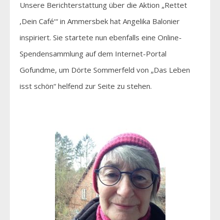
Unsere Berichterstattung über die Aktion „Rettet
‚Dein Café‘“ in Ammersbek hat Angelika Balonier
inspiriert. Sie startete nun ebenfalls eine Online-
Spendensammlung auf dem Internet-Portal
Gofundme, um Dörte Sommerfeld von „Das Leben
isst schön“ helfend zur Seite zu stehen.