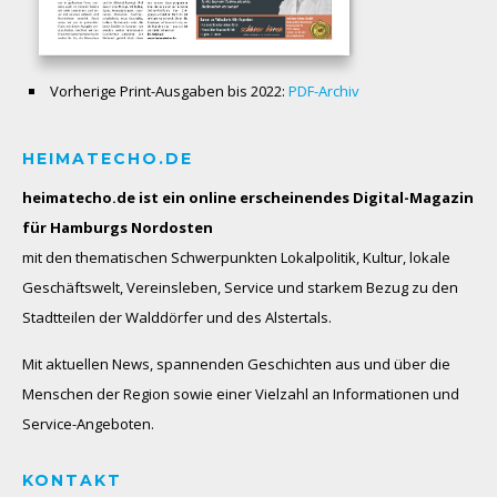
Vorherige Print-Ausgaben bis 2022:
PDF-Archiv
HEIMATECHO.DE
heimatecho.de ist ein online erscheinendes
Digital-Magazin
für Hamburgs Nordosten
mit den thematischen Schwerpunkten Lokalpolitik, Kultur, lokale
Geschäftswelt, Vereinsleben, Service und starkem Bezug zu den
Stadtteilen der Walddörfer und des Alstertals.
Mit aktuellen News, spannenden Geschichten aus und über die
Menschen der Region sowie einer Vielzahl an Informationen und
Service-Angeboten.
KONTAKT