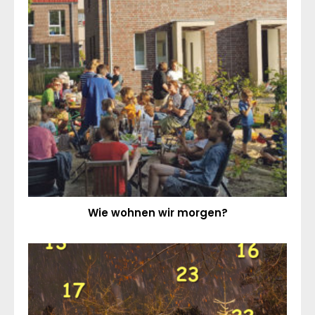
Wie wohnen wir morgen?