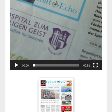
00:00
00:51