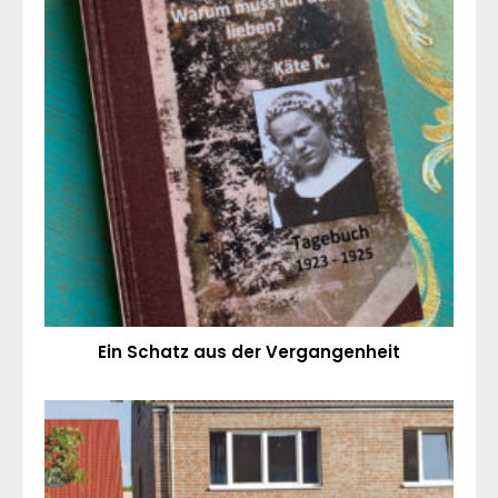
Ein Schatz aus der Vergangenheit