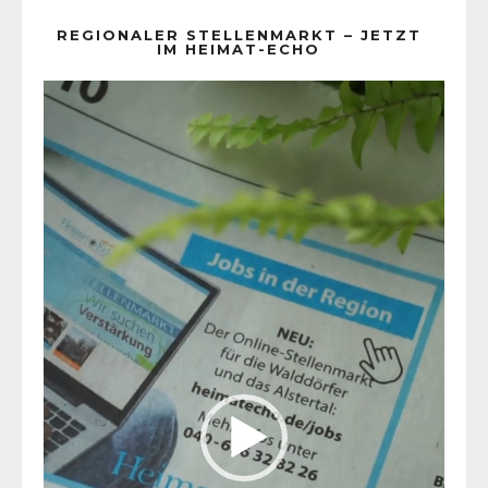
REGIONALER STELLENMARKT – JETZT
IM HEIMAT-ECHO
Video-
Player