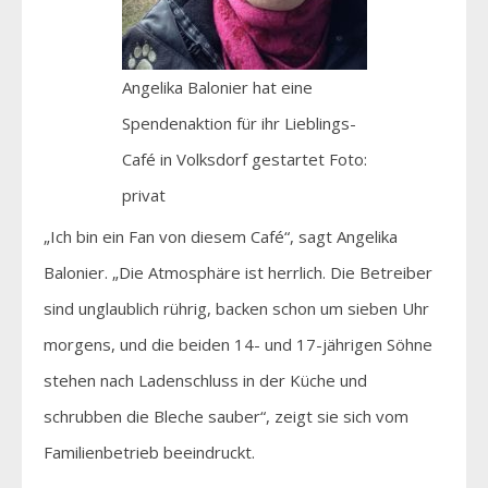
Angelika Balonier hat eine
Spendenaktion für ihr Lieblings-
Café in Volksdorf gestartet Foto:
privat
„Ich bin ein Fan von diesem Café“, sagt Angelika
Balonier. „Die Atmosphäre ist herrlich. Die Betreiber
sind unglaublich rührig, backen schon um sieben Uhr
morgens, und die beiden 14- und 17-jährigen Söhne
stehen nach Ladenschluss in der Küche und
schrubben die Bleche sauber“, zeigt sie sich vom
Familienbetrieb beeindruckt.