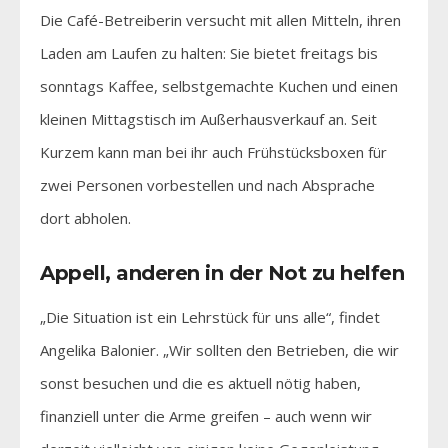
Die Café-Betreiberin versucht mit allen Mitteln, ihren
Laden am Laufen zu halten: Sie bietet freitags bis
sonntags Kaffee, selbstgemachte Kuchen und einen
kleinen Mittagstisch im Außerhausverkauf an. Seit
Kurzem kann man bei ihr auch Frühstücksboxen für
zwei Personen vorbestellen und nach Absprache
dort abholen.
Appell, anderen in der Not zu helfen
„Die Situation ist ein Lehrstück für uns alle“, findet
Angelika Balonier. „Wir sollten den Betrieben, die wir
sonst besuchen und die es aktuell nötig haben,
finanziell unter die Arme greifen – auch wenn wir