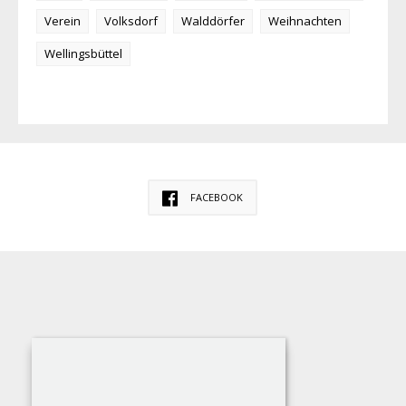
Verein
Volksdorf
Walddörfer
Weihnachten
Wellingsbüttel
FACEBOOK