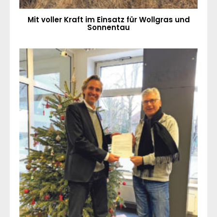
Mit voller Kraft im Einsatz für Wollgras und
Sonnentau