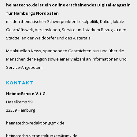
heimatecho.de ist ein online erscheinendes
Digital-Magazin
für Hamburgs Nordosten
mit den thematischen Schwerpunkten Lokalpolitik, Kultur, lokale
Geschäftswelt, Vereinsleben, Service und starkem Bezug zu den
Stadtteilen der Walddörfer und des Alstertals.
Mit aktuellen News, spannenden Geschichten aus und über die
Menschen der Region sowie einer Vielzahl an Informationen und
Service-Angeboten.
KONTAKT
HeimatEcho e.V. i.G.
Haselkamp 59
22359 Hamburg
heimatecho-redaktion@gmx.de