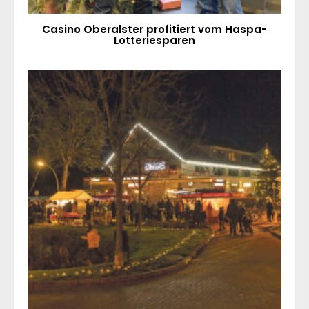
Casino Oberalster profitiert vom Haspa-
Lotteriesparen