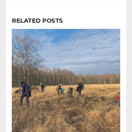
RELATED POSTS