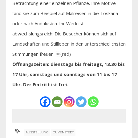
Betrachtung einer einzelnen Pflanze. Ihre Motive
fand sie zum Beispiel auf Malreisen in die Toskana
oder nach Andalusien. Ihr Werk ist
abwechslungsreich: Die Besucher können sich auf
Landschaften und Stillleben in den unterschiedlichsten
Stimmungen freuen. (red)
Öffnungszeiten: dienstags bis freitags, 13.30 bis
17 Uhr, samstags und sonntags von 11 bis 17
Uhr. Der Eintritt ist frei.
AUSSTELLUNG
DUVENSTEDT