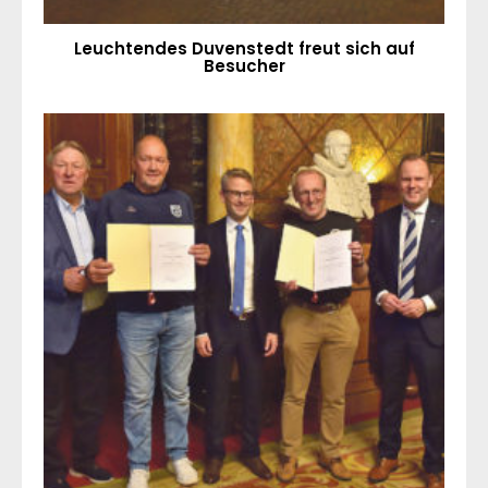
Leuchtendes Duvenstedt freut sich auf
Besucher