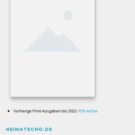
Vorherige Print-Ausgaben bis 2022:
PDF-Archiv
HEIMATECHO.DE