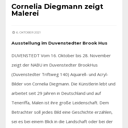
Cornelia Diegmann zeigt
Malerei
6. OKTOBER 2021
Ausstellung im Duvenstedter Brook Hus
DUVENSTEDT Vom 16. Oktober bis 28. November
zeigt der NABU im Duvenstedter BrookHus
(Duvenstedter Triftweg 140) Aquarell- und Acryl-
Bilder von Cornelia Diegmann. Die Künstlerin lebt und
arbeitet seit 29 Jahren in Deutschland und auf
Teneriffa, Malen ist ihre große Leidenschaft. Dem
Betrachter soll jedes Bild eine Geschichte erzählen,
sei es bei einem Blick in die Landschaft oder bei der