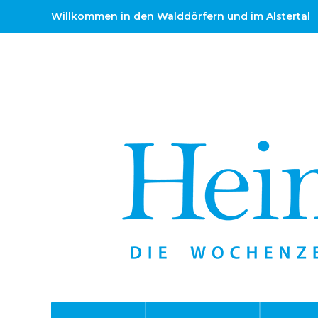
Willkommen in den Walddörfern und im Alstertal