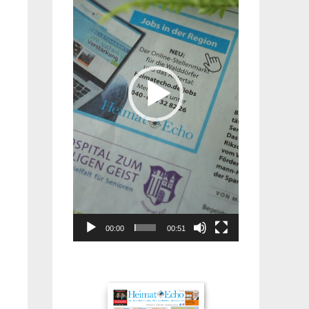
00:00
00:51