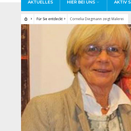
AKTUELLES
HIER BEI UNS
AKTIV S
Für Sie entdeckt
Cornelia Diegmann zeigt Malerei