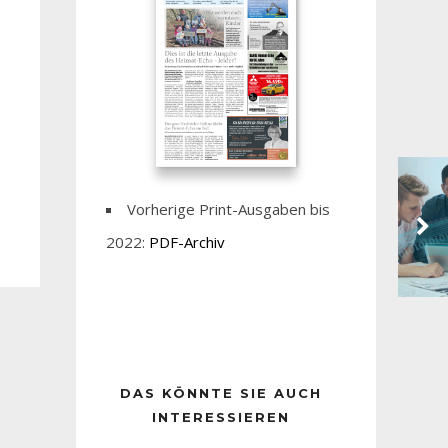
Vorherige Print-Ausgaben bis
2022:
PDF-Archiv
DAS KÖNNTE SIE AUCH
INTERESSIEREN