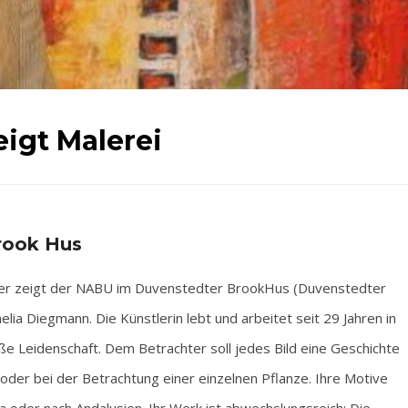
igt Malerei
rook Hus
r zeigt der NABU im Duvenstedter BrookHus (Duvenstedter
elia Diegmann. Die Künstlerin lebt und arbeitet seit 29 Jahren in
oße Leidenschaft. Dem Betrachter soll jedes Bild eine Geschichte
t oder bei der Betrachtung einer einzelnen Pflanze. Ihre Motive