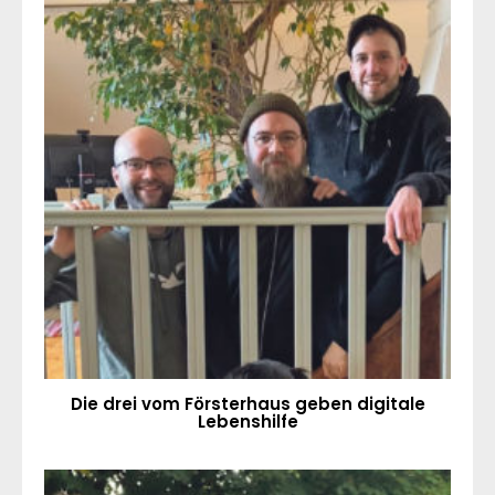
Die drei vom Försterhaus geben digitale
Lebenshilfe