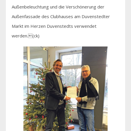
Außenbeleuchtung und die Verschönerung der
Außenfassade des Clubhauses am Duvenstedter
Markt im Herzen Duvenstedts verwendet
werden.(ck)