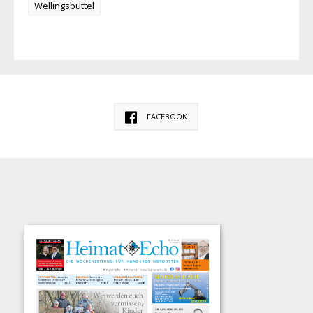
Wellingsbüttel
FACEBOOK