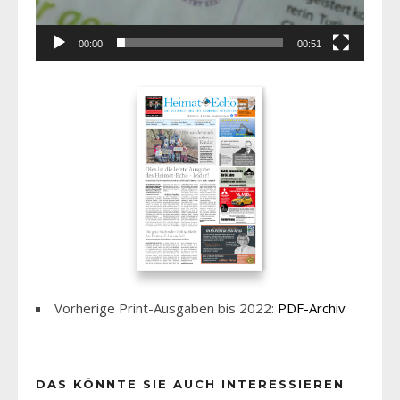
00:00
00:51
Vorherige Print-Ausgaben bis 2022:
PDF-Archiv
DAS KÖNNTE SIE AUCH INTERESSIEREN