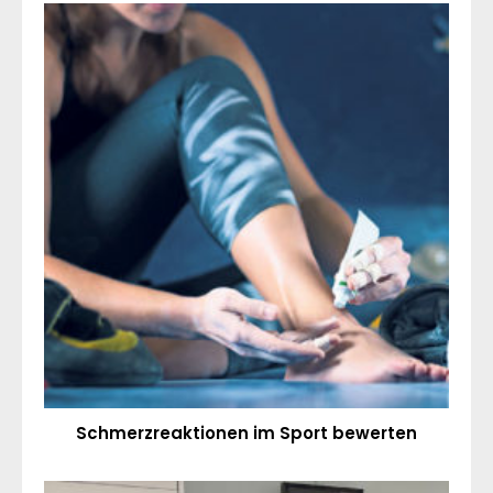
Schmerzreaktionen im Sport bewerten