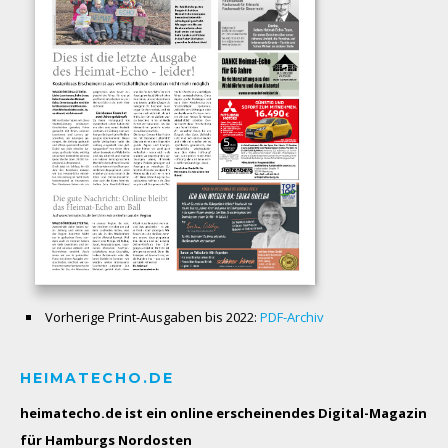
Vorherige Print-Ausgaben bis 2022:
PDF-Archiv
HEIMATECHO.DE
heimatecho.de ist ein online erscheinendes
Digital-Magazin
für Hamburgs Nordosten