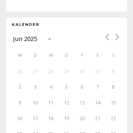
KALENDER
M
D
M
D
F
S
S
26
27
28
29
30
31
1
2
3
4
5
6
7
8
9
10
11
12
13
14
15
16
17
18
19
20
21
22