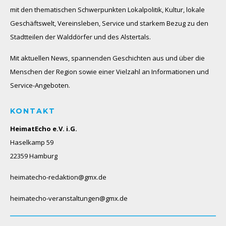
mit den thematischen Schwerpunkten Lokalpolitik, Kultur, lokale
Geschäftswelt, Vereinsleben, Service und starkem Bezug zu den
Stadtteilen der Walddörfer und des Alstertals.
Mit aktuellen News, spannenden Geschichten aus und über die
Menschen der Region sowie einer Vielzahl an Informationen und
Service-Angeboten.
KONTAKT
HeimatEcho e.V. i.G.
Haselkamp 59
22359 Hamburg
heimatecho-redaktion@gmx.de
heimatecho-veranstaltungen@gmx.de