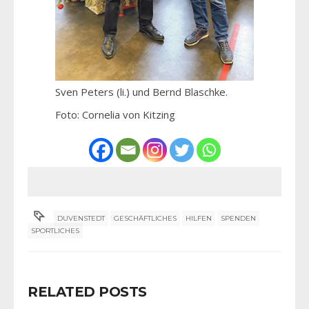
Sven Peters (li.) und Bernd Blaschke.
Foto: Cornelia von Kitzing
DUVENSTEDT
GESCHÄFTLICHES
HILFEN
SPENDEN
SPORTLICHES
RELATED POSTS