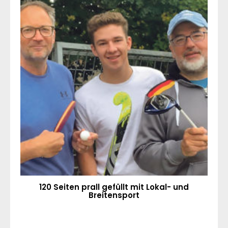
120 Seiten prall gefüllt mit Lokal- und
Breitensport