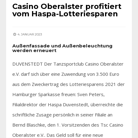
Casino Oberalster profitiert
vom Haspa-Lotteriesparen
4. JANUAR 2023
Außenfassade und Außenbeleuchtung
werden erneuert
DUVENSTEDT Der Tanzsportclub Casino Oberalster
e.V. darf sich über eine Zuwendung von 3.500 Euro
aus dem Zweckertrag des Lotteriesparens 2021 der
Hamburger Sparkasse freuen: Sven Peters,
Filialdirektor der Haspa Duvenstedt, überreichte die
schriftliche Zusage persönlich in seiner Filiale an
Bernd Blaschke, den 1. Vorsitzenden des Tsc Casino
Oberalster e.V.. Das Geld soll für eine neue