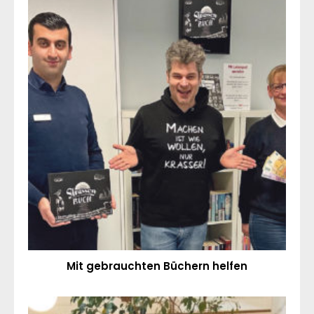
Mit gebrauchten Büchern helfen