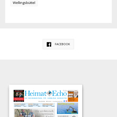
Wellingsbüttel
FACEBOOK