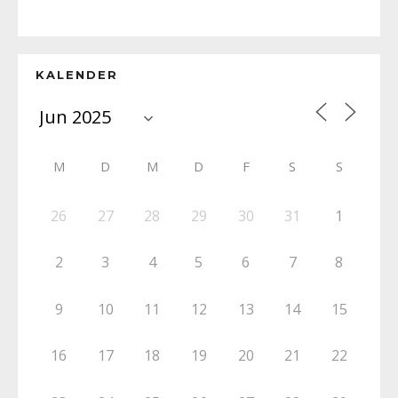
KALENDER
M
D
M
D
F
S
S
26
27
28
29
30
31
1
2
3
4
5
6
7
8
9
10
11
12
13
14
15
16
17
18
19
20
21
22