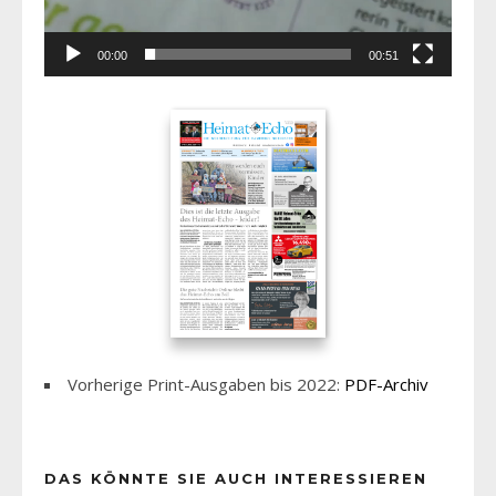
00:00
00:51
Vorherige Print-Ausgaben bis 2022:
PDF-Archiv
DAS KÖNNTE SIE AUCH INTERESSIEREN