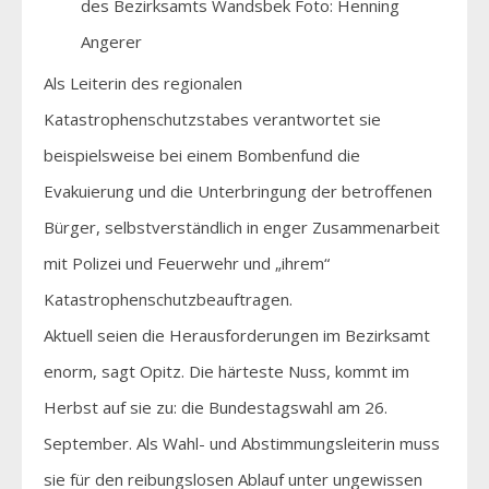
des Bezirksamts Wandsbek Foto: Henning
Angerer
Als Leiterin des regionalen
Katastrophenschutzstabes verantwortet sie
beispielsweise bei einem Bombenfund die
Evakuierung und die Unterbringung der betroffenen
Bürger, selbstverständlich in enger Zusammenarbeit
mit Polizei und Feuerwehr und „ihrem“
Katastrophenschutzbeauftragen.
Aktuell seien die Herausforderungen im Bezirksamt
enorm, sagt Opitz. Die härteste Nuss, kommt im
Herbst auf sie zu: die Bundestagswahl am 26.
September. Als Wahl- und Abstimmungsleiterin muss
sie für den reibungslosen Ablauf unter ungewissen