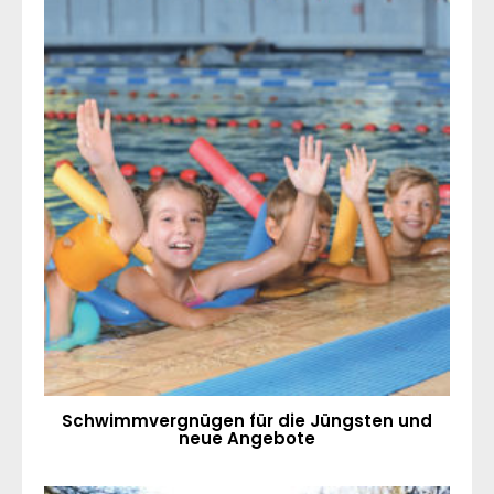
Schwimmvergnügen für die Jüngsten und
neue Angebote