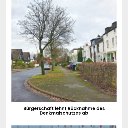
Bürgerschaft lehnt Rücknahme des
Denkmalschutzes ab