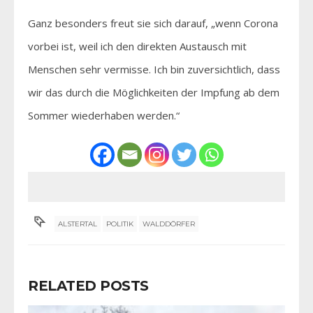
Ganz besonders freut sie sich darauf, „wenn Corona
vorbei ist, weil ich den direkten Austausch mit
Menschen sehr vermisse. Ich bin zuversichtlich, dass
wir das durch die Möglichkeiten der Impfung ab dem
Sommer wiederhaben werden.“
ALSTERTAL
POLITIK
WALDDÖRFER
RELATED POSTS