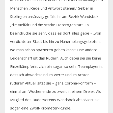
Menschen „Rede und Antwort stehen.“ Selber in
Stellingen ansässig, gefällt ihr am Bezirk Wandsbek
„die Vielfalt und die starke Heterogenität“. Es
beeindrucke sie sehr, dass es dort alles gebe – „von
verdichteter Stadt bis hin zu Naherholungsgebieten,
wo man schön spazieren gehen kann.“ Eine andere
Leidenschaft ist das Rudern. Auch dabei sei sie keine
Einzelkämpferin: „Ich bin sogar so sehr Teamplayerin,
dass ich abwechselnd im Vierer und im Achter
rudere!“ Aktuell sitzt sie – ganz Corona-konform –
einmal am Wochenende zu zweit in einem Dreier. Als
Mitglied des Rudervereins Wandsbek absolviert sie
sogar eine Zwölf-Kilometer-Runde.