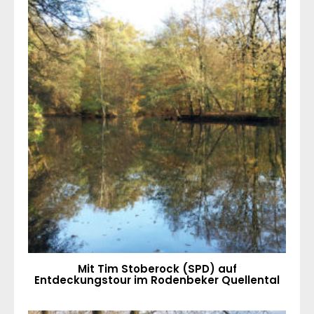
Mit Tim Stoberock (SPD) auf
Entdeckungstour im Rodenbeker Quellental