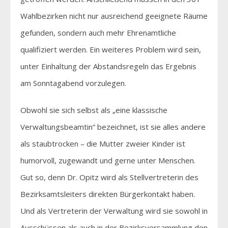
Wahlbezirken nicht nur ausreichend geeignete Räume
gefunden, sondern auch mehr Ehrenamtliche
qualifiziert werden. Ein weiteres Problem wird sein,
unter Einhaltung der Abstandsregeln das Ergebnis
am Sonntagabend vorzulegen.
Obwohl sie sich selbst als „eine klassische
Verwaltungsbeamtin“ bezeichnet, ist sie alles andere
als staubtrocken – die Mutter zweier Kinder ist
humorvoll, zugewandt und gerne unter Menschen.
Gut so, denn Dr. Opitz wird als Stellvertreterin des
Bezirksamtsleiters direkten Bürgerkontakt haben.
Und als Vertreterin der Verwaltung wird sie sowohl in
Ausschüssen als auch in der Bezirksversammlung den