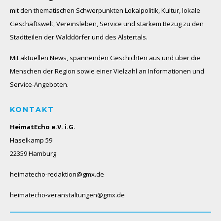
mit den thematischen Schwerpunkten Lokalpolitik, Kultur, lokale
Geschäftswelt, Vereinsleben, Service und starkem Bezug zu den
Stadtteilen der Walddörfer und des Alstertals.
Mit aktuellen News, spannenden Geschichten aus und über die
Menschen der Region sowie einer Vielzahl an Informationen und
Service-Angeboten.
KONTAKT
HeimatEcho e.V. i.G.
Haselkamp 59
22359 Hamburg
heimatecho-redaktion@gmx.de
heimatecho-veranstaltungen@gmx.de