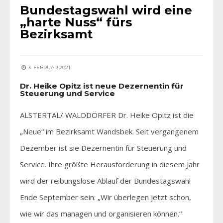
Bundestagswahl wird eine
„harte Nuss“ fürs
Bezirksamt
3. FEBRUAR 2021
Dr. Heike Opitz ist neue Dezernentin für
Steuerung und Service
ALSTERTAL/ WALDDÖRFER Dr. Heike Opitz ist die
„Neue“ im Bezirksamt Wandsbek. Seit vergangenem
Dezember ist sie Dezernentin für Steuerung und
Service. Ihre größte Herausforderung in diesem Jahr
wird der reibungslose Ablauf der Bundestagswahl
Ende September sein: „Wir überlegen jetzt schon,
wie wir das managen und organisieren können.“