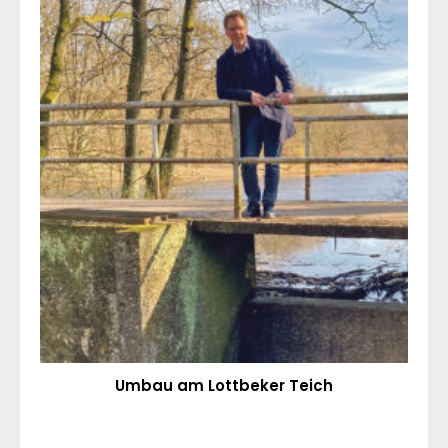
Umbau am Lottbeker Teich