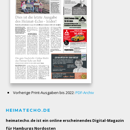
Vorherige Print-Ausgaben bis 2022:
PDF-Archiv
HEIMATECHO.DE
heimatecho.de ist ein online erscheinendes
Digital-Magazin
für Hamburgs Nordosten