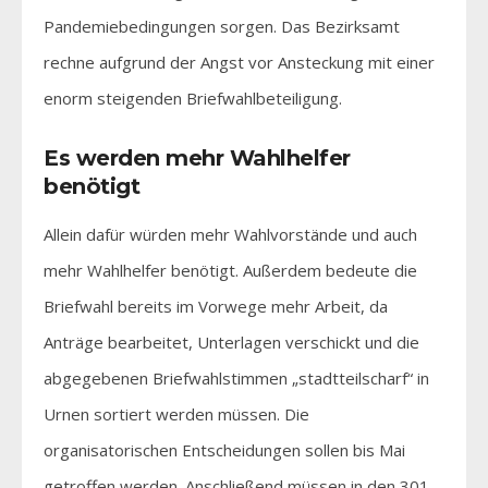
Pandemiebedingungen sorgen. Das Bezirksamt
rechne aufgrund der Angst vor Ansteckung mit einer
enorm steigenden Briefwahlbeteiligung.
Es werden mehr Wahlhelfer
benötigt
Allein dafür würden mehr Wahlvorstände und auch
mehr Wahlhelfer benötigt. Außerdem bedeute die
Briefwahl bereits im Vorwege mehr Arbeit, da
Anträge bearbeitet, Unterlagen verschickt und die
abgegebenen Briefwahlstimmen „stadtteilscharf“ in
Urnen sortiert werden müssen. Die
organisatorischen Entscheidungen sollen bis Mai
getroffen werden. Anschließend müssen in den 301