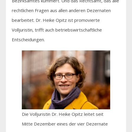
Bezirksamtes kümmert. Und das Rechtsamt, das alle
rechtlichen Fragen aus allen anderen Dezernaten
bearbeitet. Dr. Heike Opitz ist promovierte
Volljuristin, trifft auch betriebswirtschaftliche
Entscheidungen.
Die Volljuristin Dr. Heike Opitz leitet seit
Mitte Dezember eines der vier Dezernate