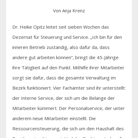
Von Anja Krenz
Dr. Heike Opitz leitet seit sieben Wochen das
Dezernat für Steuerung und Service. „Ich bin für den
inneren Betrieb zuständig, also dafür da, dass
andere gut arbeiten können“, bringt die 45-Jährige
ihre Tätigkeit auf den Punkt. Mithilfe ihrer Mitarbeiter
sorgt sie dafür, dass die gesamte Verwaltung im
Bezirk funktioniert. Vier Fachämter sind ihr unterstellt:
der Interne Service, der sich um die Belange der
Mitarbeiter kümmert. Der Personalservice, der unter
anderem neue Mitarbeiter einstellt. Die
Ressourcensteuerung, die sich um den Haushalt des