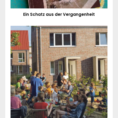
Ein Schatz aus der Vergangenheit