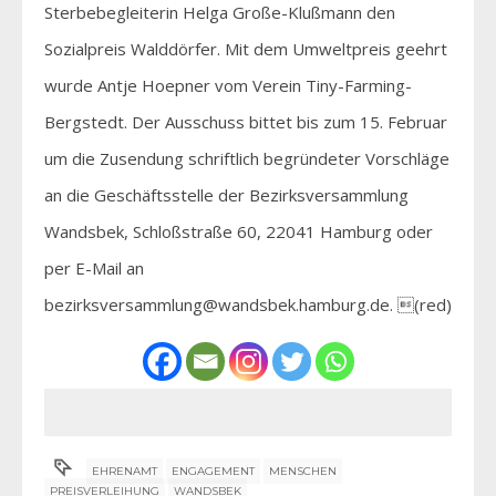
Sterbebegleiterin Helga Große-Klußmann den
Sozialpreis Walddörfer. Mit dem Umweltpreis geehrt
wurde Antje Hoepner vom Verein Tiny-Farming-
Bergstedt. Der Ausschuss bittet bis zum 15. Februar
um die Zusendung schriftlich begründeter Vorschläge
an die Geschäftsstelle der Bezirksversammlung
Wandsbek, Schloßstraße 60, 22041 Hamburg oder
per E-Mail an
bezirksversammlung@wandsbek.hamburg.de. (red)
EHRENAMT
ENGAGEMENT
MENSCHEN
PREISVERLEIHUNG
WANDSBEK