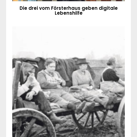
Die drei vom Försterhaus geben digitale
Lebenshilfe