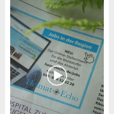
Player