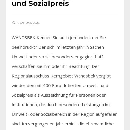
und Sozialpreis
4. JANUAR 2023
WANDSBEK Kennen Sie auch jemanden, der Sie
beeindruckt? Der sich im letzten Jahr in Sachen
Umwelt oder sozial besonders engagiert hat?
Verschaffen Sie ihm oder ihr Beachtung: Der
Regionalausschuss Kerngebiet Wandsbek vergibt
wieder den mit 400 Euro dotierten Umwelt- und
Sozialpreis als Auszeichnung für Personen oder
Institutionen, die durch besondere Leistungen im
Umwelt- oder Sozialbereich in der Region aufgefallen
sind. Im vergangenen Jahr erhielt die ehrenamtliche