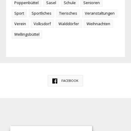
Poppenbüttel
Sasel
Schule
Senioren
Sport
Sportliches
Tierisches
Veranstaltungen
Verein
Volksdorf
Walddörfer
Weihnachten
Wellingsbüttel
FACEBOOK