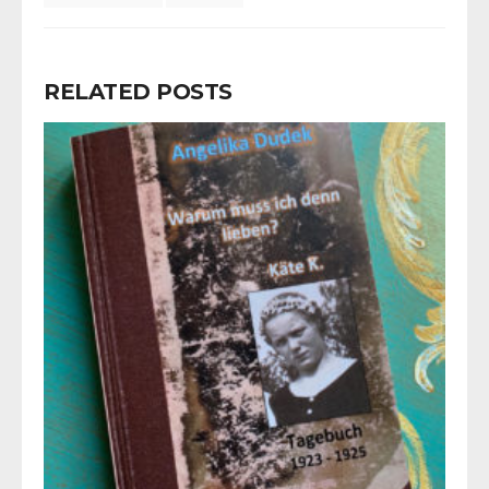
RELATED POSTS