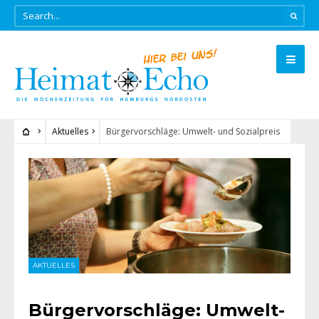
Aktuelles
Bürgervorschläge: Umwelt- und Sozialpreis
AKTUELLES
Bürgervorschläge: Umwelt-