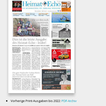
Vorherige Print-Ausgaben bis 2022:
PDF-Archiv