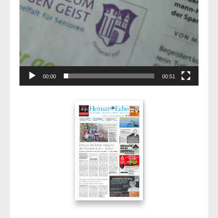
00:00
00:51