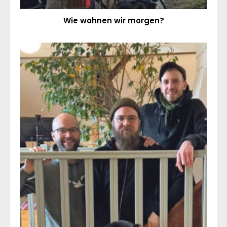
Wie wohnen wir morgen?