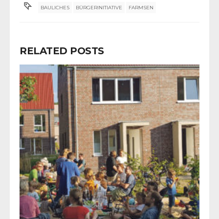
BAULICHES
BÜRGERINITIATIVE
FARMSEN
RELATED POSTS