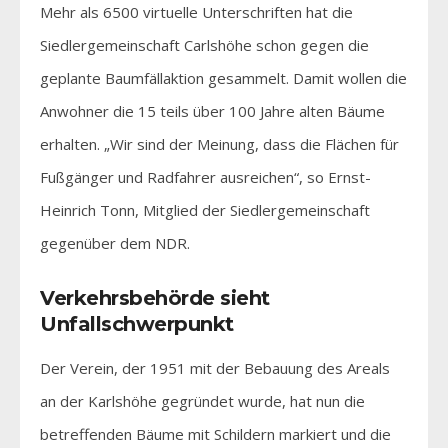
Mehr als 6500 virtuelle Unterschriften hat die
Siedlergemeinschaft Carlshöhe schon gegen die
geplante Baumfällaktion gesammelt. Damit wollen die
Anwohner die 15 teils über 100 Jahre alten Bäume
erhalten. „Wir sind der Meinung, dass die Flächen für
Fußgänger und Radfahrer ausreichen“, so Ernst-
Heinrich Tonn, Mitglied der Siedlergemeinschaft
gegenüber dem NDR.
Verkehrsbehörde sieht
Unfallschwerpunkt
Der Verein, der 1951 mit der Bebauung des Areals
an der Karlshöhe gegründet wurde, hat nun die
betreffenden Bäume mit Schildern markiert und die