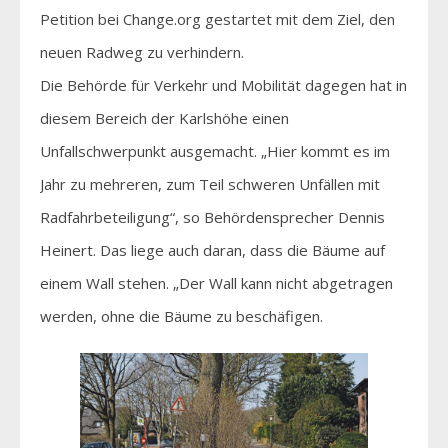
Petition bei Change.org gestartet mit dem Ziel, den
neuen Radweg zu verhindern.
Die Behörde für Verkehr und Mobilität dagegen hat in
diesem Bereich der Karlshöhe einen
Unfallschwerpunkt ausgemacht. „Hier kommt es im
Jahr zu mehreren, zum Teil schweren Unfällen mit
Radfahrbeteiligung“, so Behördensprecher Dennis
Heinert. Das liege auch daran, dass die Bäume auf
einem Wall stehen. „Der Wall kann nicht abgetragen
werden, ohne die Bäume zu beschäfigen.