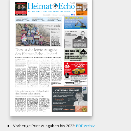
Vorherige Print-Ausgaben bis 2022:
PDF-Archiv