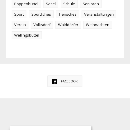
Poppenbüttel
Sasel
Schule
Senioren
Sport
Sportliches
Tierisches
Veranstaltungen
Verein
Volksdorf
Walddörfer
Weihnachten
Wellingsbüttel
FACEBOOK