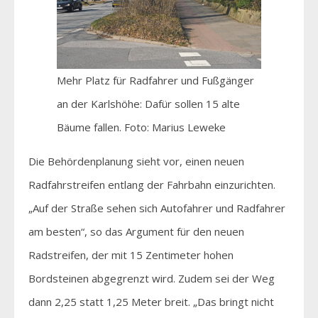
Mehr Platz für Radfahrer und Fußgänger
an der Karlshöhe: Dafür sollen 15 alte
Bäume fallen. Foto: Marius Leweke
Die Behördenplanung sieht vor, einen neuen
Radfahrstreifen entlang der Fahrbahn einzurichten.
„Auf der Straße sehen sich Autofahrer und Radfahrer
am besten“, so das Argument für den neuen
Radstreifen, der mit 15 Zentimeter hohen
Bordsteinen abgegrenzt wird. Zudem sei der Weg
dann 2,25 statt 1,25 Meter breit. „Das bringt nicht