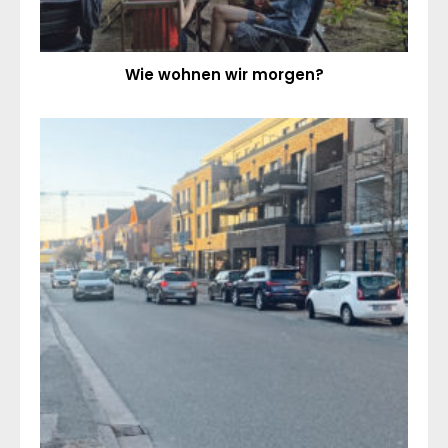
Wie wohnen wir morgen?