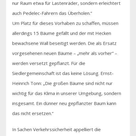
nur Raum etwa für Lastenräder, sondern erleichtert
auch Pedelec-Fahrern das Überholen.“
Um Platz für dieses Vorhaben zu schaffen, müssen
allerdings 15 Bäume gefällt und der mit Hecken
bewachsene Wall beseitigt werden. Die als Ersatz
vorgesehenen neuen Bäume – „mehr als vorher“ –
werden versetzt gepflanzt. Für die
Siedlergemeinschaft ist das keine Lösung. Ernst-
Heinrich Tonn: „Die großen Bäume sind nicht nur
wichtig für das Klima in unserer Umgebung, sondern
insgesamt. Ein dünner neu gepflanzter Baum kann
das nicht ersetzen.“
In Sachen Verkehrssicherheit appelliert die