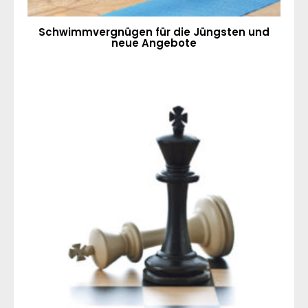
Schwimmvergnügen für die Jüngsten und
neue Angebote