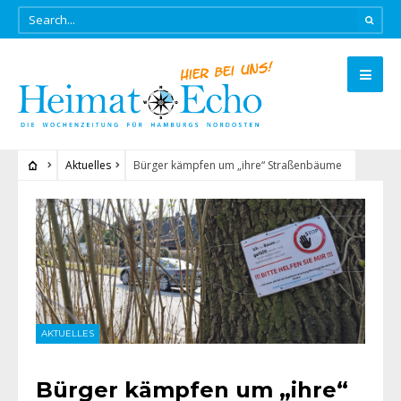
Aktuelles
Bürger kämpfen um „ihre“ Straßenbäume
AKTUELLES
Bürger kämpfen um „ihre“