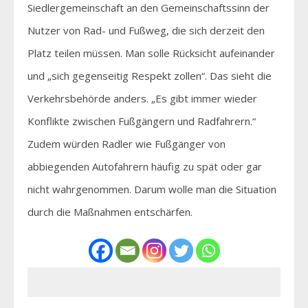
Siedlergemeinschaft an den Gemeinschaftssinn der
Nutzer von Rad- und Fußweg, die sich derzeit den
Platz teilen müssen. Man solle Rücksicht aufeinander
und „sich gegenseitig Respekt zollen“. Das sieht die
Verkehrsbehörde anders. „Es gibt immer wieder
Konflikte zwischen Fußgängern und Radfahrern.“
Zudem würden Radler wie Fußgänger von
abbiegenden Autofahrern häufig zu spät oder gar
nicht wahrgenommen. Darum wolle man die Situation
durch die Maßnahmen entschärfen.