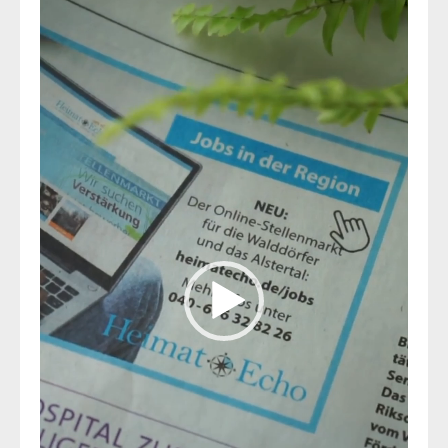
Player