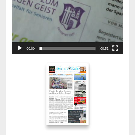
00:00
00:51