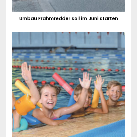
Umbau Frahmredder soll im Juni starten