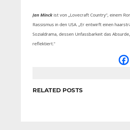
Jan Minck
ist von „Lovecraft Country“, einem R
Rassismus in den USA. „Er entwirft einen haarst
Sozialdrama, dessen Unfassbarkeit das Absurde, 
reflektiert.“
RELATED POSTS