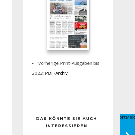
Vorherige Print-Ausgaben bis
2022:
PDF-Archiv
DAS KÖNNTE SIE AUCH
INTERESSIEREN