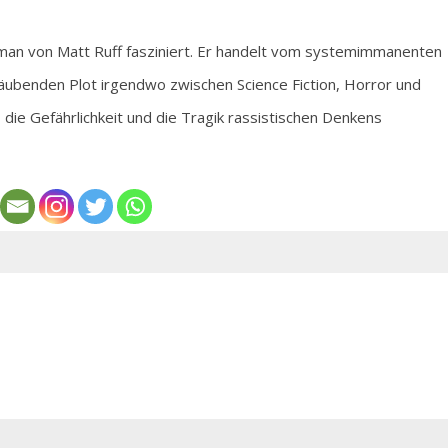
oman von Matt Ruff fasziniert. Er handelt vom systemimmanenten
räubenden Plot irgendwo zwischen Science Fiction, Horror und
die Gefährlichkeit und die Tragik rassistischen Denkens