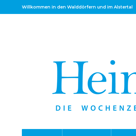
Willkommen in den Walddörfern und im Alstertal