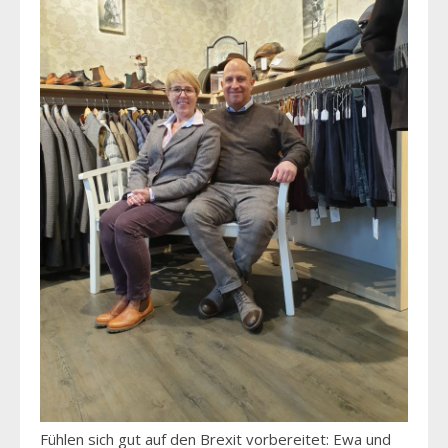
Fühlen sich gut auf den Brexit vorbereitet: Ewa und