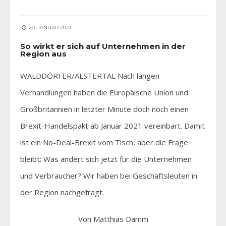
20. JANUAR 2021
So wirkt er sich auf Unternehmen in der
Region aus
WALDDÖRFER/ALSTERTAL Nach langen
Verhandlungen haben die Europäische Union und
Großbritannien in letzter Minute doch noch einen
Brexit-Handelspakt ab Januar 2021 vereinbart. Damit
ist ein No-Deal-Brexit vom Tisch, aber die Frage
bleibt: Was ändert sich jetzt für die Unternehmen
und Verbraucher? Wir haben bei Geschäftsleuten in
der Region nachgefragt.
Von Matthias Damm