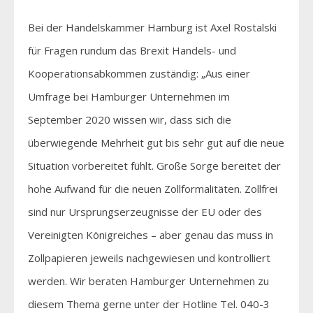
Bei der Handelskammer Hamburg ist Axel Rostalski
für Fragen rundum das Brexit Handels- und
Kooperationsabkommen zuständig: „Aus einer
Umfrage bei Hamburger Unternehmen im
September 2020 wissen wir, dass sich die
überwiegende Mehrheit gut bis sehr gut auf die neue
Situation vorbereitet fühlt. Große Sorge bereitet der
hohe Aufwand für die neuen Zollformalitäten. Zollfrei
sind nur Ursprungserzeugnisse der EU oder des
Vereinigten Königreiches – aber genau das muss in
Zollpapieren jeweils nachgewiesen und kontrolliert
werden. Wir beraten Hamburger Unternehmen zu
diesem Thema gerne unter der Hotline Tel. 040-3