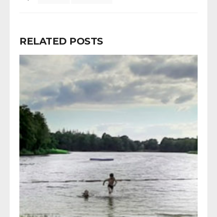
RELATED POSTS