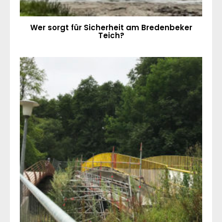
Wer sorgt für Sicherheit am Bredenbeker
Teich?