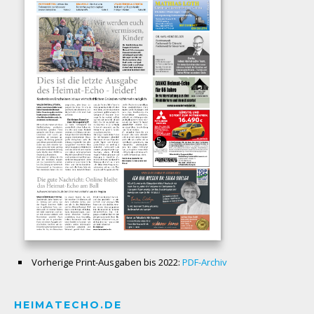
Vorherige Print-Ausgaben bis 2022:
PDF-Archiv
HEIMATECHO.DE