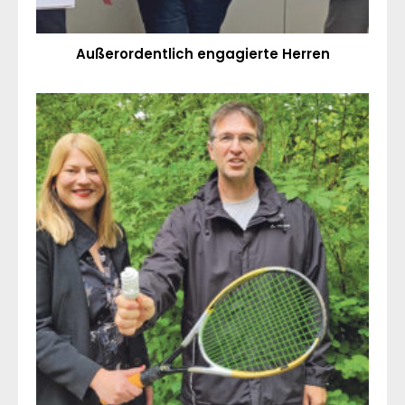
Außerordentlich engagierte Herren