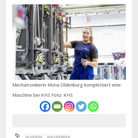
Mechatronikerin Mona Oldenburg komplettiert eine
Maschine bei KHS Foto: KHS
ALSTERTAL
WALDDÖRFER