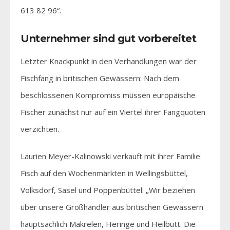
613 82 96“.
Unternehmer sind gut vorbereitet
Letzter Knackpunkt in den Verhandlungen war der
Fischfang in britischen Gewässern: Nach dem
beschlossenen Kompromiss müssen europäische
Fischer zunächst nur auf ein Viertel ihrer Fangquoten
verzichten.
Laurien Meyer-Kalinowski verkauft mit ihrer Familie
Fisch auf den Wochenmärkten in Wellingsbüttel,
Volksdorf, Sasel und Poppenbüttel: „Wir beziehen
über unsere Großhändler aus britischen Gewässern
hauptsächlich Makrelen, Heringe und Heilbutt. Die