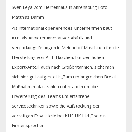
Sven Leya vom Herrenhaus in Ahrensburg Foto:
Matthias Damm
Als international operierendes Unternehmen baut
KHS als Anbieter innovativer Abfüll- und
Verpackungslösungen in Meiendorf Maschinen für die
Herstellung von PET-Flaschen. Für den hohen
Export-Anteil, auch nach Großbritannien, sieht man
sich hier gut aufgestellt: „Zum umfangreichen Brexit-
Maßnahmenplan zählen unter anderem die
Erweiterung des Teams um erfahrene
Servicetechniker sowie die Aufstockung der
vorrätigen Ersatzteile bei KHS UK Ltd.,“ so ein
Firmensprecher.