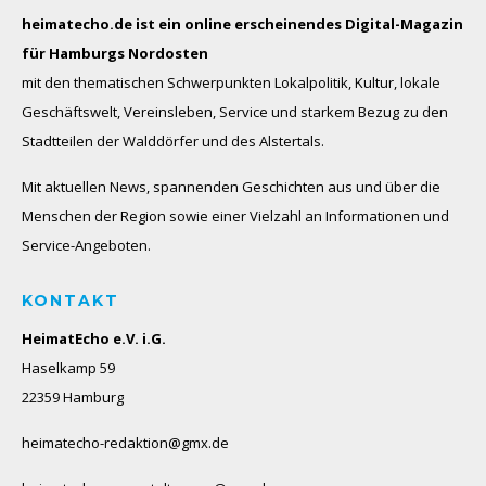
heimatecho.de ist ein online erscheinendes
Digital-Magazin
für Hamburgs Nordosten
mit den thematischen Schwerpunkten Lokalpolitik, Kultur, lokale
Geschäftswelt, Vereinsleben, Service und starkem Bezug zu den
Stadtteilen der Walddörfer und des Alstertals.
Mit aktuellen News, spannenden Geschichten aus und über die
Menschen der Region sowie einer Vielzahl an Informationen und
Service-Angeboten.
KONTAKT
HeimatEcho e.V. i.G.
Haselkamp 59
22359 Hamburg
heimatecho-redaktion@gmx.de