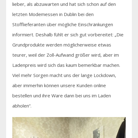
lieber, als abzuwarten und hat sich schon auf den
letzten Modemessen in Dublin bei den
Stofflieferanten über mögliche Einschränkungen
informiert. Deshalb fühlt er sich gut vorbereitet: „Die
Grundprodukte werden möglicherweise etwas
teurer, weil der Zoll-Aufwand größer wird, aber im
Ladenpreis wird sich das kaum bemerkbar machen.
Viel mehr Sorgen macht uns der lange Lockdown,
aber immerhin können unsere Kunden online
bestellen und ihre Ware dann bei uns im Laden
abholen“.