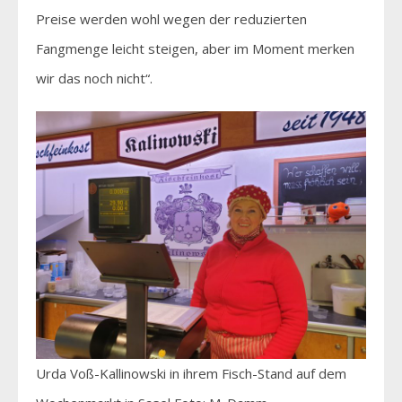
Preise werden wohl wegen der reduzierten
Fangmenge leicht steigen, aber im Moment merken
wir das noch nicht“.
Urda Voß-Kallinowski in ihrem Fisch-Stand auf dem