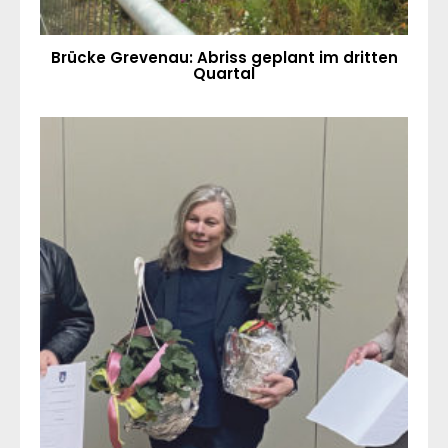
Brücke Grevenau: Abriss geplant im dritten
Quartal