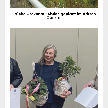
Brücke Grevenau: Abriss geplant im dritten
Quartal