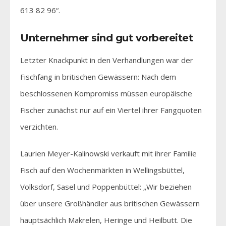
613 82 96“.
Unternehmer sind gut vorbereitet
Letzter Knackpunkt in den Verhandlungen war der
Fischfang in britischen Gewässern: Nach dem
beschlossenen Kompromiss müssen europäische
Fischer zunächst nur auf ein Viertel ihrer Fangquoten
verzichten.
Laurien Meyer-Kalinowski verkauft mit ihrer Familie
Fisch auf den Wochenmärkten in Wellingsbüttel,
Volksdorf, Sasel und Poppenbüttel: „Wir beziehen
über unsere Großhändler aus britischen Gewässern
hauptsächlich Makrelen, Heringe und Heilbutt. Die