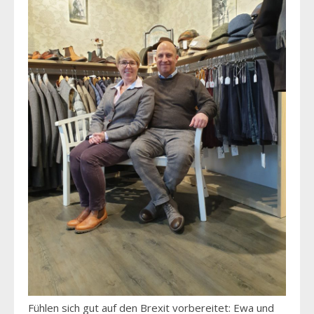
Fühlen sich gut auf den Brexit vorbereitet: Ewa und