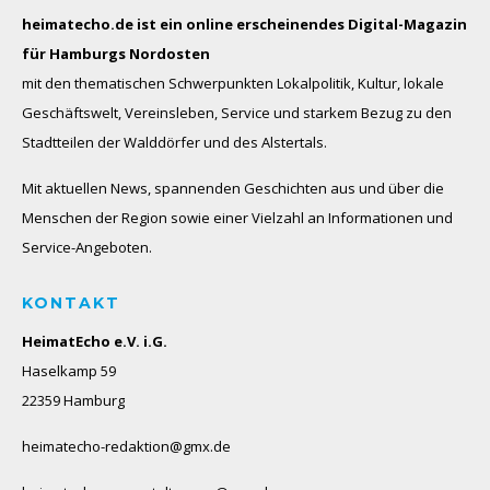
heimatecho.de ist ein online erscheinendes
Digital-Magazin
für Hamburgs Nordosten
mit den thematischen Schwerpunkten Lokalpolitik, Kultur, lokale
Geschäftswelt, Vereinsleben, Service und starkem Bezug zu den
Stadtteilen der Walddörfer und des Alstertals.
Mit aktuellen News, spannenden Geschichten aus und über die
Menschen der Region sowie einer Vielzahl an Informationen und
Service-Angeboten.
KONTAKT
HeimatEcho e.V. i.G.
Haselkamp 59
22359 Hamburg
heimatecho-redaktion@gmx.de