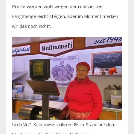
Preise werden wohl wegen der reduzierten
Fangmenge leicht steigen, aber im Moment merken
wir das noch nicht“.
Urda Voß-Kallinowski in ihrem Fisch-Stand auf dem