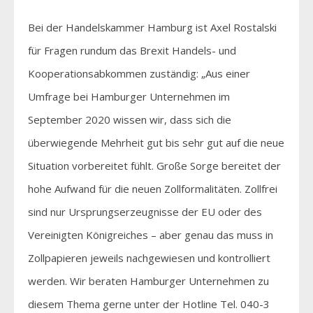
Bei der Handelskammer Hamburg ist Axel Rostalski
für Fragen rundum das Brexit Handels- und
Kooperationsabkommen zuständig: „Aus einer
Umfrage bei Hamburger Unternehmen im
September 2020 wissen wir, dass sich die
überwiegende Mehrheit gut bis sehr gut auf die neue
Situation vorbereitet fühlt. Große Sorge bereitet der
hohe Aufwand für die neuen Zollformalitäten. Zollfrei
sind nur Ursprungserzeugnisse der EU oder des
Vereinigten Königreiches – aber genau das muss in
Zollpapieren jeweils nachgewiesen und kontrolliert
werden. Wir beraten Hamburger Unternehmen zu
diesem Thema gerne unter der Hotline Tel. 040-3