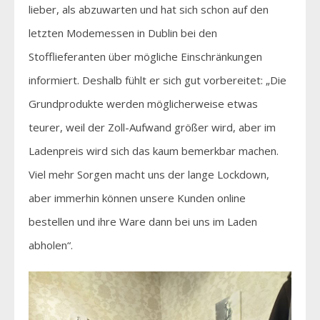
lieber, als abzuwarten und hat sich schon auf den
letzten Modemessen in Dublin bei den
Stofflieferanten über mögliche Einschränkungen
informiert. Deshalb fühlt er sich gut vorbereitet: „Die
Grundprodukte werden möglicherweise etwas
teurer, weil der Zoll-Aufwand größer wird, aber im
Ladenpreis wird sich das kaum bemerkbar machen.
Viel mehr Sorgen macht uns der lange Lockdown,
aber immerhin können unsere Kunden online
bestellen und ihre Ware dann bei uns im Laden
abholen“.