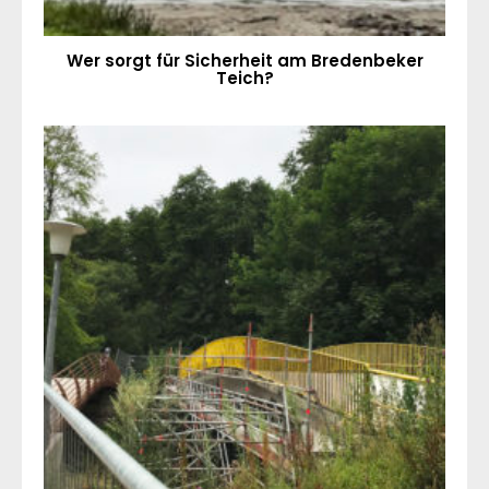
Wer sorgt für Sicherheit am Bredenbeker
Teich?