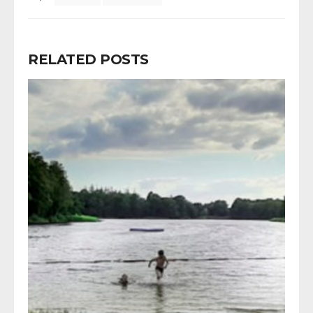
RELATED POSTS