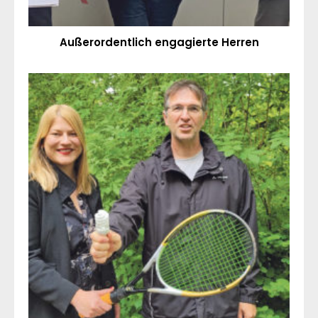
Außerordentlich engagierte Herren