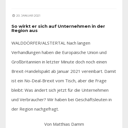
20. JANUAR 2021
So wirkt er sich auf Unternehmen in der
Region aus
WALDDÖRFER/ALSTERTAL Nach langen
Verhandlungen haben die Europäische Union und
Großbritannien in letzter Minute doch noch einen
Brexit-Handelspakt ab Januar 2021 vereinbart. Damit
ist ein No-Deal-Brexit vom Tisch, aber die Frage
bleibt: Was ändert sich jetzt für die Unternehmen
und Verbraucher? Wir haben bei Geschäftsleuten in
der Region nachgefragt.
Von Matthias Damm