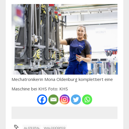
Mechatronikerin Mona Oldenburg komplettiert eine
Maschine bei KHS Foto: KHS
ALSTERTAL
WALDDÖRFER