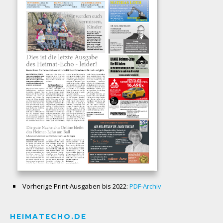
Vorherige Print-Ausgaben bis 2022:
PDF-Archiv
HEIMATECHO.DE