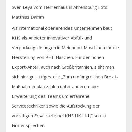
Sven Leya vom Herrenhaus in Ahrensburg Foto:
Matthias Damm
Als international operierendes Unternehmen baut
KHS als Anbieter innovativer Abfüll- und
Verpackungslösungen in Meiendorf Maschinen für die
Herstellung von PET-Flaschen. Für den hohen
Export-Anteil, auch nach Großbritannien, sieht man
sich hier gut aufgestellt: „Zum umfangreichen Brexit-
Maßnahmenplan zählen unter anderem die
Erweiterung des Teams um erfahrene
Servicetechniker sowie die Aufstockung der
vorrätigen Ersatzteile bei KHS UK Ltd.,“ so ein
Firmensprecher.