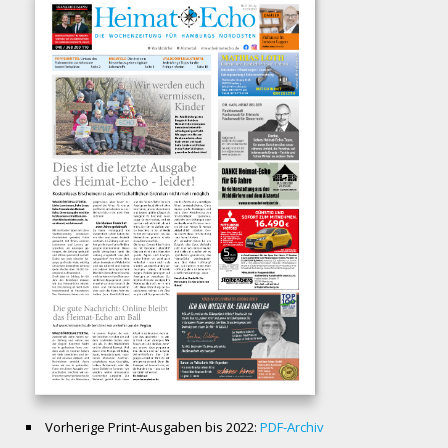
Vorherige Print-Ausgaben bis 2022:
PDF-Archiv