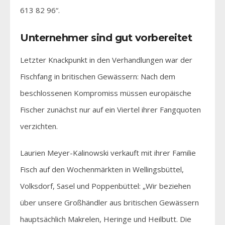
613 82 96“.
Unternehmer sind gut vorbereitet
Letzter Knackpunkt in den Verhandlungen war der
Fischfang in britischen Gewässern: Nach dem
beschlossenen Kompromiss müssen europäische
Fischer zunächst nur auf ein Viertel ihrer Fangquoten
verzichten.
Laurien Meyer-Kalinowski verkauft mit ihrer Familie
Fisch auf den Wochenmärkten in Wellingsbüttel,
Volksdorf, Sasel und Poppenbüttel: „Wir beziehen
über unsere Großhändler aus britischen Gewässern
hauptsächlich Makrelen, Heringe und Heilbutt. Die