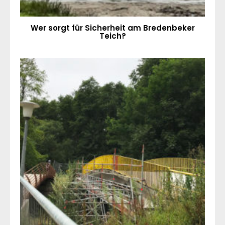
Wer sorgt für Sicherheit am Bredenbeker
Teich?