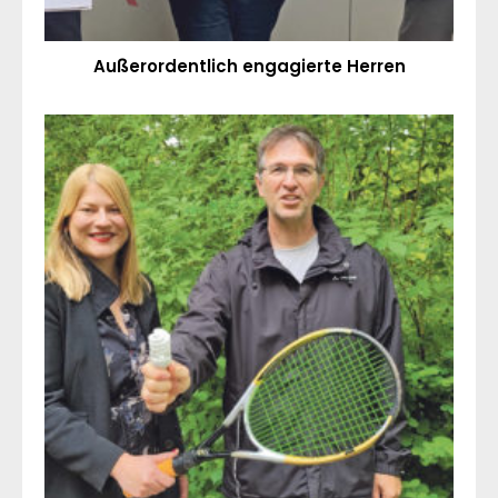
Außerordentlich engagierte Herren