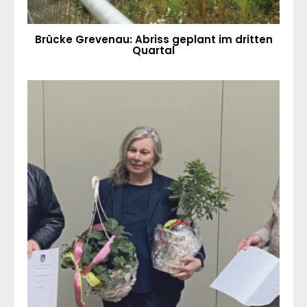
Brücke Grevenau: Abriss geplant im dritten
Quartal