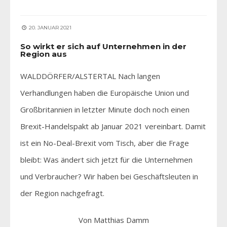
20. JANUAR 2021
So wirkt er sich auf Unternehmen in der
Region aus
WALDDÖRFER/ALSTERTAL Nach langen
Verhandlungen haben die Europäische Union und
Großbritannien in letzter Minute doch noch einen
Brexit-Handelspakt ab Januar 2021 vereinbart. Damit
ist ein No-Deal-Brexit vom Tisch, aber die Frage
bleibt: Was ändert sich jetzt für die Unternehmen
und Verbraucher? Wir haben bei Geschäftsleuten in
der Region nachgefragt.
Von Matthias Damm