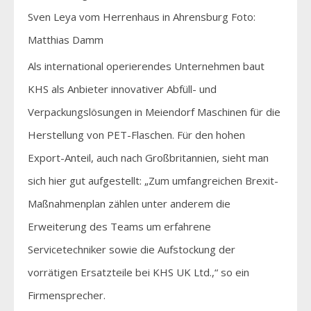
Sven Leya vom Herrenhaus in Ahrensburg Foto:
Matthias Damm
Als international operierendes Unternehmen baut
KHS als Anbieter innovativer Abfüll- und
Verpackungslösungen in Meiendorf Maschinen für die
Herstellung von PET-Flaschen. Für den hohen
Export-Anteil, auch nach Großbritannien, sieht man
sich hier gut aufgestellt: „Zum umfangreichen Brexit-
Maßnahmenplan zählen unter anderem die
Erweiterung des Teams um erfahrene
Servicetechniker sowie die Aufstockung der
vorrätigen Ersatzteile bei KHS UK Ltd.,“ so ein
Firmensprecher.