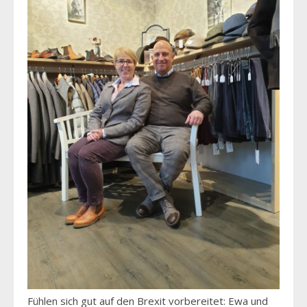
Fühlen sich gut auf den Brexit vorbereitet: Ewa und