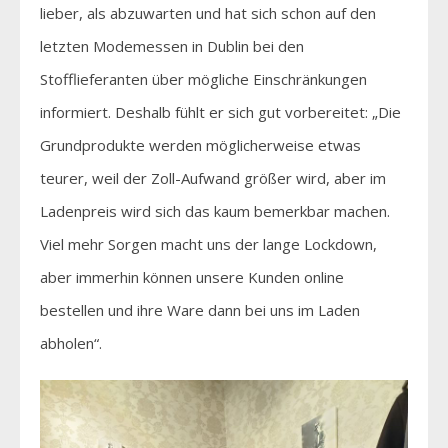
lieber, als abzuwarten und hat sich schon auf den
letzten Modemessen in Dublin bei den
Stofflieferanten über mögliche Einschränkungen
informiert. Deshalb fühlt er sich gut vorbereitet: „Die
Grundprodukte werden möglicherweise etwas
teurer, weil der Zoll-Aufwand größer wird, aber im
Ladenpreis wird sich das kaum bemerkbar machen.
Viel mehr Sorgen macht uns der lange Lockdown,
aber immerhin können unsere Kunden online
bestellen und ihre Ware dann bei uns im Laden
abholen“.