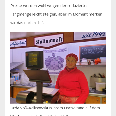
Preise werden wohl wegen der reduzierten
Fangmenge leicht steigen, aber im Moment merken
wir das noch nicht“.
Urda Voß-Kallinowski in ihrem Fisch-Stand auf dem