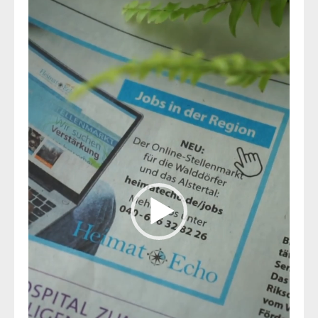
Player