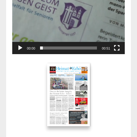
00:00
00:51