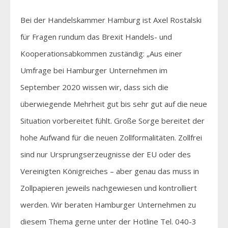
Bei der Handelskammer Hamburg ist Axel Rostalski
für Fragen rundum das Brexit Handels- und
Kooperationsabkommen zuständig: „Aus einer
Umfrage bei Hamburger Unternehmen im
September 2020 wissen wir, dass sich die
überwiegende Mehrheit gut bis sehr gut auf die neue
Situation vorbereitet fühlt. Große Sorge bereitet der
hohe Aufwand für die neuen Zollformalitäten. Zollfrei
sind nur Ursprungserzeugnisse der EU oder des
Vereinigten Königreiches – aber genau das muss in
Zollpapieren jeweils nachgewiesen und kontrolliert
werden. Wir beraten Hamburger Unternehmen zu
diesem Thema gerne unter der Hotline Tel. 040-3