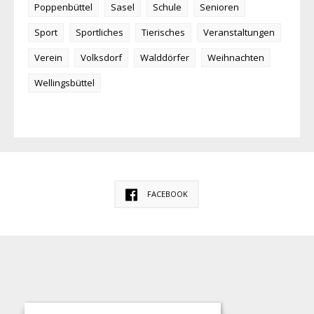
Poppenbüttel
Sasel
Schule
Senioren
Sport
Sportliches
Tierisches
Veranstaltungen
Verein
Volksdorf
Walddörfer
Weihnachten
Wellingsbüttel
FACEBOOK