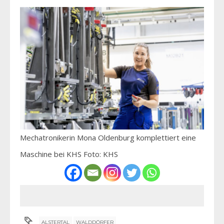
Mechatronikerin Mona Oldenburg komplettiert eine
Maschine bei KHS Foto: KHS
ALSTERTAL
WALDDÖRFER