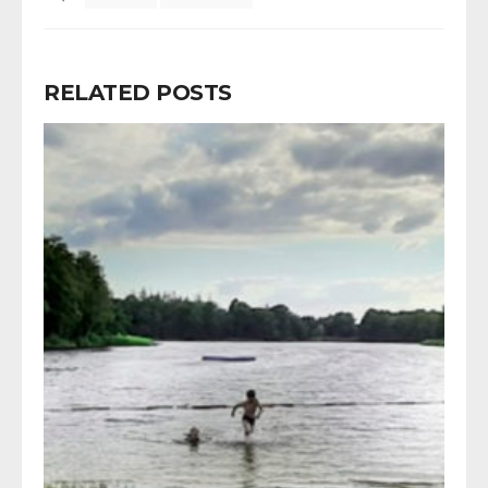
RELATED POSTS