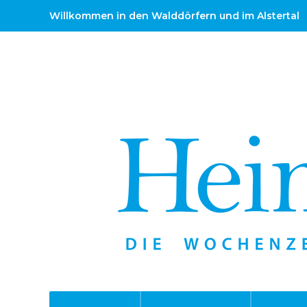
Willkommen in den Walddörfern und im Alstertal