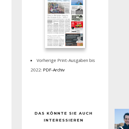
Vorherige Print-Ausgaben bis
2022:
PDF-Archiv
DAS KÖNNTE SIE AUCH
INTERESSIEREN