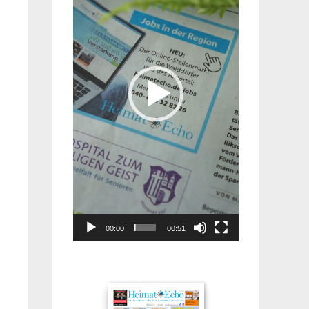
00:00
00:51