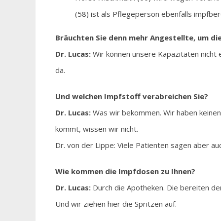
(58) ist als Pflegeperson ebenfalls impfber
Bräuchten Sie denn mehr Angestellte, um di
Dr. Lucas:
Wir können unsere Kapazitäten nicht er
da.
Und welchen Impfstoff verabreichen Sie?
Dr. Lucas:
Was wir bekommen. Wir haben keinen E
kommt, wissen wir nicht.
Dr. von der Lippe: Viele Patienten sagen aber au
Wie kommen die Impfdosen zu Ihnen?
Dr. Lucas:
Durch die Apotheken. Die bereiten den 
Und wir ziehen hier die Spritzen auf.