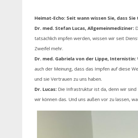
Heimat-Echo: Seit wann wissen Sie, dass Sie
Dr. med. Stefan Lucas, Allgemeinmediziner:
D
tatsächlich impfen werden, wissen wir seit Diens
Zweifel mehr.
Dr. med. Gabriela von der Lippe, Internistin:
auch der Meinung, dass das Impfen auf diese Wei
und sie Vertrauen zu uns haben.
Dr. Lucas:
Die Infrastruktur ist da, denn wir s
wir können das. Und uns außen vor zu lassen, war 