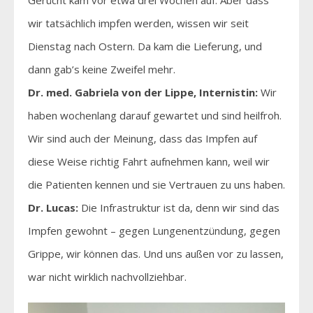
wir tatsächlich impfen werden, wissen wir seit
Dienstag nach Ostern. Da kam die Lieferung, und
dann gab’s keine Zweifel mehr.
Dr. med. Gabriela von der Lippe, Internistin:
Wir
haben wochenlang darauf gewartet und sind heilfroh.
Wir sind auch der Meinung, dass das Impfen auf
diese Weise richtig Fahrt aufnehmen kann, weil wir
die Patienten kennen und sie Vertrauen zu uns haben.
Dr. Lucas:
Die Infrastruktur ist da, denn wir sind das
Impfen gewohnt – gegen Lungenentzündung, gegen
Grippe, wir können das. Und uns außen vor zu lassen,
war nicht wirklich nachvollziehbar.