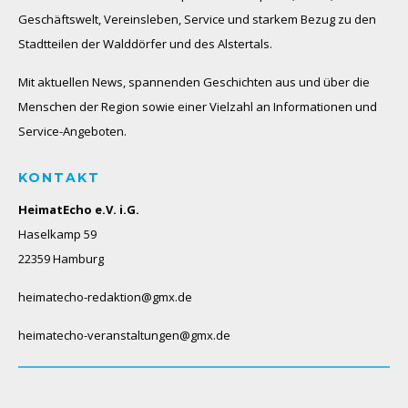
Geschäftswelt, Vereinsleben, Service und starkem Bezug zu den
Stadtteilen der Walddörfer und des Alstertals.
Mit aktuellen News, spannenden Geschichten aus und über die
Menschen der Region sowie einer Vielzahl an Informationen und
Service-Angeboten.
KONTAKT
HeimatEcho e.V. i.G.
Haselkamp 59
22359 Hamburg
heimatecho-redaktion@gmx.de
heimatecho-veranstaltungen@gmx.de