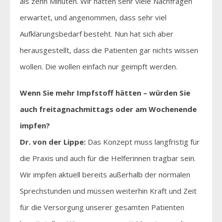
als zehn Minuten. Wir hatten sehr viele Nachfragen
erwartet, und angenommen, dass sehr viel
Aufklärungsbedarf besteht. Nun hat sich aber
herausgestellt, dass die Patienten gar nichts wissen
wollen. Die wollen einfach nur geimpft werden.
Wenn Sie mehr Impfstoff hätten – würden Sie
auch freitagnachmittags oder am Wochenende
impfen?
Dr. von der Lippe:
Das Konzept muss langfristig für
die Praxis und auch für die Helferinnen tragbar sein.
Wir impfen aktuell bereits außerhalb der normalen
Sprechstunden und müssen weiterhin Kraft und Zeit
für die Versorgung unserer gesamten Patienten