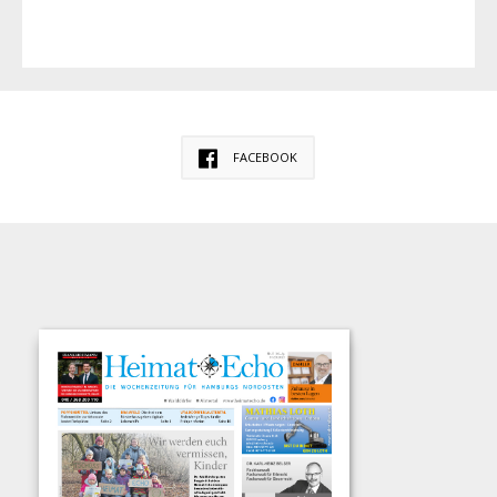
FACEBOOK