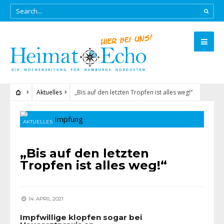
Aktuelles
„Bis auf den letzten Tropfen ist alles weg!“
AKTUELLES
„Bis auf den letzten
Tropfen ist alles weg!“
14. APRIL 2021
Impfwillige klopfen sogar bei