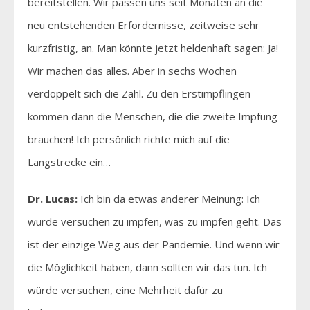
bereitstellen. Wir passen uns seit Monaten an die
neu entstehenden Erfordernisse, zeitweise sehr
kurzfristig, an. Man könnte jetzt heldenhaft sagen: Ja!
Wir machen das alles. Aber in sechs Wochen
verdoppelt sich die Zahl. Zu den Erstimpflingen
kommen dann die Menschen, die die zweite Impfung
brauchen! Ich persönlich richte mich auf die
Langstrecke ein…
Dr. Lucas:
Ich bin da etwas anderer Meinung: Ich
würde versuchen zu impfen, was zu impfen geht. Das
ist der einzige Weg aus der Pandemie. Und wenn wir
die Möglichkeit haben, dann sollten wir das tun. Ich
würde versuchen, eine Mehrheit dafür zu