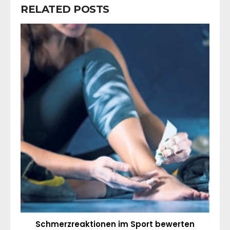
RELATED POSTS
Schmerzreaktionen im Sport bewerten