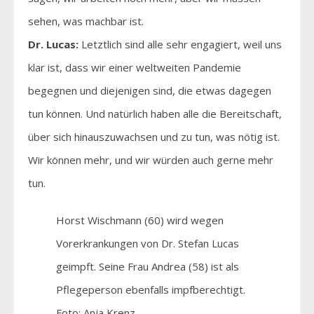
sehen, was machbar ist.
Dr. Lucas:
Letztlich sind alle sehr engagiert, weil uns
klar ist, dass wir einer weltweiten Pandemie
begegnen und diejenigen sind, die etwas dagegen
tun können. Und natürlich haben alle die Bereitschaft,
über sich hinauszuwachsen und zu tun, was nötig ist.
Wir können mehr, und wir würden auch gerne mehr
tun.
Horst Wischmann (60) wird wegen
Vorerkrankungen von Dr. Stefan Lucas
geimpft. Seine Frau Andrea (58) ist als
Pflegeperson ebenfalls impfberechtigt.
Foto: Anja Krenz