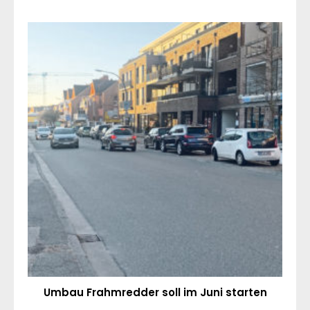
Umbau Frahmredder soll im Juni starten