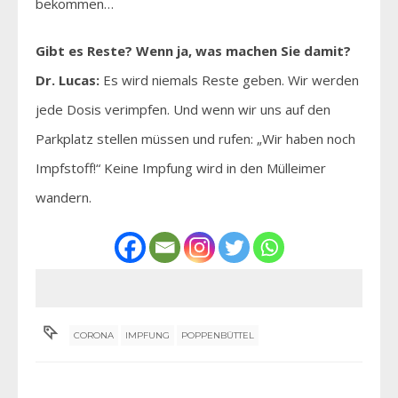
bekommen…
Gibt es Reste? Wenn ja, was machen Sie damit?
Dr. Lucas:
Es wird niemals Reste geben. Wir werden
jede Dosis verimpfen. Und wenn wir uns auf den
Parkplatz stellen müssen und rufen: „Wir haben noch
Impfstoff!“ Keine Impfung wird in den Mülleimer
wandern.
CORONA
IMPFUNG
POPPENBÜTTEL