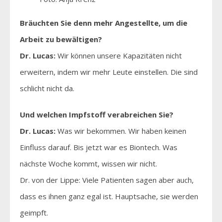
Bräuchten Sie denn mehr Angestellte, um die
Arbeit zu bewältigen?
Dr. Lucas:
Wir können unsere Kapazitäten nicht
erweitern, indem wir mehr Leute einstellen. Die sind
schlicht nicht da.
Und welchen Impfstoff verabreichen Sie?
Dr. Lucas:
Was wir bekommen. Wir haben keinen
Einfluss darauf. Bis jetzt war es Biontech. Was
nächste Woche kommt, wissen wir nicht.
Dr. von der Lippe: Viele Patienten sagen aber auch,
dass es ihnen ganz egal ist. Hauptsache, sie werden
geimpft.