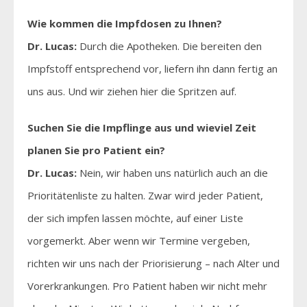
Wie kommen die Impfdosen zu Ihnen?
Dr. Lucas:
Durch die Apotheken. Die bereiten den
Impfstoff entsprechend vor, liefern ihn dann fertig an
uns aus. Und wir ziehen hier die Spritzen auf.
Suchen Sie die Impflinge aus und wieviel Zeit
planen Sie pro Patient ein?
Dr. Lucas:
Nein, wir haben uns natürlich auch an die
Prioritätenliste zu halten. Zwar wird jeder Patient,
der sich impfen lassen möchte, auf einer Liste
vorgemerkt. Aber wenn wir Termine vergeben,
richten wir uns nach der Priorisierung – nach Alter und
Vorerkrankungen. Pro Patient haben wir nicht mehr