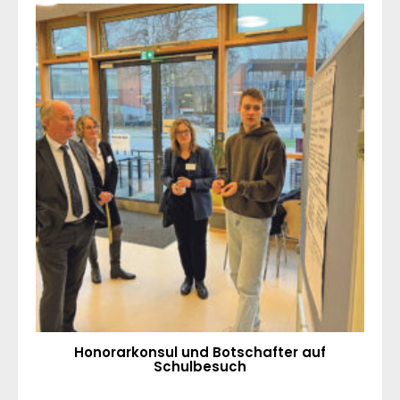
Honorarkonsul und Botschafter auf
Schulbesuch