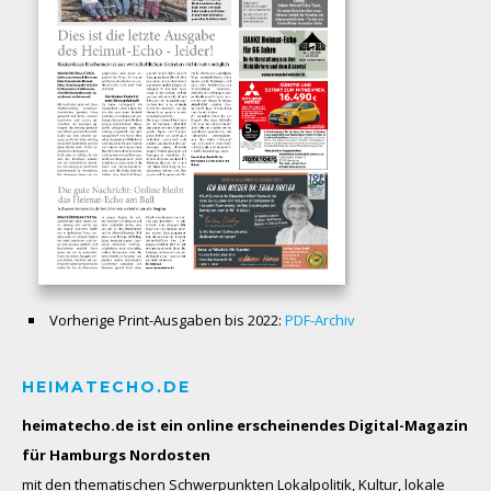
Vorherige Print-Ausgaben bis 2022:
PDF-Archiv
HEIMATECHO.DE
heimatecho.de ist ein online erscheinendes
Digital-Magazin
für Hamburgs Nordosten
mit den thematischen Schwerpunkten Lokalpolitik, Kultur, lokale