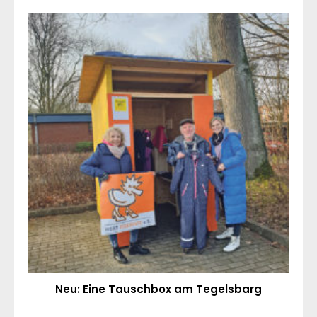
Neu: Eine Tauschbox am Tegelsbarg