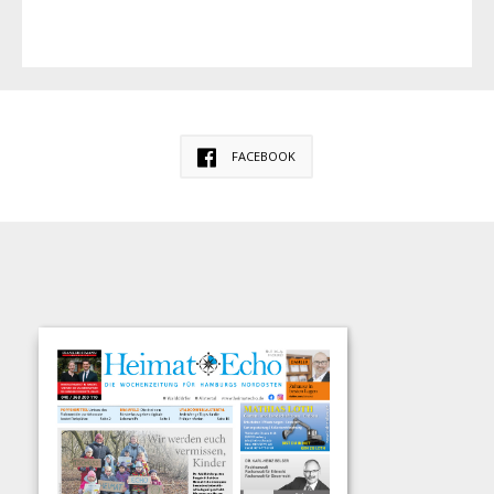
FACEBOOK