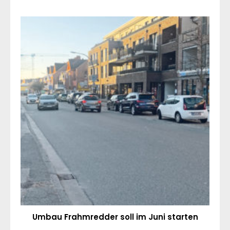
Umbau Frahmredder soll im Juni starten