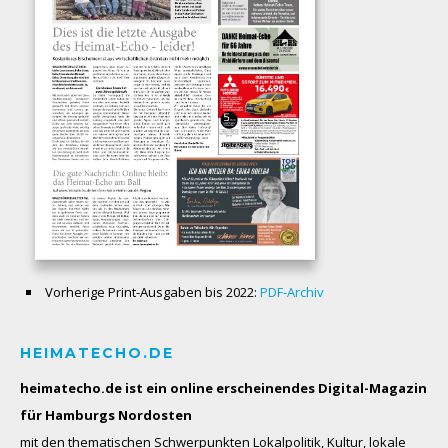
Vorherige Print-Ausgaben bis 2022:
PDF-Archiv
HEIMATECHO.DE
heimatecho.de ist ein online erscheinendes
Digital-Magazin
für Hamburgs Nordosten
mit den thematischen Schwerpunkten Lokalpolitik, Kultur, lokale