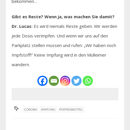
bekommen…
Gibt es Reste? Wenn ja, was machen Sie damit?
Dr. Lucas:
Es wird niemals Reste geben. Wir werden
jede Dosis verimpfen. Und wenn wir uns auf den
Parkplatz stellen müssen und rufen: „Wir haben noch
Impfstoff!“ Keine Impfung wird in den Mülleimer
wandern.
CORONA
IMPFUNG
POPPENBÜTTEL