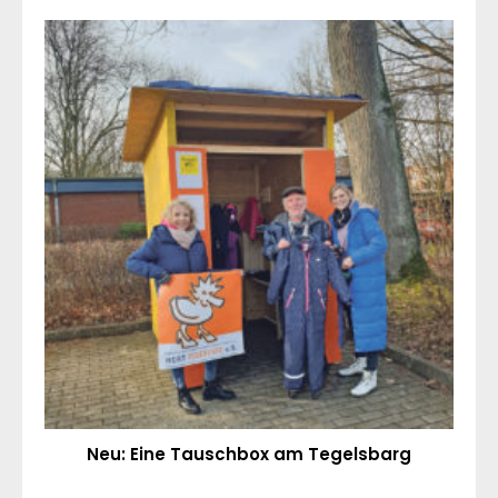
Neu: Eine Tauschbox am Tegelsbarg