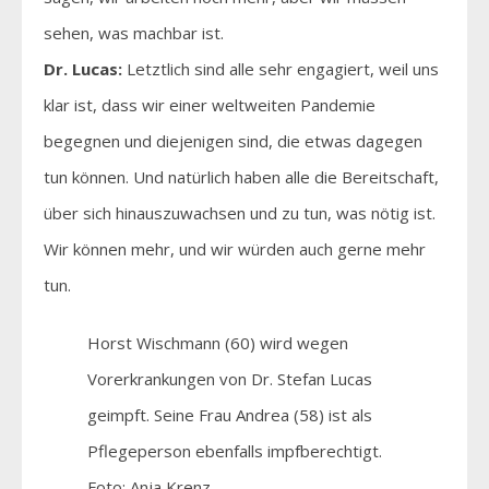
sehen, was machbar ist.
Dr. Lucas:
Letztlich sind alle sehr engagiert, weil uns
klar ist, dass wir einer weltweiten Pandemie
begegnen und diejenigen sind, die etwas dagegen
tun können. Und natürlich haben alle die Bereitschaft,
über sich hinauszuwachsen und zu tun, was nötig ist.
Wir können mehr, und wir würden auch gerne mehr
tun.
Horst Wischmann (60) wird wegen
Vorerkrankungen von Dr. Stefan Lucas
geimpft. Seine Frau Andrea (58) ist als
Pflegeperson ebenfalls impfberechtigt.
Foto: Anja Krenz