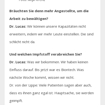
Bräuchten Sie denn mehr Angestellte, um die
Arbeit zu bewältigen?
Dr. Lucas:
Wir können unsere Kapazitäten nicht
erweitern, indem wir mehr Leute einstellen. Die sind
schlicht nicht da.
Und welchen Impfstoff verabreichen Sie?
Dr. Lucas:
Was wir bekommen. Wir haben keinen
Einfluss darauf. Bis jetzt war es Biontech. Was
nächste Woche kommt, wissen wir nicht.
Dr. von der Lippe: Viele Patienten sagen aber auch,
dass es ihnen ganz egal ist. Hauptsache, sie werden
geimpft.