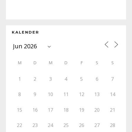
KALENDER
M
D
M
D
F
S
S
1
2
3
4
5
6
7
8
9
10
11
12
13
14
15
16
17
18
19
20
21
22
23
24
25
26
27
28