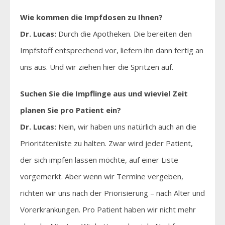
Wie kommen die Impfdosen zu Ihnen?
Dr. Lucas:
Durch die Apotheken. Die bereiten den
Impfstoff entsprechend vor, liefern ihn dann fertig an
uns aus. Und wir ziehen hier die Spritzen auf.
Suchen Sie die Impflinge aus und wieviel Zeit
planen Sie pro Patient ein?
Dr. Lucas:
Nein, wir haben uns natürlich auch an die
Prioritätenliste zu halten. Zwar wird jeder Patient,
der sich impfen lassen möchte, auf einer Liste
vorgemerkt. Aber wenn wir Termine vergeben,
richten wir uns nach der Priorisierung – nach Alter und
Vorerkrankungen. Pro Patient haben wir nicht mehr