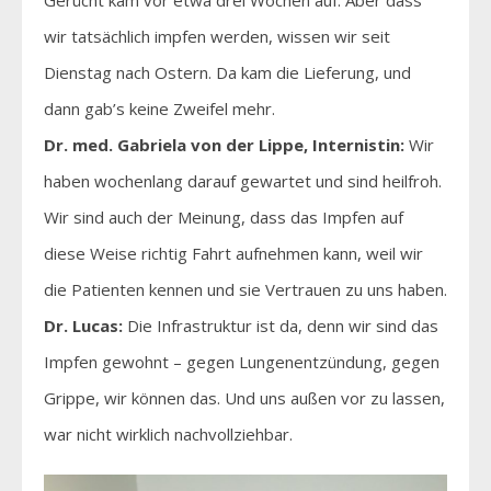
wir tatsächlich impfen werden, wissen wir seit
Dienstag nach Ostern. Da kam die Lieferung, und
dann gab’s keine Zweifel mehr.
Dr. med. Gabriela von der Lippe, Internistin:
Wir
haben wochenlang darauf gewartet und sind heilfroh.
Wir sind auch der Meinung, dass das Impfen auf
diese Weise richtig Fahrt aufnehmen kann, weil wir
die Patienten kennen und sie Vertrauen zu uns haben.
Dr. Lucas:
Die Infrastruktur ist da, denn wir sind das
Impfen gewohnt – gegen Lungenentzündung, gegen
Grippe, wir können das. Und uns außen vor zu lassen,
war nicht wirklich nachvollziehbar.