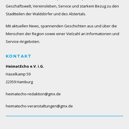
Geschäftswelt, Vereinsleben, Service und starkem Bezug zu den
Stadtteilen der Walddörfer und des Alstertals.
Mit aktuellen News, spannenden Geschichten aus und über die
Menschen der Region sowie einer Vielzahl an Informationen und
Service-Angeboten.
KONTAKT
HeimatEcho e.V. i.G.
Haselkamp 59
22359 Hamburg
heimatecho-redaktion@gmx.de
heimatecho-veranstaltungen@gmx.de