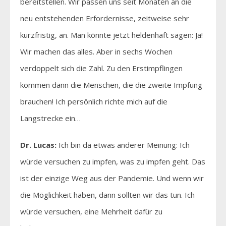
bereitstellen. Wir passen uns seit Monaten an die
neu entstehenden Erfordernisse, zeitweise sehr
kurzfristig, an. Man könnte jetzt heldenhaft sagen: Ja!
Wir machen das alles. Aber in sechs Wochen
verdoppelt sich die Zahl. Zu den Erstimpflingen
kommen dann die Menschen, die die zweite Impfung
brauchen! Ich persönlich richte mich auf die
Langstrecke ein…
Dr. Lucas:
Ich bin da etwas anderer Meinung: Ich
würde versuchen zu impfen, was zu impfen geht. Das
ist der einzige Weg aus der Pandemie. Und wenn wir
die Möglichkeit haben, dann sollten wir das tun. Ich
würde versuchen, eine Mehrheit dafür zu