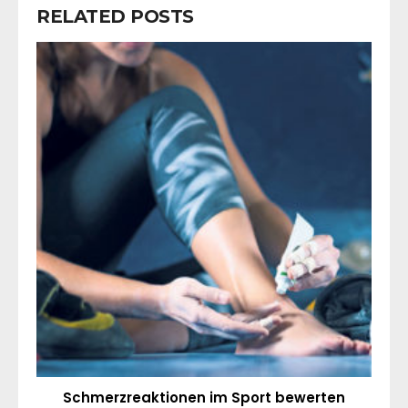
RELATED POSTS
Schmerzreaktionen im Sport bewerten