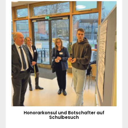
Honorarkonsul und Botschafter auf
Schulbesuch