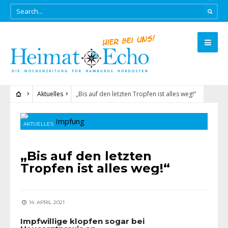
Aktuelles
„Bis auf den letzten Tropfen ist alles weg!“
AKTUELLES
„Bis auf den letzten
Tropfen ist alles weg!“
14. APRIL 2021
Impfwillige klopfen sogar bei