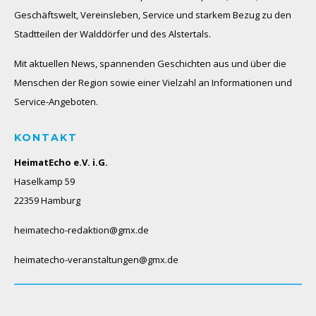
Geschäftswelt, Vereinsleben, Service und starkem Bezug zu den
Stadtteilen der Walddörfer und des Alstertals.
Mit aktuellen News, spannenden Geschichten aus und über die
Menschen der Region sowie einer Vielzahl an Informationen und
Service-Angeboten.
KONTAKT
HeimatEcho e.V. i.G.
Haselkamp 59
22359 Hamburg
heimatecho-redaktion@gmx.de
heimatecho-veranstaltungen@gmx.de