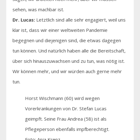
sehen, was machbar ist.
Dr. Lucas:
Letztlich sind alle sehr engagiert, weil uns
klar ist, dass wir einer weltweiten Pandemie
begegnen und diejenigen sind, die etwas dagegen
tun können. Und natürlich haben alle die Bereitschaft,
über sich hinauszuwachsen und zu tun, was nötig ist.
Wir können mehr, und wir würden auch gerne mehr
tun.
Horst Wischmann (60) wird wegen
Vorerkrankungen von Dr. Stefan Lucas
geimpft. Seine Frau Andrea (58) ist als
Pflegeperson ebenfalls impfberechtigt.
Foto: Anja Krenz