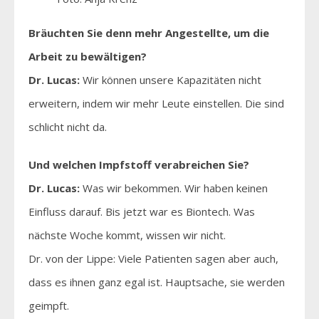
Bräuchten Sie denn mehr Angestellte, um die
Arbeit zu bewältigen?
Dr. Lucas:
Wir können unsere Kapazitäten nicht
erweitern, indem wir mehr Leute einstellen. Die sind
schlicht nicht da.
Und welchen Impfstoff verabreichen Sie?
Dr. Lucas:
Was wir bekommen. Wir haben keinen
Einfluss darauf. Bis jetzt war es Biontech. Was
nächste Woche kommt, wissen wir nicht.
Dr. von der Lippe: Viele Patienten sagen aber auch,
dass es ihnen ganz egal ist. Hauptsache, sie werden
geimpft.