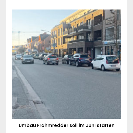
Umbau Frahmredder soll im Juni starten