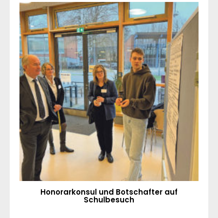
Honorarkonsul und Botschafter auf
Schulbesuch