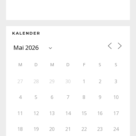
KALENDER
M
D
M
D
F
S
S
27
28
29
30
1
2
3
4
5
6
7
8
9
10
11
12
13
14
15
16
17
18
19
20
21
22
23
24