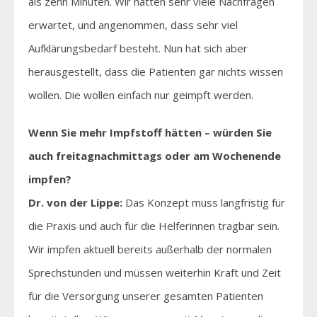
als zehn Minuten. Wir hatten sehr viele Nachfragen
erwartet, und angenommen, dass sehr viel
Aufklärungsbedarf besteht. Nun hat sich aber
herausgestellt, dass die Patienten gar nichts wissen
wollen. Die wollen einfach nur geimpft werden.
Wenn Sie mehr Impfstoff hätten – würden Sie
auch freitagnachmittags oder am Wochenende
impfen?
Dr. von der Lippe:
Das Konzept muss langfristig für
die Praxis und auch für die Helferinnen tragbar sein.
Wir impfen aktuell bereits außerhalb der normalen
Sprechstunden und müssen weiterhin Kraft und Zeit
für die Versorgung unserer gesamten Patienten