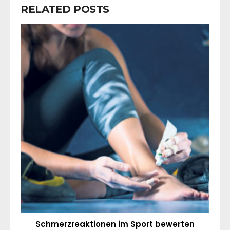
RELATED POSTS
Schmerzreaktionen im Sport bewerten