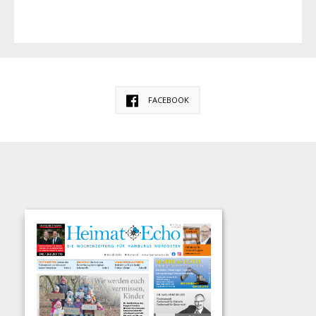
FACEBOOK