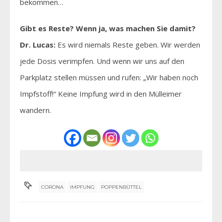
bekommen…
Gibt es Reste? Wenn ja, was machen Sie damit?
Dr. Lucas:
Es wird niemals Reste geben. Wir werden
jede Dosis verimpfen. Und wenn wir uns auf den
Parkplatz stellen müssen und rufen: „Wir haben noch
Impfstoff!“ Keine Impfung wird in den Mülleimer
wandern.
CORONA
IMPFUNG
POPPENBÜTTEL