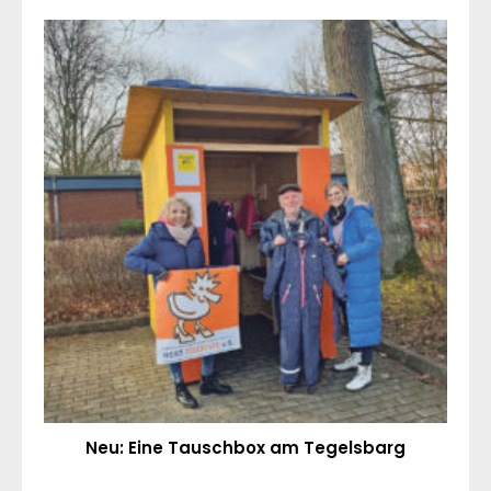
Neu: Eine Tauschbox am Tegelsbarg