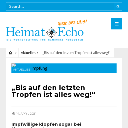
Aktuelles
„Bis auf den letzten Tropfen ist alles weg!“
AKTUELLES
„Bis auf den letzten
Tropfen ist alles weg!“
14. APRIL 2021
Impfwillige klopfen sogar bei