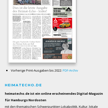
Vorherige Print-Ausgaben bis 2022:
PDF-Archiv
HEIMATECHO.DE
heimatecho.de ist ein online erscheinendes
Digital-Magazin
für Hamburgs Nordosten
mit den thematischen Schwerpunkten Lokalpolitik, Kultur, lokale