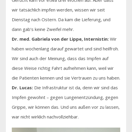
wir tatsächlich impfen werden, wissen wir seit
Dienstag nach Ostern. Da kam die Lieferung, und
dann gab’s keine Zweifel mehr.
Dr. med. Gabriela von der Lippe, Internistin:
Wir
haben wochenlang darauf gewartet und sind heilfroh.
Wir sind auch der Meinung, dass das Impfen auf
diese Weise richtig Fahrt aufnehmen kann, weil wir
die Patienten kennen und sie Vertrauen zu uns haben.
Dr. Lucas:
Die Infrastruktur ist da, denn wir sind das
Impfen gewohnt – gegen Lungenentzündung, gegen
Grippe, wir können das. Und uns außen vor zu lassen,
war nicht wirklich nachvollziehbar.