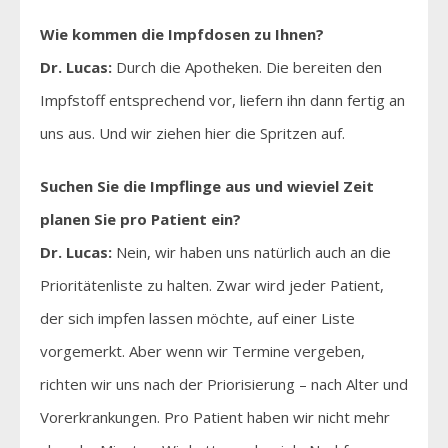
Wie kommen die Impfdosen zu Ihnen?
Dr. Lucas:
Durch die Apotheken. Die bereiten den
Impfstoff entsprechend vor, liefern ihn dann fertig an
uns aus. Und wir ziehen hier die Spritzen auf.
Suchen Sie die Impflinge aus und wieviel Zeit
planen Sie pro Patient ein?
Dr. Lucas:
Nein, wir haben uns natürlich auch an die
Prioritätenliste zu halten. Zwar wird jeder Patient,
der sich impfen lassen möchte, auf einer Liste
vorgemerkt. Aber wenn wir Termine vergeben,
richten wir uns nach der Priorisierung – nach Alter und
Vorerkrankungen. Pro Patient haben wir nicht mehr