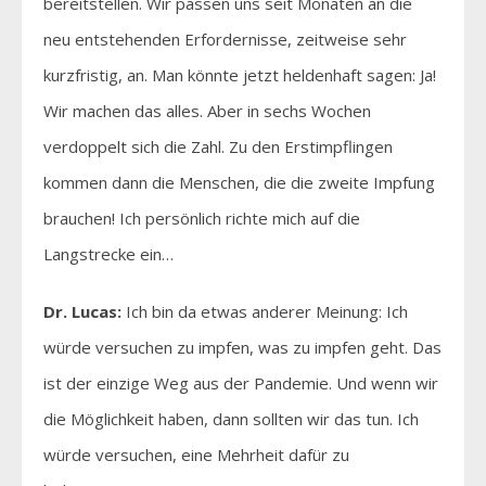
bereitstellen. Wir passen uns seit Monaten an die
neu entstehenden Erfordernisse, zeitweise sehr
kurzfristig, an. Man könnte jetzt heldenhaft sagen: Ja!
Wir machen das alles. Aber in sechs Wochen
verdoppelt sich die Zahl. Zu den Erstimpflingen
kommen dann die Menschen, die die zweite Impfung
brauchen! Ich persönlich richte mich auf die
Langstrecke ein…
Dr. Lucas:
Ich bin da etwas anderer Meinung: Ich
würde versuchen zu impfen, was zu impfen geht. Das
ist der einzige Weg aus der Pandemie. Und wenn wir
die Möglichkeit haben, dann sollten wir das tun. Ich
würde versuchen, eine Mehrheit dafür zu