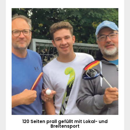
120 Seiten prall gefüllt mit Lokal- und
Breitensport