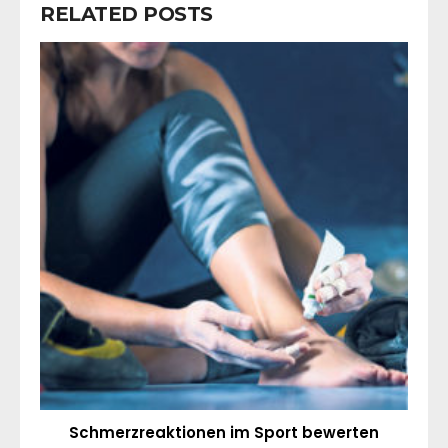
RELATED POSTS
Schmerzreaktionen im Sport bewerten