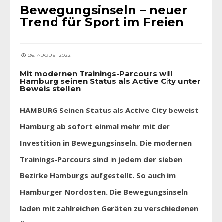
Bewegungsinseln – neuer
Trend für Sport im Freien
26. AUGUST 2022
Mit modernen Trainings-Parcours will
Hamburg seinen Status als Active City unter
Beweis stellen
HAMBURG Seinen Status als Active City beweist
Hamburg ab sofort einmal mehr mit der
Investition in Bewegungsinseln. Die modernen
Trainings-Parcours sind in jedem der sieben
Bezirke Hamburgs aufgestellt. So auch im
Hamburger Nordosten. Die Bewegungsinseln
laden mit zahlreichen Geräten zu verschiedenen