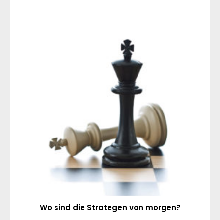
Wo sind die Strategen von morgen?