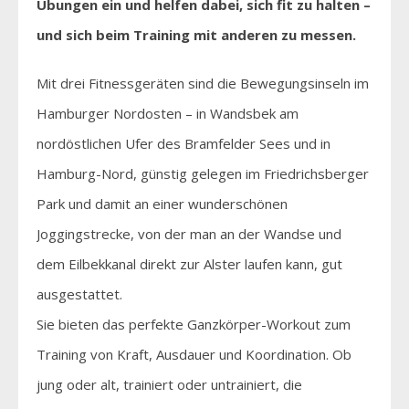
Übungen ein und helfen dabei, sich fit zu halten –
und sich beim Training mit anderen zu messen.
Mit drei Fitnessgeräten sind die Bewegungsinseln im
Hamburger Nordosten – in Wandsbek am
nordöstlichen Ufer des Bramfelder Sees und in
Hamburg-Nord, günstig gelegen im Friedrichsberger
Park und damit an einer wunderschönen
Joggingstrecke, von der man an der Wandse und
dem Eilbekkanal direkt zur Alster laufen kann, gut
ausgestattet.
Sie bieten das perfekte Ganzkörper-Workout zum
Training von Kraft, Ausdauer und Koordination. Ob
jung oder alt, trainiert oder untrainiert, die