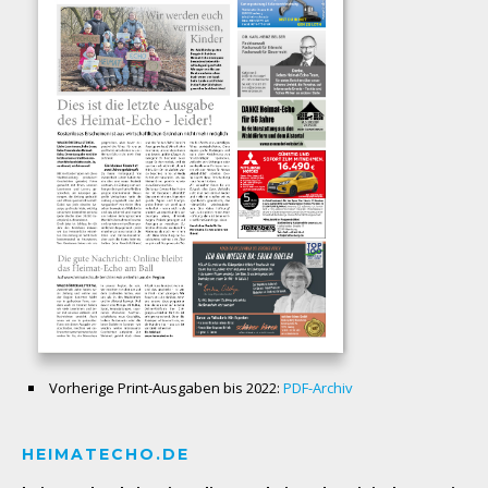
Vorherige Print-Ausgaben bis 2022:
PDF-Archiv
HEIMATECHO.DE