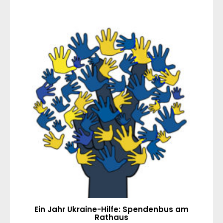
Ein Jahr Ukraine-Hilfe: Spendenbus am
Rathaus