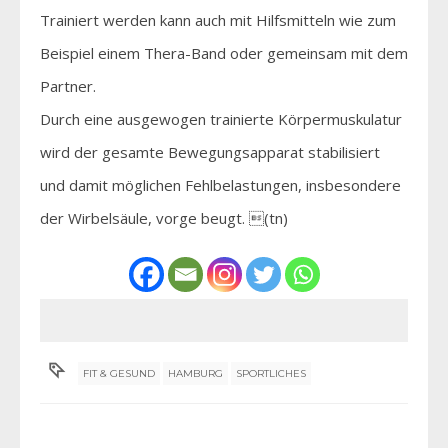
Trainiert werden kann auch mit Hilfsmitteln wie zum
Beispiel einem Thera-Band oder gemeinsam mit dem
Partner.
Durch eine ausgewogen trainierte Körpermuskulatur
wird der gesamte Bewegungsapparat stabilisiert
und damit möglichen Fehlbelastungen, insbesondere
der Wirbelsäule, vorge beugt. (tn)
FIT & GESUND
HAMBURG
SPORTLICHES