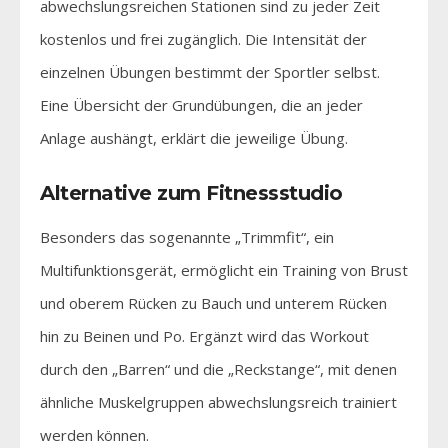
abwechslungsreichen Stationen sind zu jeder Zeit
kostenlos und frei zugänglich. Die Intensität der
einzelnen Übungen bestimmt der Sportler selbst.
Eine Übersicht der Grundübungen, die an jeder
Anlage aushängt, erklärt die jeweilige Übung.
Alternative zum Fitnessstudio
Besonders das sogenannte „Trimmfit“, ein
Multifunktionsgerät, ermöglicht ein Training von Brust
und oberem Rücken zu Bauch und unterem Rücken
hin zu Beinen und Po. Ergänzt wird das Workout
durch den „Barren“ und die „Reckstange“, mit denen
ähnliche Muskelgruppen abwechslungsreich trainiert
werden können.