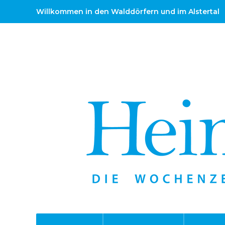
Willkommen in den Walddörfern und im Alstertal