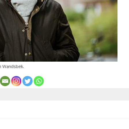
in Wandsbek.