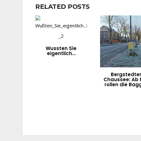
RELATED POSTS
Wussten Sie
eigentlich…
Bergstedte
Chaussee: Ab 
rollen die Bag