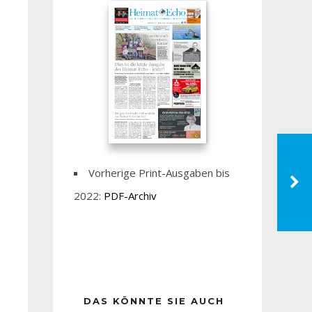
Vorherige Print-Ausgaben bis
2022:
PDF-Archiv
DAS KÖNNTE SIE AUCH