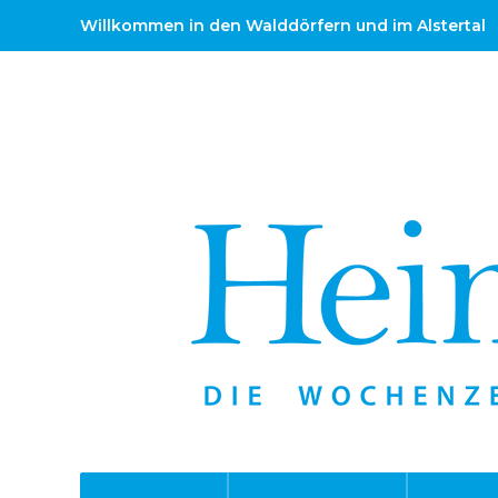
Willkommen in den Walddörfern und im Alstertal