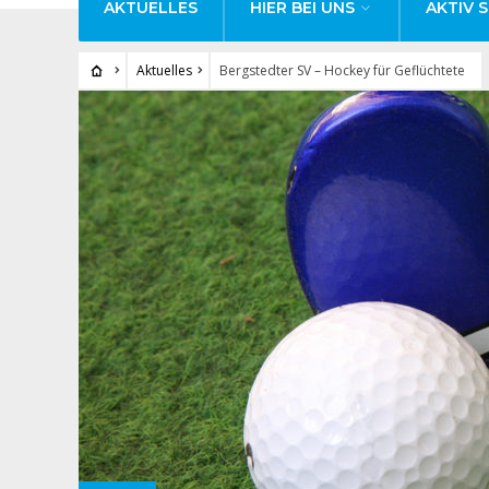
AKTUELLES
HIER BEI UNS
AKTIV S
Aktuelles
Bergstedter SV – Hockey für Geflüchtete