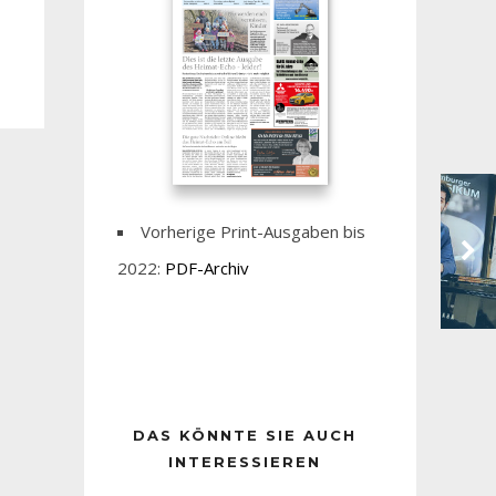
Vorherige Print-Ausgaben bis
2022:
PDF-Archiv
DAS KÖNNTE SIE AUCH
INTERESSIEREN