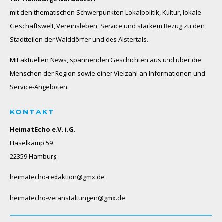
mit den thematischen Schwerpunkten Lokalpolitik, Kultur, lokale
Geschäftswelt, Vereinsleben, Service und starkem Bezug zu den
Stadtteilen der Walddörfer und des Alstertals.
Mit aktuellen News, spannenden Geschichten aus und über die
Menschen der Region sowie einer Vielzahl an Informationen und
Service-Angeboten.
KONTAKT
HeimatEcho e.V. i.G.
Haselkamp 59
22359 Hamburg
heimatecho-redaktion@gmx.de
heimatecho-veranstaltungen@gmx.de