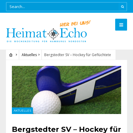
Aktuelles
Bergstedter SV – Hockey für Geflüchtete
AKTUELLES
Bergstedter SV – Hockey für