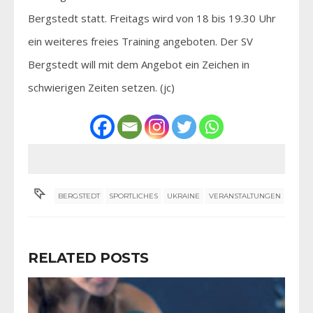
Bergstedt statt. Freitags wird von 18 bis 19.30 Uhr
ein weiteres freies Training angeboten. Der SV
Bergstedt will mit dem Angebot ein Zeichen in
schwierigen Zeiten setzen. (jc)
BERGSTEDT
SPORTLICHES
UKRAINE
VERANSTALTUNGEN
RELATED POSTS