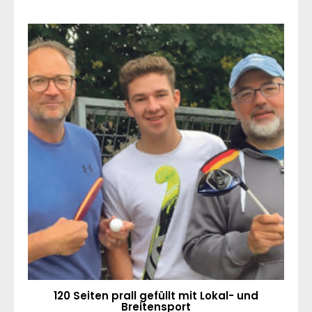
120 Seiten prall gefüllt mit Lokal- und
Breitensport