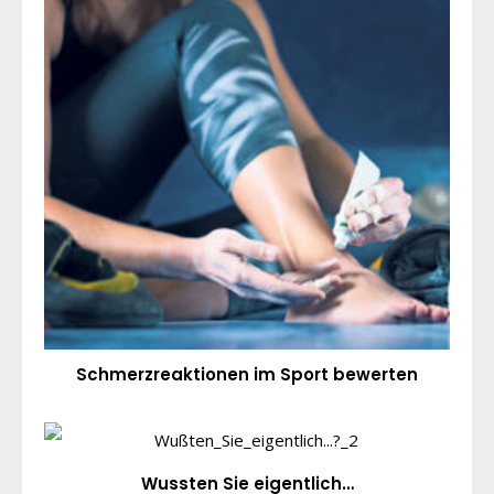
Schmerzreaktionen im Sport bewerten
Wussten Sie eigentlich…