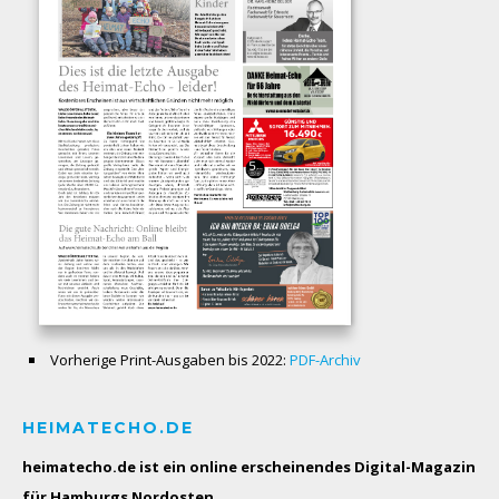
Vorherige Print-Ausgaben bis 2022:
PDF-Archiv
HEIMATECHO.DE
heimatecho.de ist ein online erscheinendes
Digital-Magazin
für Hamburgs Nordosten