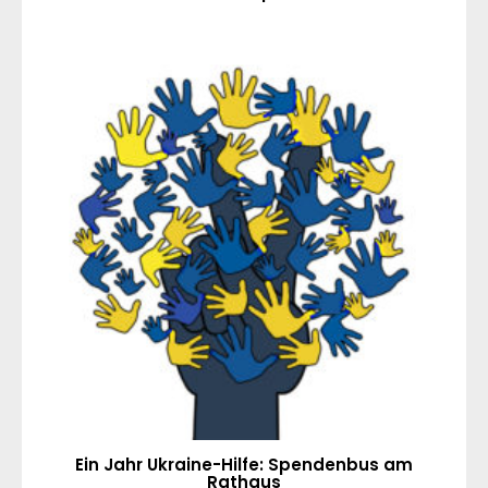
Ein Jahr Ukraine-Hilfe: Spendenbus am
Rathaus