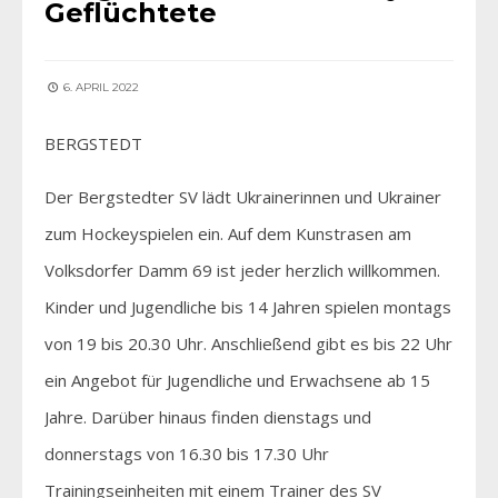
Geflüchtete
6. APRIL 2022
BERGSTEDT
Der Bergstedter SV lädt Ukrainerinnen und Ukrainer
zum Hockeyspielen ein. Auf dem Kunstrasen am
Volksdorfer Damm 69 ist jeder herzlich willkommen.
Kinder und Jugendliche bis 14 Jahren spielen montags
von 19 bis 20.30 Uhr. Anschließend gibt es bis 22 Uhr
ein Angebot für Jugendliche und Erwachsene ab 15
Jahre. Darüber hinaus finden dienstags und
donnerstags von 16.30 bis 17.30 Uhr
Trainingseinheiten mit einem Trainer des SV