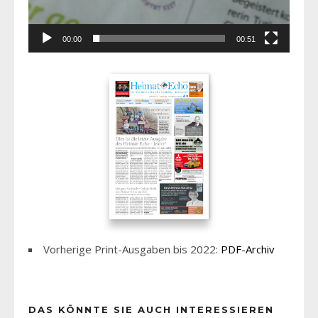
00:00
00:51
Vorherige Print-Ausgaben bis 2022:
PDF-Archiv
DAS KÖNNTE SIE AUCH INTERESSIEREN